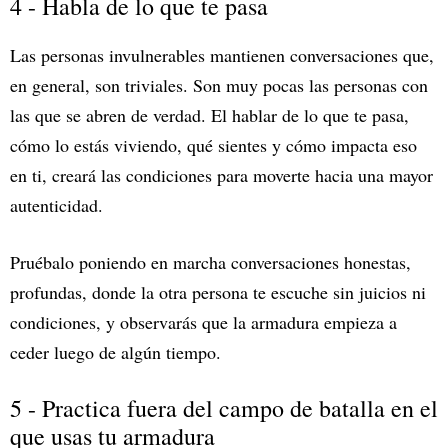
4 - Habla de lo que te pasa
Las personas invulnerables mantienen conversaciones que,
en general, son triviales. Son muy pocas las personas con
las que se abren de verdad. El hablar de lo que te pasa,
cómo lo estás viviendo, qué sientes y cómo impacta eso
en ti, creará las condiciones para moverte hacia una mayor
autenticidad.
Pruébalo poniendo en marcha conversaciones honestas,
profundas, donde la otra persona te escuche sin juicios ni
condiciones, y observarás que la armadura empieza a
ceder luego de algún tiempo.
5 - Practica fuera del campo de batalla en el
que usas tu armadura