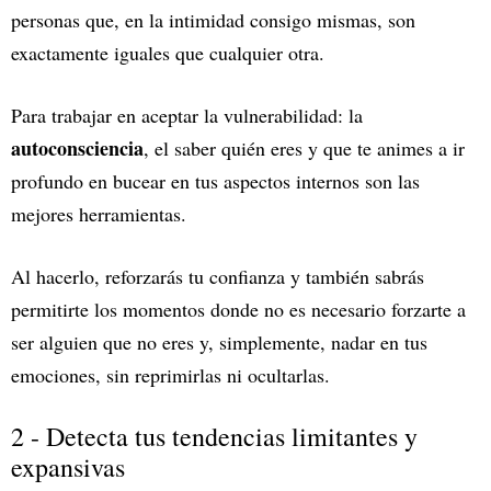
personas que, en la intimidad consigo mismas, son
exactamente iguales que cualquier otra.
Para trabajar en aceptar la vulnerabilidad: la
autoconsciencia
, el saber quién eres y que te animes a ir
profundo en bucear en tus aspectos internos son las
mejores herramientas.
Al hacerlo, reforzarás tu confianza y también sabrás
permitirte los momentos donde no es necesario forzarte a
ser alguien que no eres y, simplemente, nadar en tus
emociones, sin reprimirlas ni ocultarlas.
2 - Detecta tus tendencias limitantes y
expansivas