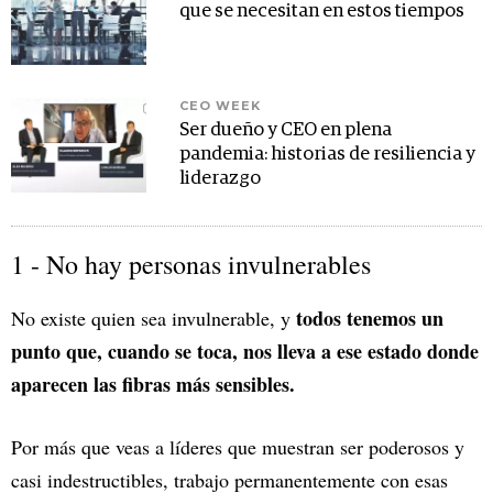
que se necesitan en estos tiempos
CEO WEEK
Ser dueño y CEO en plena
pandemia: historias de resiliencia y
liderazgo
1 - No hay personas invulnerables
todos tenemos un
No existe quien sea invulnerable, y
punto que, cuando se toca, nos lleva a ese estado donde
aparecen las fibras más sensibles.
Por más que veas a líderes que muestran ser poderosos y
casi indestructibles, trabajo permanentemente con esas