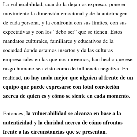
La vulnerabilidad, cuando la dejamos expresar, pone en
movimiento la dimensión emocional y de la autoimagen
de cada persona, y la confronta con sus límites, con sus
expectativas y con los “debo ser” que se tienen. Estos
mandatos culturales, familiares y educativos de la
sociedad donde estamos insertos y de las culturas
empresariales en las que nos movemos, han hecho que ese
rasgo humano sea visto como de influencia negativa. En
no hay nada mejor que alguien al frente de un
realidad,
equipo que puede expresarse con total convicción
acerca de quien es y cómo se siente en cada momento
.
la vulnerabilidad se alcanza en base a la
Entonces,
autenticidad y la claridad acerca de cómo afrontas
frente a las circunstancias que se presentan.