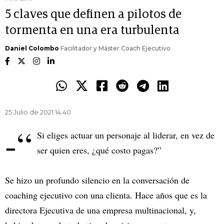
5 claves que definen a pilotos de
tormenta en una era turbulenta
Daniel Colombo
Facilitador y Máster Coach Ejecutivo
25 Julio de 2021 14.40
-“
Si eliges actuar un personaje al liderar, en vez de
ser quien eres, ¿qué costo pagas?”
Se hizo un profundo silencio en la conversación de
coaching ejecutivo con una clienta. Hace años que es la
directora Ejecutiva de una empresa multinacional, y,