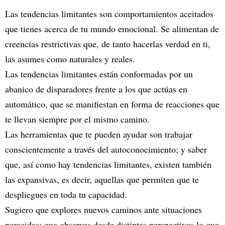
Las tendencias limitantes son comportamientos aceitados
que tienes acerca de tu mundo emocional. Se alimentan de
creencias restrictivas que, de tanto hacerlas verdad en ti,
las asumes como naturales y reales.
Las tendencias limitantes están conformadas por un
abanico de disparadores frente a los que actúas en
automático, que se manifiestan en forma de reacciones que
te llevan siempre por el mismo camino.
Las herramientas que te pueden ayudar son trabajar
conscientemente a través del autoconocimiento; y saber
que, así como hay tendencias limitantes, existen también
las expansivas, es decir, aquellas que permiten que te
despliegues en toda tu capacidad.
Sugiero que explores nuevos caminos ante situaciones
parecidas; que observes desde distintas perspectivas lo que