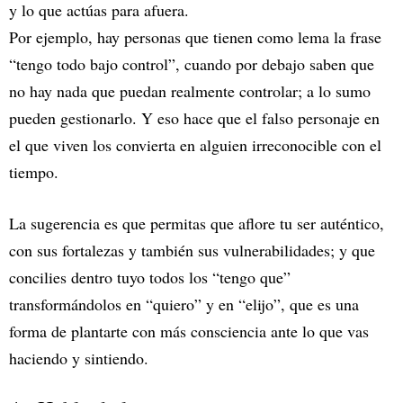
y lo que actúas para afuera.
Por ejemplo, hay personas que tienen como lema la frase
“tengo todo bajo control”, cuando por debajo saben que
no hay nada que puedan realmente controlar; a lo sumo
pueden gestionarlo. Y eso hace que el falso personaje en
el que viven los convierta en alguien irreconocible con el
tiempo.
La sugerencia es que permitas que aflore tu ser auténtico,
con sus fortalezas y también sus vulnerabilidades; y que
concilies dentro tuyo todos los “tengo que”
transformándolos en “quiero” y en “elijo”, que es una
forma de plantarte con más consciencia ante lo que vas
haciendo y sintiendo.