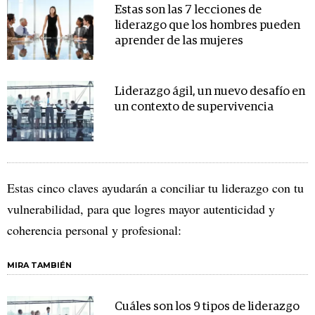
Estas son las 7 lecciones de
liderazgo que los hombres pueden
aprender de las mujeres
Liderazgo ágil, un nuevo desafío en
un contexto de supervivencia
Estas cinco claves ayudarán a conciliar tu liderazgo con tu
vulnerabilidad, para que logres mayor autenticidad y
coherencia personal y profesional:
MIRA TAMBIÉN
Cuáles son los 9 tipos de liderazgo