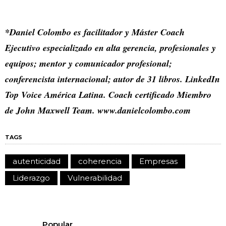
*Daniel Colombo es facilitador y Máster Coach
Ejecutivo especializado en alta gerencia, profesionales y
equipos; mentor y comunicador profesional;
conferencista internacional; autor de 31 libros. LinkedIn
Top Voice América Latina. Coach certificado Miembro
de John Maxwell Team. www.danielcolombo.com
TAGS
autenticidad
coherencia
Empresas
Liderazgo
Vulnerabilidad
Popular