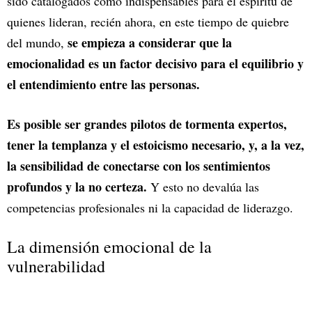
sido catalogados como indispensables para el espíritu de
quienes lideran, recién ahora, en este tiempo de quiebre
se empieza a considerar que la
del mundo,
emocionalidad es un factor decisivo para el equilibrio y
el entendimiento entre las personas.
Es posible ser grandes pilotos de tormenta expertos,
tener la templanza y el estoicismo necesario, y, a la vez,
la sensibilidad de conectarse con los sentimientos
profundos y la no certeza.
Y esto no devalúa las
competencias profesionales ni la capacidad de liderazgo.
La dimensión emocional de la
vulnerabilidad