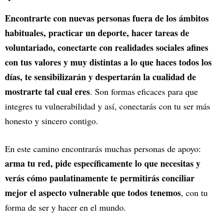
Encontrarte con nuevas personas fuera de los ámbitos
habituales, practicar un deporte, hacer tareas de
voluntariado, conectarte con realidades sociales afines
con tus valores y muy distintas a lo que haces todos los
días, te sensibilizarán y despertarán la cualidad de
mostrarte tal cual eres
. Son formas eficaces para que
integres tu vulnerabilidad y así, conectarás con tu ser más
honesto y sincero contigo.
En este camino encontrarás muchas personas de apoyo:
arma tu red, pide específicamente lo que necesitas y
verás cómo paulatinamente te permitirás conciliar
mejor el aspecto vulnerable que todos tenemos
, con tu
forma de ser y hacer en el mundo.