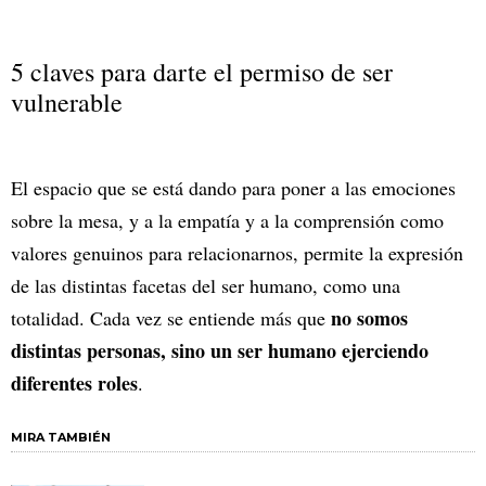
5 claves para darte el permiso de ser
vulnerable
El espacio que se está dando para poner a las emociones
sobre la mesa, y a la empatía y a la comprensión como
valores genuinos para relacionarnos, permite la expresión
de las distintas facetas del ser humano, como una
no somos
totalidad. Cada vez se entiende más que
distintas personas, sino un ser humano ejerciendo
diferentes roles
.
MIRA TAMBIÉN