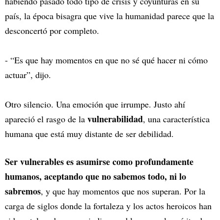
habiendo pasado todo tipo de crisis y coyunturas en su
país, la época bisagra que vive la humanidad parece que la
desconcertó por completo.
- “Es que hay momentos en que no sé qué hacer ni cómo
actuar”, dijo.
Otro silencio. Una emoción que irrumpe. Justo ahí
vulnerabilidad
apareció el rasgo de la
, una característica
humana que está muy distante de ser debilidad.
Ser vulnerables es asumirse como profundamente
humanos, aceptando que no sabemos todo, ni lo
sabremos
, y que hay momentos que nos superan. Por la
carga de siglos donde la fortaleza y los actos heroicos han