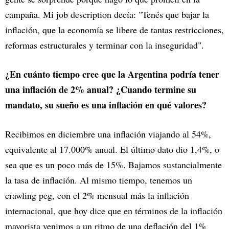
campaña. Mi job description decía: "Tenés que bajar la
inflación, que la economía se libere de tantas restricciones,
reformas estructurales y terminar con la inseguridad".
¿En cuánto tiempo cree que la Argentina podría tener
una inflación de 2% anual? ¿Cuando termine su
mandato, su sueño es una inflación en qué valores?
Recibimos en diciembre una inflación viajando al 54%,
equivalente al 17.000% anual. El último dato dio 1,4%, o
sea que es un poco más de 15%. Bajamos sustancialmente
la tasa de inflación. Al mismo tiempo, tenemos un
crawling peg, con el 2% mensual más la inflación
internacional, que hoy dice que en términos de la inflación
mayorista venimos a un ritmo de una deflación del 1%