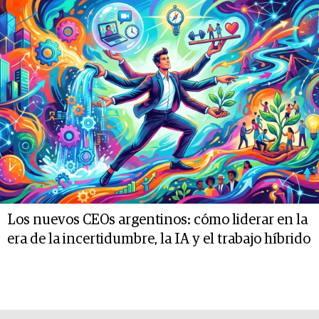
Los nuevos CEOs argentinos: cómo liderar en la
era de la incertidumbre, la IA y el trabajo híbrido