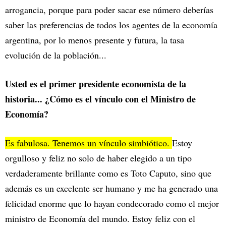
arrogancia, porque para poder sacar ese número deberías
saber las preferencias de todos los agentes de la economía
argentina, por lo menos presente y futura, la tasa
evolución de la población...
Usted es el primer presidente economista de la
historia... ¿Cómo es el vínculo con el Ministro de
Economía?
Es fabulosa. Tenemos un vínculo simbiótico.
Estoy
orgulloso y feliz no solo de haber elegido a un tipo
verdaderamente brillante como es Toto Caputo, sino que
además es un excelente ser humano y me ha generado una
felicidad enorme que lo hayan condecorado como el mejor
ministro de Economía del mundo. Estoy feliz con el