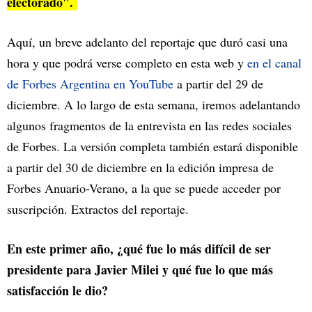
electorado".
Aquí, un breve adelanto del reportaje que duró casi una
hora y que podrá verse completo en esta web y
en el canal
de Forbes Argentina en YouTube
a partir del 29 de
diciembre. A lo largo de esta semana, iremos adelantando
algunos fragmentos de la entrevista en las redes sociales
de Forbes. La versión completa también estará disponible
a partir del 30 de diciembre en la edición impresa de
Forbes Anuario-Verano, a la que se puede acceder por
suscripción. Extractos del reportaje.
En este primer año, ¿qué fue lo más difícil de ser
presidente para Javier Milei y qué fue lo que más
satisfacción le dio?