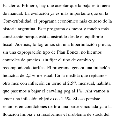
Es cierto. Primero, hay que aceptar que la baja está fuera
de manual. La evolución ya es más importante que en la
Convertibilidad, el programa económico más exitoso de la
historia argentina. Este programa es mejor y mucho más
consistente porque está construido desde el equilibrio
fiscal. Además, lo logramos sin una hiperinflación previa,
sin una expropiación tipo de Plan Bonex, no hicimos
controles de precios, sin fijar el tipo de cambio y
recomponiendo tarifas. El programa genera una inflación
inducida de 2,5% mensual. En la medida que repitamos
otro mes con inflación en torno al 2,5% mensual, habilita
que pasemos a bajar el crawling peg al 1%. Ahí vamos a
tener una inflación objetivo de 1,5%. Si eso persiste,
estamos en condiciones de ir a una parte vinculada ya a la
flotación limpia y si resolvemos el problema de stock del