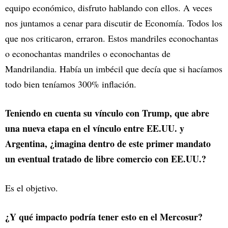
equipo económico, disfruto hablando con ellos. A veces
nos juntamos a cenar para discutir de Economía. Todos los
que nos criticaron, erraron. Estos mandriles econochantas
o econochantas mandriles o econochantas de
Mandrilandia. Había un imbécil que decía que si hacíamos
todo bien teníamos 300% inflación.
Teniendo en cuenta su vínculo con Trump, que abre
una nueva etapa en el vínculo entre EE.UU. y
Argentina, ¿imagina dentro de este primer mandato
un eventual tratado de libre comercio con EE.UU.?
Es el objetivo.
¿Y qué impacto podría tener esto en el Mercosur?