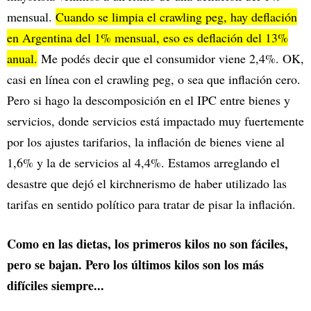
mensual.
Cuando se limpia el crawling peg, hay deflación
en Argentina del 1% mensual, eso es deflación del 13%
anual.
Me podés decir que el consumidor viene 2,4%. OK,
casi en línea con el crawling peg, o sea que inflación cero.
Pero si hago la descomposición en el IPC entre bienes y
servicios, donde servicios está impactado muy fuertemente
por los ajustes tarifarios, la inflación de bienes viene al
1,6% y la de servicios al 4,4%. Estamos arreglando el
desastre que dejó el kirchnerismo de haber utilizado las
tarifas en sentido político para tratar de pisar la inflación.
Como en las dietas, los primeros kilos no son fáciles,
pero se bajan. Pero los últimos kilos son los más
difíciles siempre...