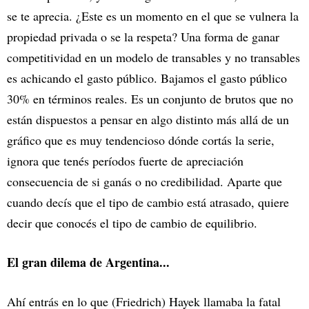
se te aprecia. ¿Este es un momento en el que se vulnera la
propiedad privada o se la respeta? Una forma de ganar
competitividad en un modelo de transables y no transables
es achicando el gasto público. Bajamos el gasto público
30% en términos reales. Es un conjunto de brutos que no
están dispuestos a pensar en algo distinto más allá de un
gráfico que es muy tendencioso dónde cortás la serie,
ignora que tenés períodos fuerte de apreciación
consecuencia de si ganás o no credibilidad. Aparte que
cuando decís que el tipo de cambio está atrasado, quiere
decir que conocés el tipo de cambio de equilibrio.
El gran dilema de Argentina...
Ahí entrás en lo que (Friedrich) Hayek llamaba la fatal