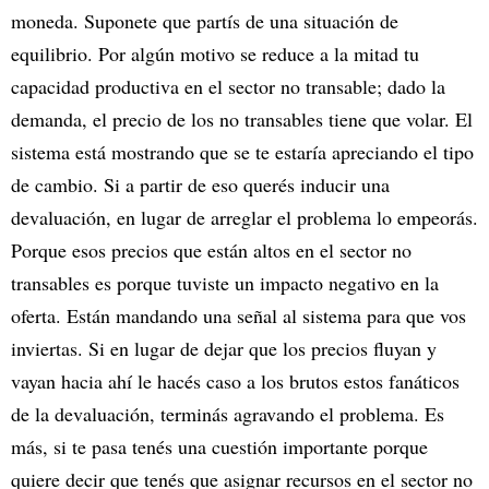
moneda. Suponete que partís de una situación de
equilibrio. Por algún motivo se reduce a la mitad tu
capacidad productiva en el sector no transable; dado la
demanda, el precio de los no transables tiene que volar. El
sistema está mostrando que se te estaría apreciando el tipo
de cambio. Si a partir de eso querés inducir una
devaluación, en lugar de arreglar el problema lo empeorás.
Porque esos precios que están altos en el sector no
transables es porque tuviste un impacto negativo en la
oferta. Están mandando una señal al sistema para que vos
inviertas. Si en lugar de dejar que los precios fluyan y
vayan hacia ahí le hacés caso a los brutos estos fanáticos
de la devaluación, terminás agravando el problema. Es
más, si te pasa tenés una cuestión importante porque
quiere decir que tenés que asignar recursos en el sector no