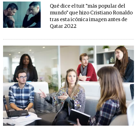
Qué dice el tuit "más popular del
mundo" que hizo Cristiano Ronaldo
tras esta icónica imagen antes de
Qatar 2022