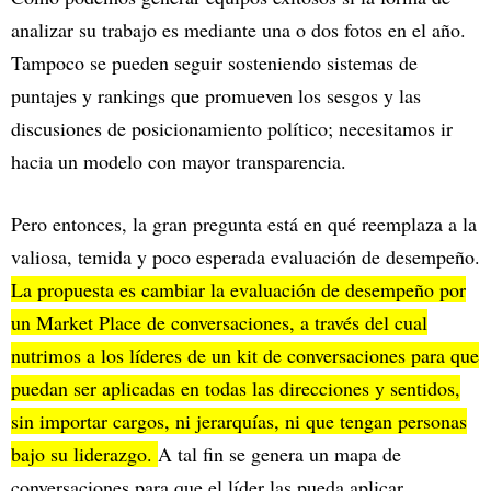
analizar su trabajo es mediante una o dos fotos en el año.
Tampoco se pueden seguir sosteniendo sistemas de
puntajes y rankings que promueven los sesgos y las
discusiones de posicionamiento político; necesitamos ir
hacia un modelo con mayor transparencia.
Pero entonces, la gran pregunta está en qué reemplaza a la
valiosa, temida y poco esperada evaluación de desempeño.
La propuesta es cambiar la evaluación de desempeño por
un Market Place de conversaciones, a través del cual
nutrimos a los líderes de un kit de conversaciones para que
puedan ser aplicadas en todas las direcciones y sentidos,
sin importar cargos, ni jerarquías, ni que tengan personas
bajo su liderazgo.
A tal fin se genera un mapa de
conversaciones para que el líder las pueda aplicar