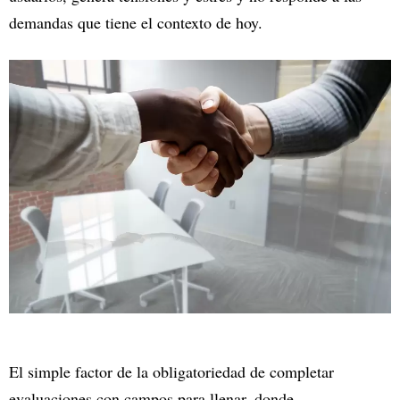
demandas que tiene el contexto de hoy.
El simple factor de la obligatoriedad de completar
evaluaciones con campos para llenar, donde