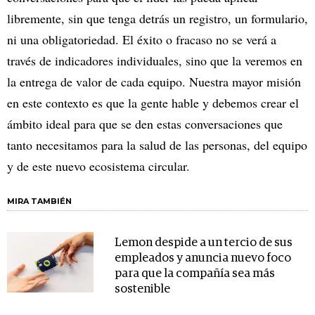
libremente, sin que tenga detrás un registro, un formulario,
ni una obligatoriedad. El éxito o fracaso no se verá a
través de indicadores individuales, sino que la veremos en
la entrega de valor de cada equipo. Nuestra mayor misión
en este contexto es que la gente hable y debemos crear el
ámbito ideal para que se den estas conversaciones que
tanto necesitamos para la salud de las personas, del equipo
y de este nuevo ecosistema circular.
MIRA TAMBIÉN
Lemon despide a un tercio de sus
empleados y anuncia nuevo foco
para que la compañía sea más
sostenible