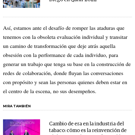
Así, estamos ante el desafío de romper las ataduras que
tenemos con la obsoleta evaluación individual y transitar
un camino de transformación que deje atrás aquella
obsesión con la performance de cada individuo, para
generar un trabajo que tenga su base en la construcción de
redes de colaboración, donde fluyan las conversaciones
con propósito y sean las personas quienes deben estar en
el centro de la escena, no sus desempeños.
MIRA TAMBIÉN
Cambio de era en la industria del
tabaco: cómo es la reinvención de