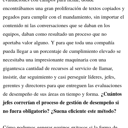
encontrábamos una gran proliferación de textos copiados y
pegados para cumplir con el mandamiento, sin importar el
contenido ni las conversaciones que se daban en los
equipos, daban como resultado un proceso que no
aportaba valor alguno. Y para que toda una compañía
pueda llegar a un porcentaje de cumplimiento elevado se
necesitaba una impresionante maquinaria con una
gigantesca cantidad de recursos al servicio de llamar,
insistir, dar seguimiento y casi perseguir líderes, jefes,
gerentes y directores para que entreguen las evaluaciones
¿Cuántos
de desempeño de sus áreas en tiempo y forma.
jefes correrían el proceso de gestión de desempeño si
no fuera obligatorio? ¿Suena eficiente este método?
Cómo podemos generar equipos exitosos si la forma de