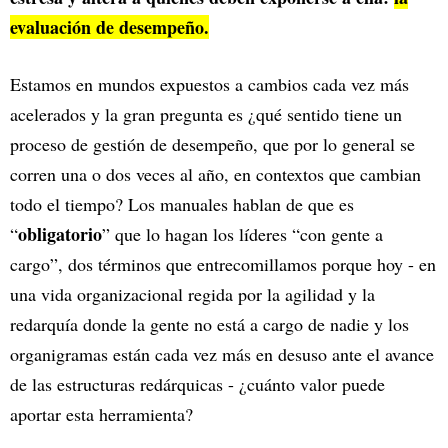
evaluación de desempeño.
Estamos en mundos expuestos a cambios cada vez más
acelerados y la gran pregunta es ¿qué sentido tiene un
proceso de gestión de desempeño, que por lo general se
corren una o dos veces al año, en contextos que cambian
todo el tiempo? Los manuales hablan de que es
obligatorio
“
” que lo hagan los líderes “con gente a
cargo”, dos términos que entrecomillamos porque hoy - en
una vida organizacional regida por la agilidad y la
redarquía donde la gente no está a cargo de nadie y los
organigramas están cada vez más en desuso ante el avance
de las estructuras redárquicas - ¿cuánto valor puede
aportar esta herramienta?