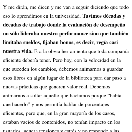
Y me dirán, me dicen y me van a seguir diciendo que todo
Tuvimos décadas y
eso lo aprendimos en la universidad.
décadas de trabajo donde la evaluación de desempeño
no sólo lideraba nuestra performance sino que también
limitaba sueldos, fijaban bonos, es decir, regía casi
nuestra vida.
Era la obvia herramienta que toda compañía
eficiente debería tener. Pero hoy, con la velocidad en la
que suceden los cambios, debemos animarnos a guardar
esos libros en algún lugar de la biblioteca para dar paso a
nuevas prácticas que generen valor real. Debemos
animarnos a soltar aquello que hacíamos porque “había
que hacerlo” y nos permitía hablar de porcentajes
eficientes, pero que, en la gran mayoría de los casos,
estaban vacíos de contenidos, no tenían impacto en los
usuarios, genera tensiones y estrés y no responde a las