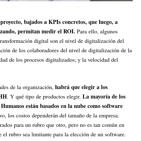
 proyecto, bajados a KPIs concretos, que luego, a
nzando, permitan medir el ROI.
Para ello, algunos
ransformación digital son el nivel de digitalización del
ción de los colaboradores del nivel de digitalización de la
ad de los procesos digitalizados; y la velocidad del
habrá que elegir a los
ades de la organización,
RHH
La mayoría de los
. Y qué tipo de productos elegir.
 Humanos están basados en la nube como software
vo, los costos dependerán del tamaño de la empresa.
rados para un rubro que otro, pero no es tan común en
 el rubro sea limitante para la elección de un software.