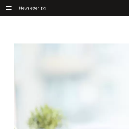
Newsletter