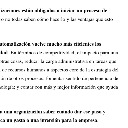
izaciones están obligadas a iniciar un proceso de
ero no todas saben cómo hacerlo y las ventajas que esto
utomatización vuelve mucho más eficientes los
idad
. En términos de competitividad, el impacto para una
tras cosas, reducir la carga administrativa en tareas que
a de recursos humanos a aspectos core de la estrategia del
ón de otros procesos; fomentar sentido de pertenencia de
ecnología; y contar con más y mejor información que ayuda
a una organización saber cuándo dar ese paso y
ica un gasto o una inversión para la empresa
.