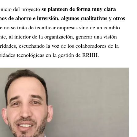
se planteen de forma muy clara
inicio del proyecto
nos de ahorro e inversión, algunos cualitativos y otros
e no se trata de tecnificar empresas sino de un cambio
te, al interior de la organización, generar una visión
idades, escuchando la voz de los colaboradores de la
esidades tecnológicas en la gestión de RRHH.