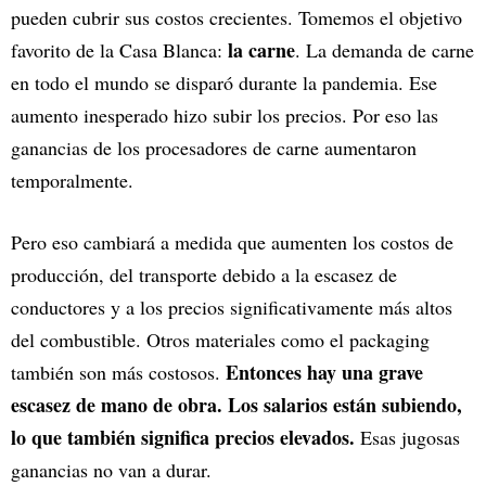
pueden cubrir sus costos crecientes. Tomemos el objetivo
la carne
favorito de la Casa Blanca:
. La demanda de carne
en todo el mundo se disparó durante la pandemia. Ese
aumento inesperado hizo subir los precios. Por eso las
ganancias de los procesadores de carne aumentaron
temporalmente.
Pero eso cambiará a medida que aumenten los costos de
producción, del transporte debido a la escasez de
conductores y a los precios significativamente más altos
del combustible. Otros materiales como el packaging
Entonces hay una grave
también son más costosos.
escasez de mano de obra. Los salarios están subiendo,
lo que también significa precios elevados.
Esas jugosas
ganancias no van a durar.