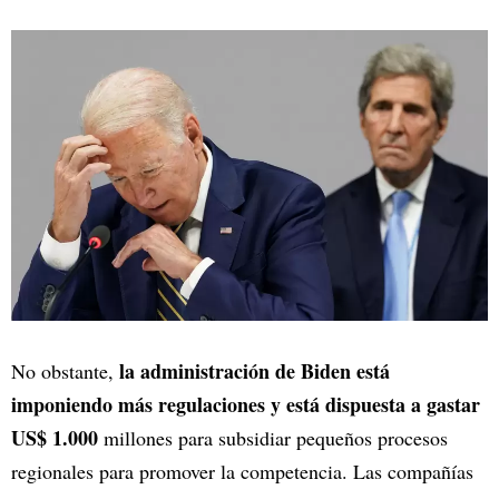
la administración de Biden está
No obstante,
imponiendo más regulaciones y está dispuesta a gastar
US$ 1.000
millones para subsidiar pequeños procesos
regionales para promover la competencia. Las compañías