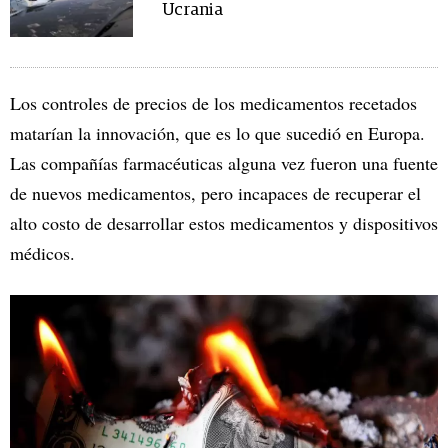
Ucrania
Los controles de precios de los medicamentos recetados
matarían la innovación, que es lo que sucedió en Europa.
Las compañías farmacéuticas alguna vez fueron una fuente
de nuevos medicamentos, pero incapaces de recuperar el
alto costo de desarrollar estos medicamentos y dispositivos
médicos.