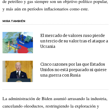
de petróleo y gas siempre son un objetivo político popular,
y más aún en períodos inflacionarios como este.
MIRA TAMBIÉN
El mercado de valores ruso pierde
un tercio de su valor tras el ataque a
Ucrania
Cinco razones por las que Estados
Unidos no está preparado ni quiere
una guerra con Rusia
La administración de Biden asumió arrasando la industria,
cancelando oleoductos, restringiendo la exploración y