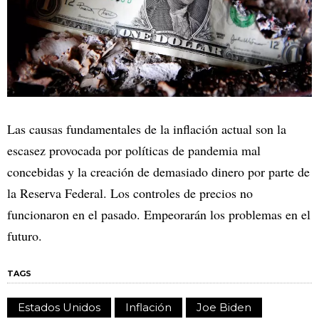
Las causas fundamentales de la inflación actual son la
escasez provocada por políticas de pandemia mal
concebidas y la creación de demasiado dinero por parte de
la Reserva Federal. Los controles de precios no
funcionaron en el pasado. Empeorarán los problemas en el
futuro.
TAGS
Estados Unidos
Inflación
Joe Biden