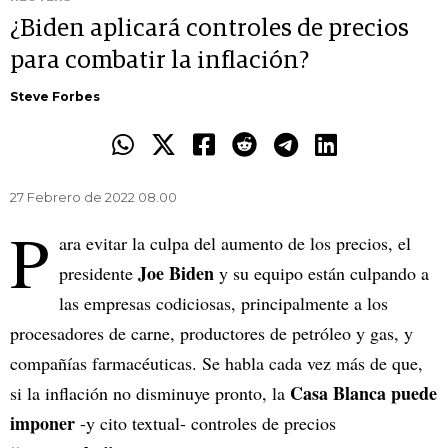
¿Biden aplicará controles de precios
para combatir la inflación?
Steve Forbes
27 Febrero de 2022 08.00
P
ara evitar la culpa del aumento de los precios, el
Joe Biden
presidente
y su equipo están culpando a
las empresas codiciosas, principalmente a los
procesadores de carne, productores de petróleo y gas, y
compañías farmacéuticas. Se habla cada vez más de que,
Casa Blanca puede
si la inflación no disminuye pronto, la
imponer
-y cito textual- controles de precios