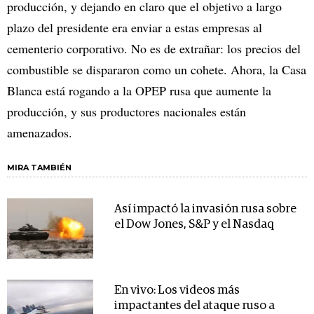
producción, y dejando en claro que el objetivo a largo
plazo del presidente era enviar a estas empresas al
cementerio corporativo. No es de extrañar: los precios del
combustible se dispararon como un cohete. Ahora, la Casa
Blanca está rogando a la OPEP rusa que aumente la
producción, y sus productores nacionales están
amenazados.
MIRA TAMBIÉN
Así impactó la invasión rusa sobre
el Dow Jones, S&P y el Nasdaq
En vivo: Los videos más
impactantes del ataque ruso a