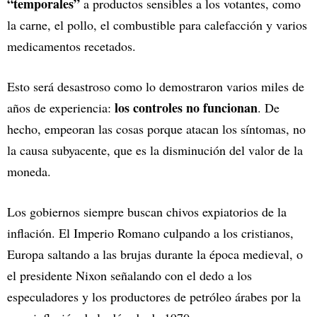
“temporales”
a productos sensibles a los votantes, como
la carne, el pollo, el combustible para calefacción y varios
medicamentos recetados.
Esto será desastroso como lo demostraron varios miles de
los controles no funcionan
años de experiencia:
. De
hecho, empeoran las cosas porque atacan los síntomas, no
la causa subyacente, que es la disminución del valor de la
moneda.
Los gobiernos siempre buscan chivos expiatorios de la
inflación. El Imperio Romano culpando a los cristianos,
Europa saltando a las brujas durante la época medieval, o
el presidente Nixon señalando con el dedo a los
especuladores y los productores de petróleo árabes por la