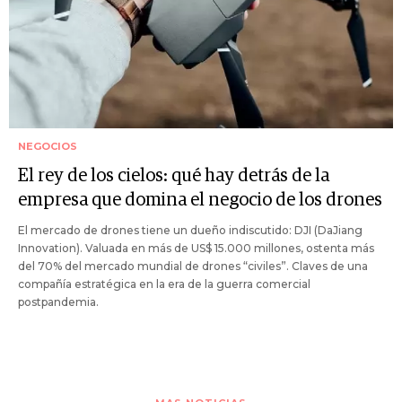
NEGOCIOS
El rey de los cielos: qué hay detrás de la
empresa que domina el negocio de los drones
El mercado de drones tiene un dueño indiscutido: DJI (DaJiang
Innovation). Valuada en más de US$ 15.000 millones, ostenta más
del 70% del mercado mundial de drones “civiles”. Claves de una
compañía estratégica en la era de la guerra comercial
postpandemia.