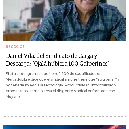
NEGOCIOS
Daniel Vila, del Sindicato de Carga y
Descarga: “Ojalá hubiera 100 Galperines”
El titular del gremio que tiene 1.200 de sus afiliados en
MercadoLibre dice que el sindicalismo se tiene que “aggiornar” y
no tenerle miedo a la tecnología. Productividad, informalidad y
empresarios: cómo piensa el dirigente sindical enfrentado con
Moyano.