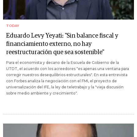
TODAY
Eduardo Levy Yeyati: "Sin balance fiscal y
financiamiento externo, no hay
reestructuración que sea sostenible"
Para el economista y decano de la Escuela de Gobierno de la
UTDT, el acuerdo con los acreedores "es apenas una ventana para
corregir nuestros desequilibrios estructurales". En esta entrevista
con Forbes analiza la negociación con el FMI, el proyecto de
universalización del IFE, la ley de teletrabajo y la "vieja discusión
sobre medio ambiente y crecimiento".