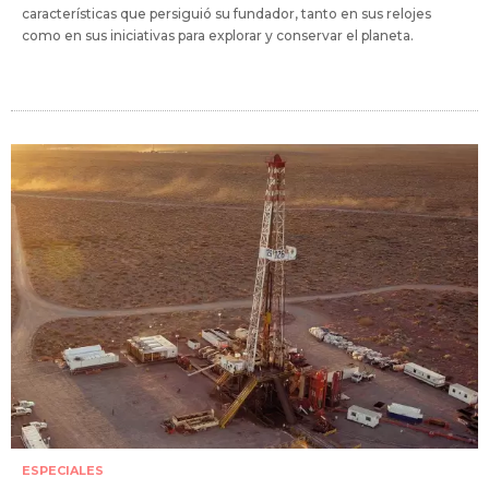
características que persiguió su fundador, tanto en sus relojes
como en sus iniciativas para explorar y conservar el planeta.
ESPECIALES