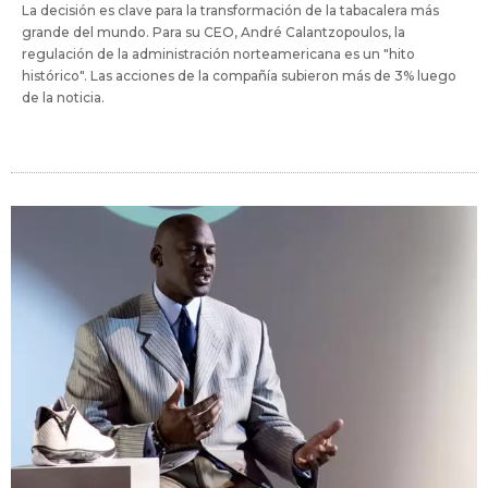
La decisión es clave para la transformación de la tabacalera más
grande del mundo. Para su CEO, André Calantzopoulos, la
regulación de la administración norteamericana es un "hito
histórico". Las acciones de la compañía subieron más de 3% luego
de la noticia.