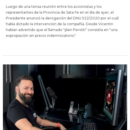
Luego de una tensa reunión entre los accionistas y los
representantes de la Provincia de Sata Fe en el día de ayer, el
Presidente anunció la derogación del DNU 522/2020 por el cuál
había dictado la intervención de la compañía. Desde Vicentin
habían advertido que el llamado "plan Perotti" consistía en "una
expropiación sin precio indemnizatorio".