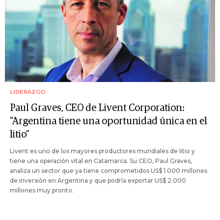
LIDERAZGO
Paul Graves, CEO de Livent Corporation:
"Argentina tiene una oportunidad única en el
litio”
Livent es uno de los mayores productores mundiales de litio y
tiene una operación vital en Catamarca. Su CEO, Paul Graves,
analiza un sector que ya tiene comprometidos US$ 1.000 millones
de inversión en Argentina y que podría exportar US$ 2.000
millones muy pronto.