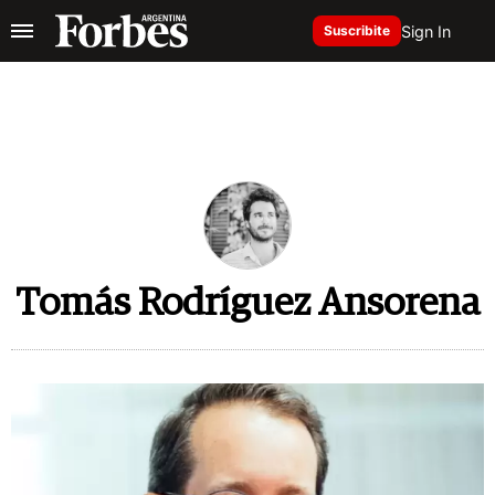
Sign In
Suscribite
Tomás Rodríguez Ansorena