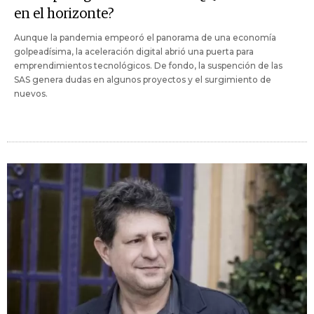
en el horizonte?
Aunque la pandemia empeoró el panorama de una economía
golpeadísima, la aceleración digital abrió una puerta para
emprendimientos tecnológicos. De fondo, la suspención de las
SAS genera dudas en algunos proyectos y el surgimiento de
nuevos.