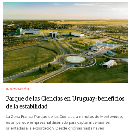
INNOVACIÓN
Parque de las Ciencias en Uruguay: beneficios
de la estabilidad
La Zona Franca-Parque de las Ciencias, a minutos de Montevideo,
es un parque empresarial diseñado para captar inversiones
orientadas a la exportación. Desde oficinas hasta naves