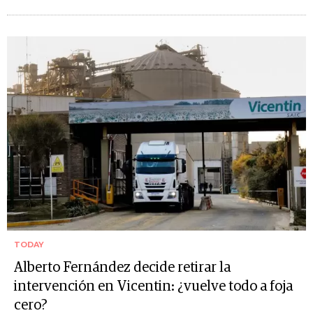
TODAY
Alberto Fernández decide retirar la
intervención en Vicentin: ¿vuelve todo a foja
cero?