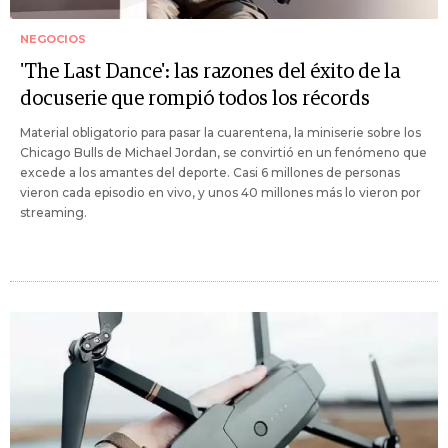
NEGOCIOS
'The Last Dance': las razones del éxito de la
docuserie que rompió todos los récords
Material obligatorio para pasar la cuarentena, la miniserie sobre los
Chicago Bulls de Michael Jordan, se convirtió en un fenómeno que
excede a los amantes del deporte. Casi 6 millones de personas
vieron cada episodio en vivo, y unos 40 millones más lo vieron por
streaming.