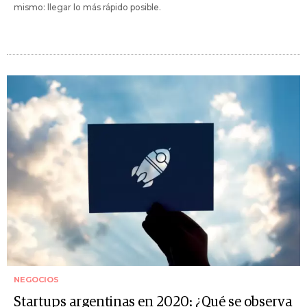
mismo: llegar lo más rápido posible.
NEGOCIOS
Startups argentinas en 2020: ¿Qué se observa