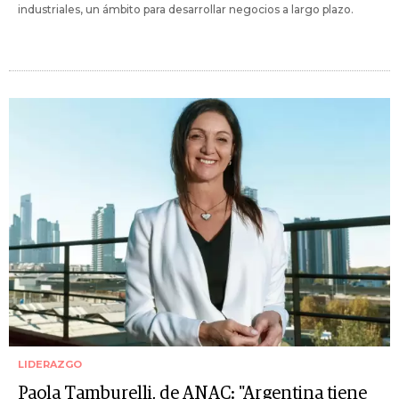
industriales, un ámbito para desarrollar negocios a largo plazo.
LIDERAZGO
Paola Tamburelli, de ANAC: "Argentina tiene