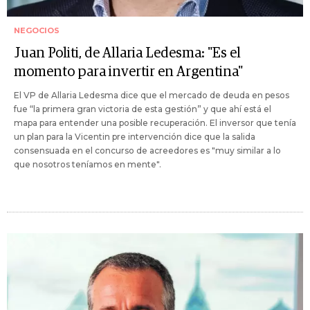
NEGOCIOS
Juan Politi, de Allaria Ledesma: "Es el
momento para invertir en Argentina"
El VP de Allaria Ledesma dice que el mercado de deuda en pesos
fue “la primera gran victoria de esta gestión” y que ahí está el
mapa para entender una posible recuperación. El inversor que tenía
un plan para la Vicentin pre intervención dice que la salida
consensuada en el concurso de acreedores es "muy similar a lo
que nosotros teníamos en mente".