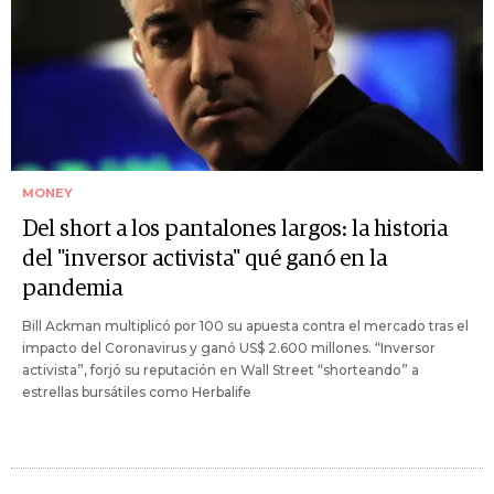
MONEY
Del short a los pantalones largos: la historia
del "inversor activista" qué ganó en la
pandemia
Bill Ackman multiplicó por 100 su apuesta contra el mercado tras el
impacto del Coronavirus y ganó US$ 2.600 millones. “Inversor
activista”, forjó su reputación en Wall Street “shorteando” a
estrellas bursátiles como Herbalife