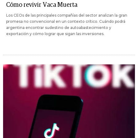
Cómo revivir Vaca Muerta
Los CEOs de las principales compañías del sector analizan la gran
promesa no convencional en un contexto crítico. Cuándo podrá
argentina encontrar sudestino de autoabastecimiento y
exportación y cómo lograr que sigan las inversiones.