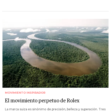
MOVIMIENTO INSPIRADOR
El movimiento perpetuo de Rolex
La marca suiza es sinónimo de precisión, belleza y superación. Tres