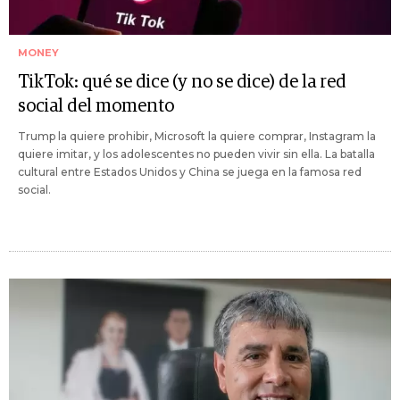
MONEY
TikTok: qué se dice (y no se dice) de la red
social del momento
Trump la quiere prohibir, Microsoft la quiere comprar, Instagram la
quiere imitar, y los adolescentes no pueden vivir sin ella. La batalla
cultural entre Estados Unidos y China se juega en la famosa red
social.