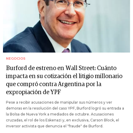
NEGOCIOS
Burford de estreno en Wall Street: Cuánto
impacta en su cotización el litigio millonario
que compró contra Argentina por la
expropiación de YPF
Pese a recibir acusaciones de manipular sus números y ver
demoras en la resolución del caso YPF, Burford logró su entrada a
la Bolsa de Nueva York a mediados de octubre. Acusaciones
cruzadas, el rol de los Eskenazi y, en exclusiva, Carson Block, el
inversor activista que denuncia el "fraude" de Burford.