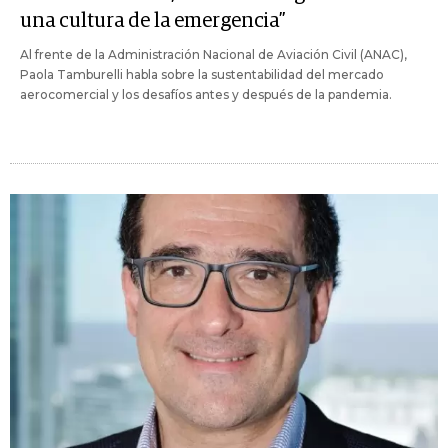
una cultura de la emergencia”
Al frente de la Administración Nacional de Aviación Civil (ANAC),
Paola Tamburelli habla sobre la sustentabilidad del mercado
aerocomercial y los desafíos antes y después de la pandemia.