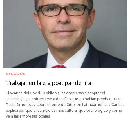
NEGOCIOS
Trabajar en la era post pandemia
El avance del Covid-19 obligó a las empresas a adoptar el
teletrabajo y a enfrentarse a desafíos que no habían previsto. Juan
Pablo Jiménez, vicepresidente de Citrix en Latinoamérica y Caribe,
explica por qué el cambio es más cultural que tecnológico y cómo
ve a las empresas locales.