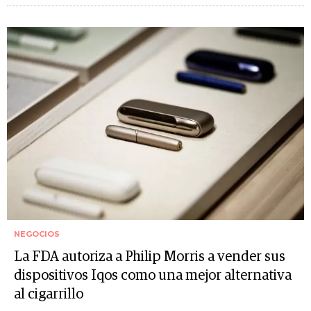
NEGOCIOS
La FDA autoriza a Philip Morris a vender sus
dispositivos Iqos como una mejor alternativa
al cigarrillo