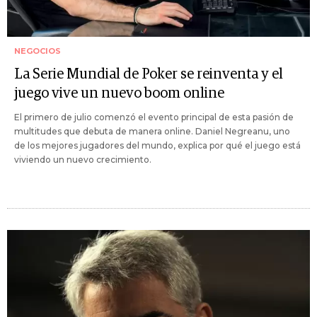
NEGOCIOS
La Serie Mundial de Poker se reinventa y el
juego vive un nuevo boom online
El primero de julio comenzó el evento principal de esta pasión de
multitudes que debuta de manera online. Daniel Negreanu, uno
de los mejores jugadores del mundo, explica por qué el juego está
viviendo un nuevo crecimiento.