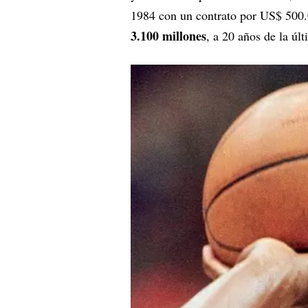
1984 con un contrato por US$ 500.
3.100 millones
,
a 20 años de la úl