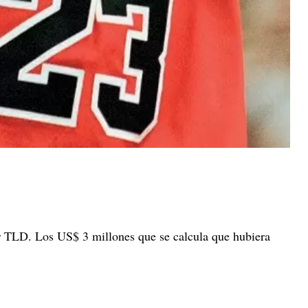
r TLD. Los US$ 3 millones que se calcula que hubiera