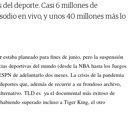
 del deporte. Casi 6 millones de
sodio en vivo, y unos 40 millones más lo
e
estaba planeado para fines de junio, pero la suspensión
cias deportivas del mundo (desde la NBA hasta los Juegos
ESPN de adelantarlo dos meses. La crisis de la pandemia
deportes que, además de recurrir a su frondoso archivo,
alternativo. TLD es ya el documental más exitoso de
 habiendo superado incluso a Tiger King, el otro