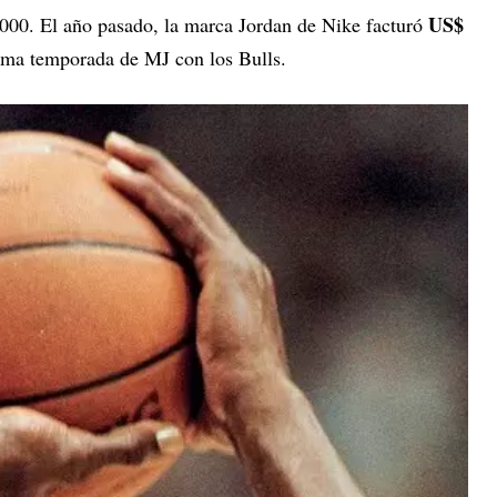
US$
000. El año pasado, la marca Jordan de Nike facturó
tima temporada de MJ con los Bulls.