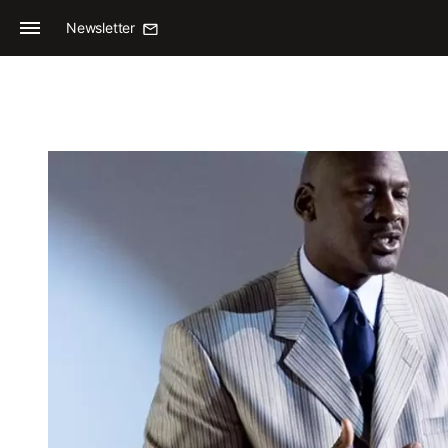
Newsletter