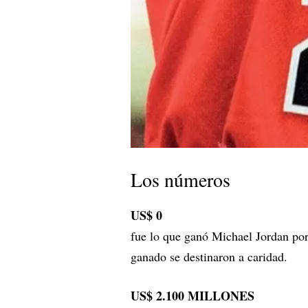
Los números
US$ 0
fue lo que ganó Michael Jordan po
ganado se destinaron a caridad.
US$ 2.100 MILLONES