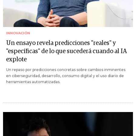
INNOVACIÓN
Un ensayo revela predicciones "reales" y
"específicas" de lo que sucederá cuando al IA
explote
Un repaso por predicciones concretas sobre cambios inminentes
en ciberseguridad, desarrollo, consumo digital y el uso diario de
herramientas automatizadas.