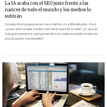
La IA acaba con el SEO justo frente a las
narices de todo el mundo y los medios lo
sufrirán
Google intenta parecerse más a Netflix, no a Blockbuster. Pero
¿acaso este simple cambio está destruyendo la web? ¿O, quizás
más precisamente, está poniendo a los editores tradicionales en
una situación insostenible?