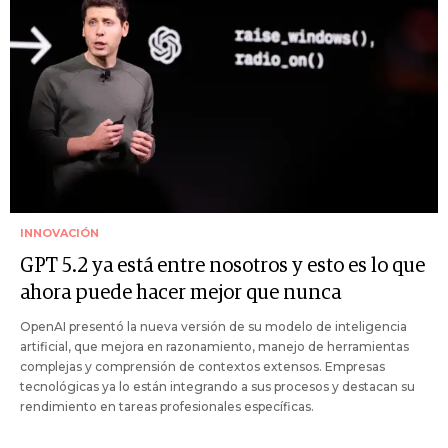
INNOVACIÓN
GPT 5.2 ya está entre nosotros y esto es lo que
ahora puede hacer mejor que nunca
OpenAI presentó la nueva versión de su modelo de inteligencia
artificial, que mejora en razonamiento, manejo de herramientas
complejas y comprensión de contextos extensos. Empresas
tecnológicas ya lo están integrando a sus procesos y destacan su
rendimiento en tareas profesionales específicas.