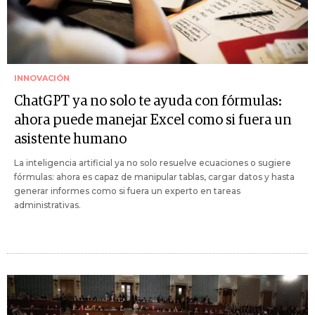
INNOVACIÓN
ChatGPT ya no solo te ayuda con fórmulas:
ahora puede manejar Excel como si fuera un
asistente humano
La inteligencia artificial ya no solo resuelve ecuaciones o sugiere
fórmulas: ahora es capaz de manipular tablas, cargar datos y hasta
generar informes como si fuera un experto en tareas
administrativas.