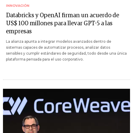
INNOVACIÓN
Databricks y OpenAI firman un acuerdo de
US$ 100 millones para llevar GPT-5 a las
empresas
La alianza apunta a integrar modelos avanzados dentro de
sistemas capaces de automatizar procesos, analizar datos
sensibles y cumplir estándares de seguridad, todo desde una única
plataforma pensada para el uso corporativo.