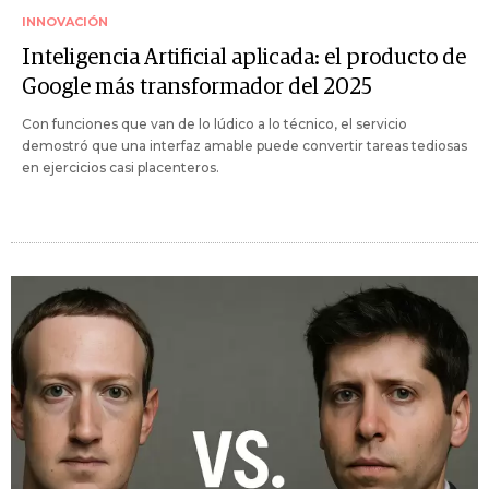
INNOVACIÓN
Inteligencia Artificial aplicada: el producto de
Google más transformador del 2025
Con funciones que van de lo lúdico a lo técnico, el servicio
demostró que una interfaz amable puede convertir tareas tediosas
en ejercicios casi placenteros.