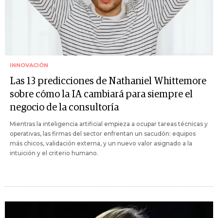
INNOVACIÓN
Las 13 predicciones de Nathaniel Whittemore
sobre cómo la IA cambiará para siempre el
negocio de la consultoría
Mientras la inteligencia artificial empieza a ocupar tareas técnicas y
operativas, las firmas del sector enfrentan un sacudón: equipos
más chicos, validación externa, y un nuevo valor asignado a la
intuición y el criterio humano.