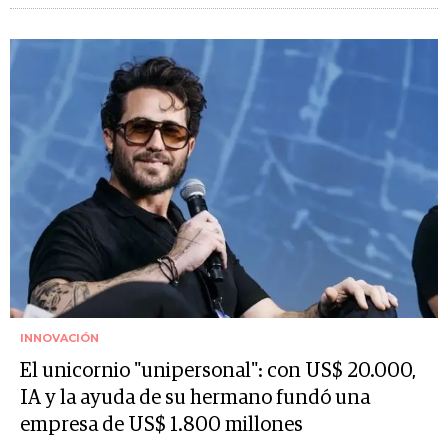
INNOVACIÓN
El unicornio "unipersonal": con US$ 20.000,
IA y la ayuda de su hermano fundó una
empresa de US$ 1.800 millones