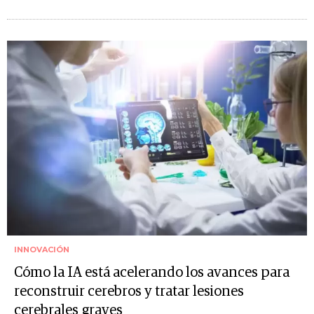
INNOVACIÓN
Cómo la IA está acelerando los avances para
reconstruir cerebros y tratar lesiones
cerebrales graves