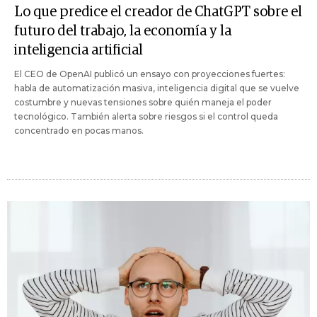
Lo que predice el creador de ChatGPT sobre el
futuro del trabajo, la economía y la
inteligencia artificial
El CEO de OpenAI publicó un ensayo con proyecciones fuertes:
habla de automatización masiva, inteligencia digital que se vuelve
costumbre y nuevas tensiones sobre quién maneja el poder
tecnológico. También alerta sobre riesgos si el control queda
concentrado en pocas manos.