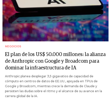
NEGOCIOS
El plan de los US$ 50.000 millones: la alianza
de Anthropic con Google y Broadcom para
dominar la infraestructura de IA
Anthropic planea desplegar 3,5 gigavatios de capacidad de
cómputo en centros de datos de EE.UU., apoyada en TPUs de
Google y Broadcom, mientras crece la demanda de Claude y
persisten las dudas sobre el ritmo y el alcance de su avance en la
carrera global de la IA.