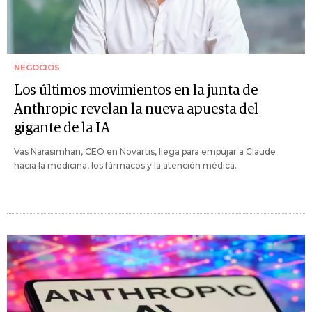
NEGOCIOS
Los últimos movimientos en la junta de
Anthropic revelan la nueva apuesta del
gigante de la IA
Vas Narasimhan, CEO en Novartis, llega para empujar a Claude
hacia la medicina, los fármacos y la atención médica.