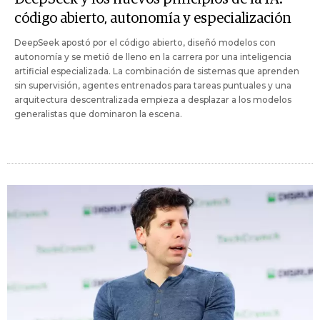
código abierto, autonomía y especialización
DeepSeek apostó por el código abierto, diseñó modelos con
autonomía y se metió de lleno en la carrera por una inteligencia
artificial especializada. La combinación de sistemas que aprenden
sin supervisión, agentes entrenados para tareas puntuales y una
arquitectura descentralizada empieza a desplazar a los modelos
generalistas que dominaron la escena.