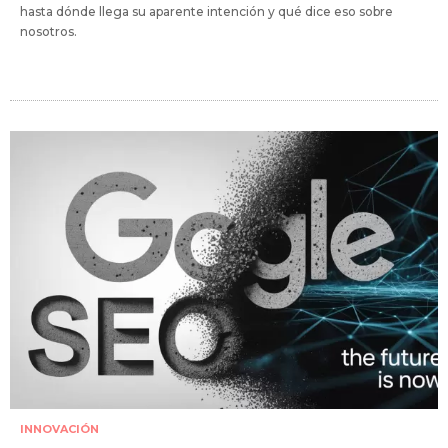
hasta dónde llega su aparente intención y qué dice eso sobre
nosotros.
INNOVACIÓN