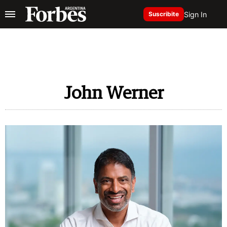
Sign In
Suscribite
John Werner