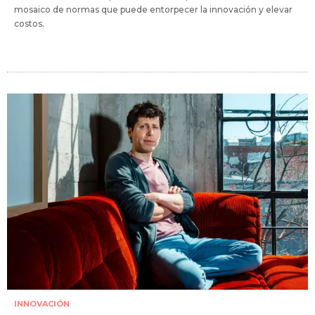
mosaico de normas que puede entorpecer la innovación y elevar
costos.
INNOVACIÓN