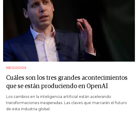
NEGOCIOS
Cuáles son los tres grandes acontecimientos
que se están produciendo en OpenAI
Los cambios en la inteligencia artificial están acelerando
transformaciones inesperadas. Las claves que marcarán el futuro
de esta industria global.