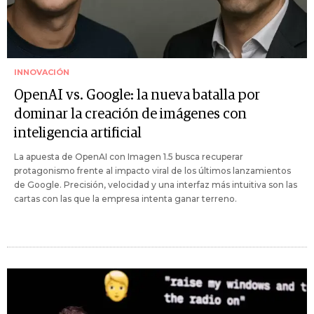
INNOVACIÓN
OpenAI vs. Google: la nueva batalla por
dominar la creación de imágenes con
inteligencia artificial
La apuesta de OpenAI con Imagen 1.5 busca recuperar
protagonismo frente al impacto viral de los últimos lanzamientos
de Google. Precisión, velocidad y una interfaz más intuitiva son las
cartas con las que la empresa intenta ganar terreno.