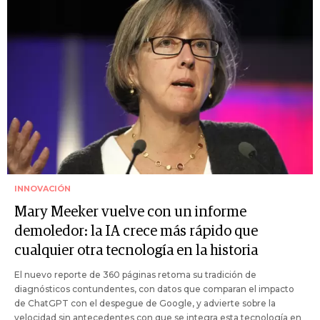
INNOVACIÓN
Mary Meeker vuelve con un informe
demoledor: la IA crece más rápido que
cualquier otra tecnología en la historia
El nuevo reporte de 360 páginas retoma su tradición de
diagnósticos contundentes, con datos que comparan el impacto
de ChatGPT con el despegue de Google, y advierte sobre la
velocidad sin antecedentes con que se integra esta tecnología en