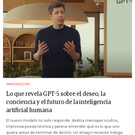
INNOVACIÓN
Lo que revela GPT-5 sobre el deseo, la
conciencia y el futuro de la inteligencia
artificial humana
El nuevo modelo no solo responde: desliza mensajes ocultos,
improvisa poesía técnica y parece entender qué es lo que uno
quiere antes de terminar de decirlo. Un ensayo reciente indaga