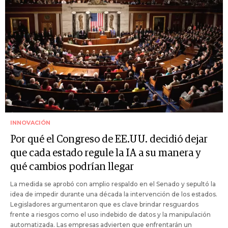
INNOVACIÓN
Por qué el Congreso de EE.UU. decidió dejar
que cada estado regule la IA a su manera y
qué cambios podrían llegar
La medida se aprobó con amplio respaldo en el Senado y sepultó la
idea de impedir durante una década la intervención de los estados.
Legisladores argumentaron que es clave brindar resguardos
frente a riesgos como el uso indebido de datos y la manipulación
automatizada. Las empresas advierten que enfrentarán un