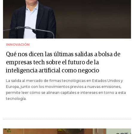
INNOVACIÓN
Qué nos dicen las últimas salidas a bolsa de
empresas tech sobre el futuro de la
inteligencia artificial como negocio
La salida al mercado de firmas tecnológicas en Estados Unidos y
Europa, junto con los movimientos previos a nuevas emisiones,
permite leer cómo se alinean capitales e intereses en torno a esta
tecnología.