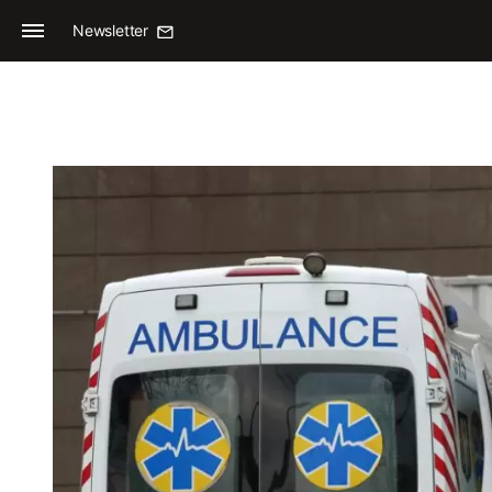
Newsletter