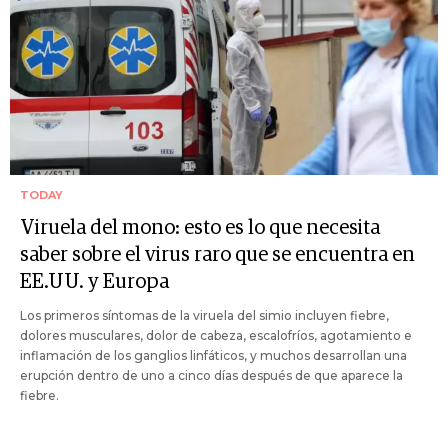
TODAY
Viruela del mono: esto es lo que necesita
saber sobre el virus raro que se encuentra en
EE.UU. y Europa
Los primeros síntomas de la viruela del simio incluyen fiebre,
dolores musculares, dolor de cabeza, escalofríos, agotamiento e
inflamación de los ganglios linfáticos, y muchos desarrollan una
erupción dentro de uno a cinco días después de que aparece la
fiebre.