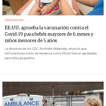
INNOVACIÓN
EE.UU. aprueba la vacunación contra el
Covid-19 para bebés mayores de 6 meses y
niños menores de 5 años
La directora de los CDC, Rochelle Walensky, anunció que
formulaciones tanto de Moderna como Pfizer fueron aprobadas
para niños pequeños.