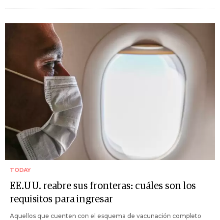
TODAY
EE.UU. reabre sus fronteras: cuáles son los
requisitos para ingresar
Aquellos que cuenten con el esquema de vacunación completo