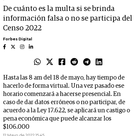
De cuánto es la multa si se brinda
información falsa o no se participa del
Censo 2022
Forbes Digital
Hasta las 8 am del 18 de mayo, hay tiempo de
hacerlo de forma virtual. Una vez pasado ese
horario comenzará a hacerse presencial. En
caso de dar datos erróneos o no participar, de
acuerdo a la Ley 17.622, se aplicará un castigo o
pena económica que puede alcanzar los
$106.000
12 Mayo de 2022 15.45