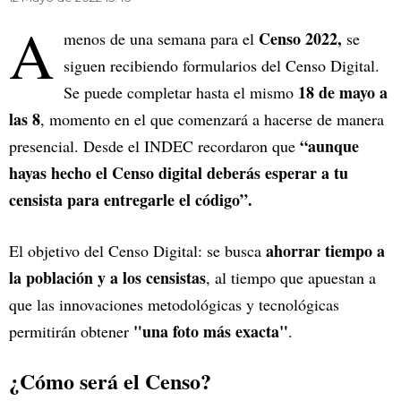
A
Censo 2022,
menos de una semana para el
se
siguen recibiendo formularios del Censo Digital.
18 de mayo a
Se puede completar hasta el mismo
las 8
, momento en el que comenzará a hacerse de manera
“aunque
presencial. Desde el INDEC recordaron que
hayas hecho el Censo digital deberás esperar a tu
censista para entregarle el código”.
ahorrar tiempo a
El objetivo del Censo Digital: se busca
la población y a los censistas
, al tiempo que apuestan a
que las innovaciones metodológicas y tecnológicas
"una foto más exacta"
permitirán obtener
.
¿Cómo será el Censo?