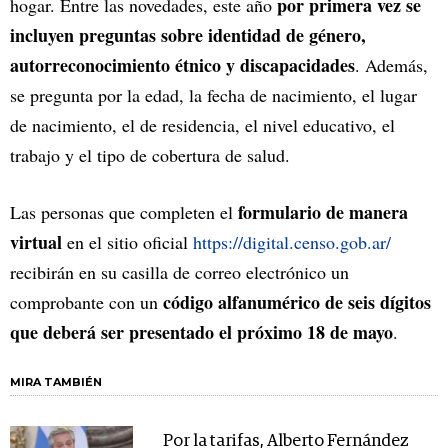
por primera vez se
hogar. Entre las novedades, este año
incluyen preguntas sobre identidad de género,
autorreconocimiento étnico y discapacidades
. Además,
se pregunta por la edad, la fecha de nacimiento, el lugar
de nacimiento, el de residencia, el nivel educativo, el
trabajo y el tipo de cobertura de salud.
formulario de manera
Las personas que completen el
virtual
en el sitio oficial
https://digital.censo.gob.ar/
recibirán en su casilla de correo electrónico un
código alfanumérico de seis dígitos
comprobante con un
que deberá ser presentado el próximo 18 de mayo
.
MIRA TAMBIÉN
Por la tarifas, Alberto Fernández