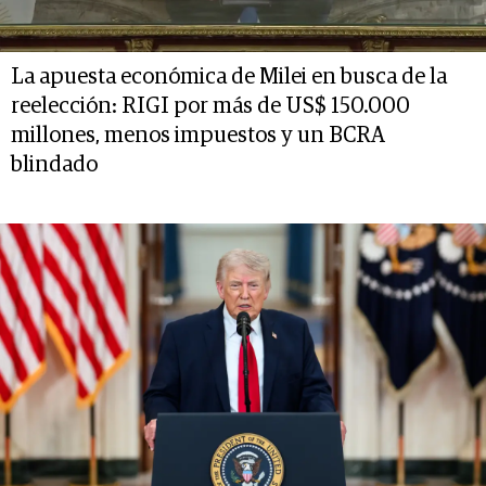
La apuesta económica de Milei en busca de la
reelección: RIGI por más de US$ 150.000
millones, menos impuestos y un BCRA
blindado