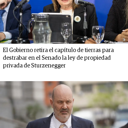
El Gobierno retira el capítulo de tierras para
destrabar en el Senado la ley de propiedad
privada de Sturzenegger