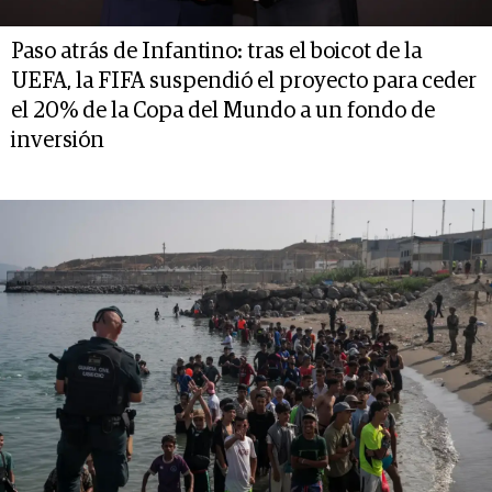
Paso atrás de Infantino: tras el boicot de la
UEFA, la FIFA suspendió el proyecto para ceder
el 20% de la Copa del Mundo a un fondo de
inversión