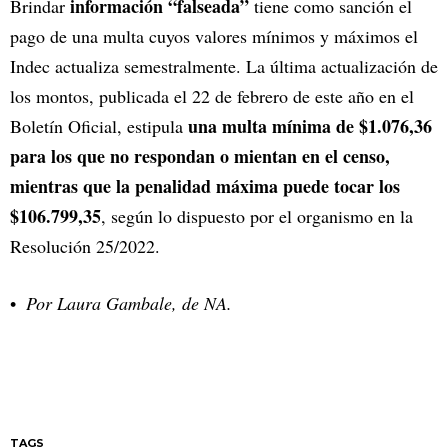
información “falseada”
Brindar
tiene como sanción el
pago de una multa cuyos valores mínimos y máximos el
Indec actualiza semestralmente. La última actualización de
los montos, publicada el 22 de febrero de este año en el
una multa mínima de $1.076,36
Boletín Oficial, estipula
para los que no respondan o mientan en el censo,
mientras que la penalidad máxima puede tocar los
$106.799,35
, según lo dispuesto por el organismo en la
Resolución 25/2022.
Por Laura Gambale, de NA.
TAGS