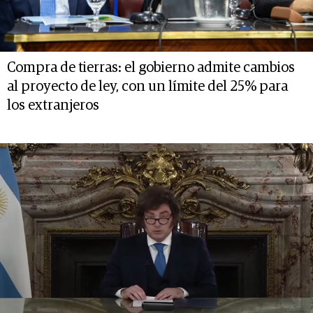
Compra de tierras: el gobierno admite cambios
al proyecto de ley, con un límite del 25% para
los extranjeros