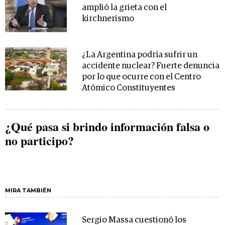
amplió la grieta con el
kirchnerismo
¿La Argentina podría sufrir un
accidente nuclear? Fuerte denuncia
por lo que ocurre con el Centro
Atómico Constituyentes
¿Qué pasa si brindo información falsa o
no participo?
MIRA TAMBIÉN
Sergio Massa cuestionó los