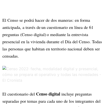
El Censo se podrá hacer de dos maneras: en forma
anticipada, a través de un cuestionario en línea de 61
preguntas (Censo digital) o mediante la entrevista
presencial en la vivienda durante el Día del Censo. Todas
las personas que habitan en territorio nacional deben ser
censadas.
Censo digital
El cuestionario del
incluye preguntas
separadas por temas para cada uno de los integrantes del