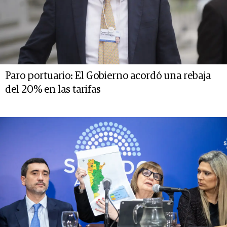
Paro portuario: El Gobierno acordó una rebaja
del 20% en las tarifas