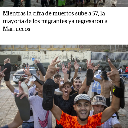
Mientras la cifra de muertos sube a 57, la
mayoría de los migrantes ya regresaron a
Marruecos