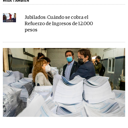
MIRA TAMBIÉN
Jubilados: Cuándo se cobra el
Refuerzo de Ingresos de 12.000
pesos