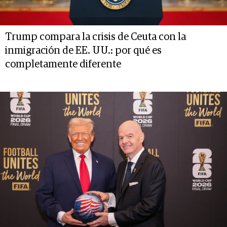
Trump compara la crisis de Ceuta con la
inmigración de EE. UU.: por qué es
completamente diferente