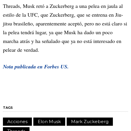
Threads, Musk retó a Zuckerberg a una pelea en jaula al
estilo de la UFC, que Zuckerberg, que se entrena en Jiu-
jitsu brasileño, aparentemente aceptó, pero no está claro si
la pelea tendrá lugar, ya que Musk ha dado un poco
marcha atrás y ha señalado que ya no está interesado en
pelear de verdad.
Nota publicada en Forbes US.
TAGS
Acciones
Elon Musk
Mark Zuckeberg