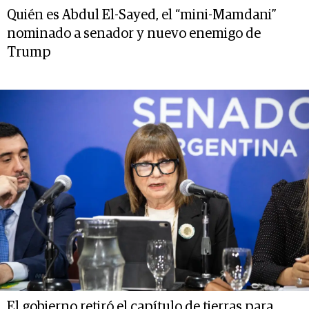
Quién es Abdul El-Sayed, el “mini-Mamdani”
nominado a senador y nuevo enemigo de
Trump
El gobierno retiró el capítulo de tierras para