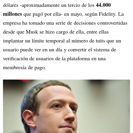
44.000
dólares -aproximadamente un tercio de los
millones
que pagó por ella- en mayo, según Fidelity. La
empresa ha tomado una serie de decisiones controvertidas
desde que Musk se hizo cargo de ella, entre ellas
implantar un límite temporal al número de tuits que un
usuario puede ver en un día y convertir el sistema de
verificación de usuarios de la plataforma en una
membresía de pago.