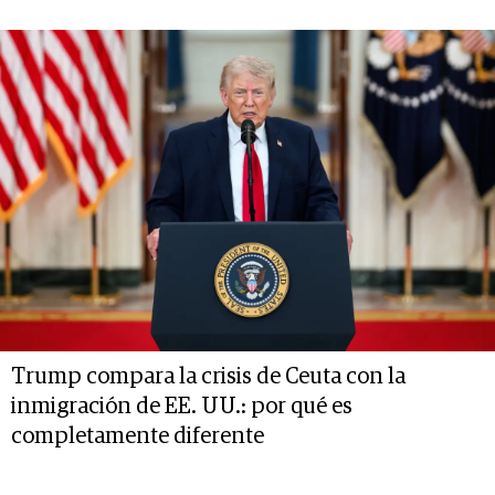
Trump compara la crisis de Ceuta con la
inmigración de EE. UU.: por qué es
completamente diferente