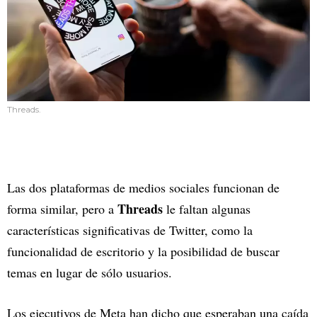
Threads.
Las dos plataformas de medios sociales funcionan de
Threads
forma similar, pero a
le faltan algunas
características significativas de Twitter, como la
funcionalidad de escritorio y la posibilidad de buscar
temas en lugar de sólo usuarios.
Los ejecutivos de Meta han dicho que esperaban una caída