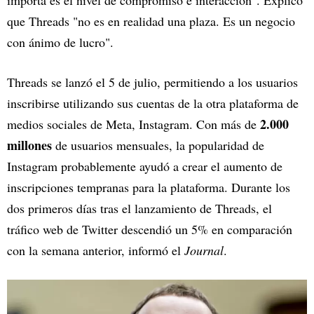
importa es el nivel de compromiso e interacción". Explicó
que Threads "no es en realidad una plaza. Es un negocio
con ánimo de lucro".
Threads se lanzó el 5 de julio, permitiendo a los usuarios
inscribirse utilizando sus cuentas de la otra plataforma de
2.000
medios sociales de Meta, Instagram. Con más de
millones
de usuarios mensuales, la popularidad de
Instagram probablemente ayudó a crear el aumento de
inscripciones tempranas para la plataforma. Durante los
dos primeros días tras el lanzamiento de Threads, el
tráfico web de Twitter descendió un 5% en comparación
con la semana anterior, informó el
Journal
.