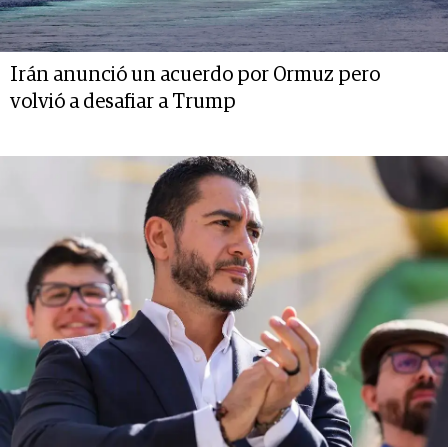
Irán anunció un acuerdo por Ormuz pero
volvió a desafiar a Trump