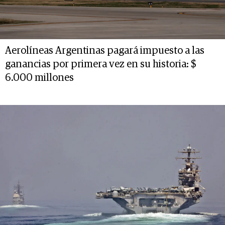
Aerolíneas Argentinas pagará impuesto a las
ganancias por primera vez en su historia: $
6.000 millones