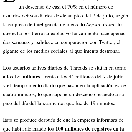
un descenso de casi el 70% en el número de
usuarios activos diarios desde su pico del 7 de julio, según
la empresa de inteligencia de mercado
Sensor Tower,
lo
que echa por tierra su explosivo lanzamiento hace apenas
dos semanas y palidece en comparación con Twitter, el
gigante de los medios sociales al que intenta destronar.
Los usuarios activos diarios de Threads se sitúan en torno
13 millones
a los
-frente a los 44 millones del 7 de julio-
y el tiempo medio diario que pasan en la aplicación es de
cuatro minutos, lo que supone un descenso respecto a su
pico del día del lanzamiento, que fue de 19 minutos.
Esto se produce después de que la empresa informara de
100 millones de registros en la
que había alcanzado los