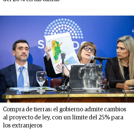
Compra de tierras: el gobierno admite cambios
al proyecto de ley, con un límite del 25% para
los extranjeros