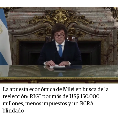
La apuesta económica de Milei en busca de la
reelección: RIGI por más de US$ 150.000
millones, menos impuestos y un BCRA
blindado