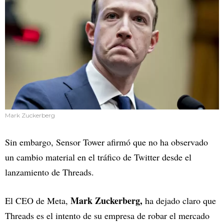
Mark Zuckerberg
Sin embargo, Sensor Tower afirmó que no ha observado
un cambio material en el tráfico de Twitter desde el
lanzamiento de Threads.
Mark Zuckerberg,
El CEO de Meta,
ha dejado claro que
Threads es el intento de su empresa de robar el mercado