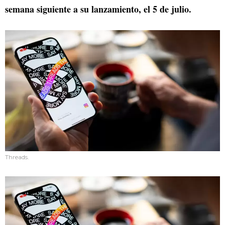
semana siguiente a su lanzamiento, el 5 de julio.
Threads.