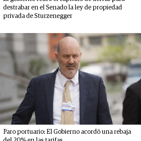
destrabar en el Senado la ley de propiedad
privada de Sturzenegger
Paro portuario: El Gobierno acordó una rebaja
del 20% en las tarifas