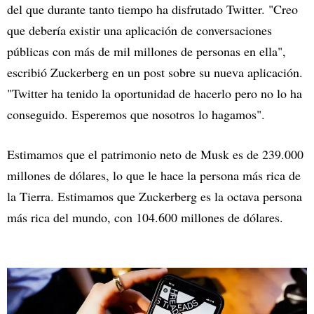
del que durante tanto tiempo ha disfrutado Twitter. "Creo
que debería existir una aplicación de conversaciones
públicas con más de mil millones de personas en ella",
escribió Zuckerberg en un post sobre su nueva aplicación.
"Twitter ha tenido la oportunidad de hacerlo pero no lo ha
conseguido. Esperemos que nosotros lo hagamos".
Estimamos que el patrimonio neto de Musk es de 239.000
millones de dólares, lo que le hace la persona más rica de
la Tierra. Estimamos que Zuckerberg es la octava persona
más rica del mundo, con 104.600 millones de dólares.