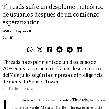
Threads sufre un desplome meteórico
de usuarios después de un comienzo
esperanzador
William Skipworth
Threads ha experimentado un descenso del
70% en usuarios activos diarios desde su pico
del 7 de julio, según la empresa de inteligencia
de mercado Sensor Tower.
21 Julio de 2023 17.47
L
Threads
a aplicación de medios sociales
, la nueva
Meta a Twitter
alternativa de
, ha experimentado