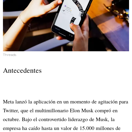
Threads
Antecedentes
Meta lanzó la aplicación en un momento de agitación para
Twitter, que el multimillonario Elon Musk compró en
octubre. Bajo el controvertido liderazgo de Musk, la
empresa ha caído hasta un valor de 15.000 millones de