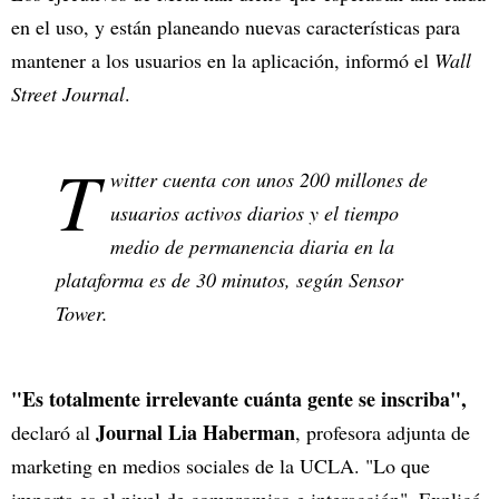
en el uso, y están planeando nuevas características para
mantener a los usuarios en la aplicación, informó el
Wall
Street Journal
.
T
witter cuenta con unos 200 millones de
usuarios activos diarios y el tiempo
medio de permanencia diaria en la
plataforma es de 30 minutos, según Sensor
Tower.
"Es totalmente irrelevante cuánta gente se inscriba",
Journal Lia Haberman
declaró al
, profesora adjunta de
marketing en medios sociales de la UCLA. "Lo que