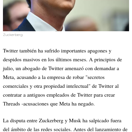
Zuckerberg.
Twitter también ha sufrido importantes apagones y
despidos masivos en los últimos meses. A principios de
julio, un abogado de Twitter amenazó con demandar a
Meta, acusando a la empresa de robar "secretos
comerciales y otra propiedad intelectual" de Twitter al
contratar a antiguos empleados de Twitter para crear
Threads -acusaciones que Meta ha negado.
La disputa entre Zuckerberg y Musk ha salpicado fuera
del ámbito de las redes sociales. Antes del lanzamiento de