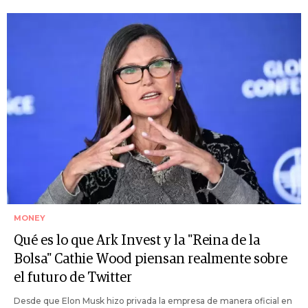
MONEY
Qué es lo que Ark Invest y la "Reina de la
Bolsa" Cathie Wood piensan realmente sobre
el futuro de Twitter
Desde que Elon Musk hizo privada la empresa de manera oficial en