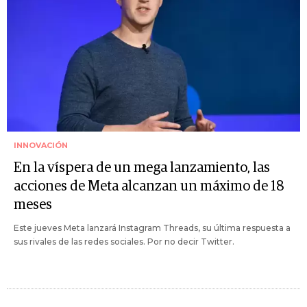
INNOVACIÓN
En la víspera de un mega lanzamiento, las
acciones de Meta alcanzan un máximo de 18
meses
Este jueves Meta lanzará Instagram Threads, su última respuesta a
sus rivales de las redes sociales. Por no decir Twitter.