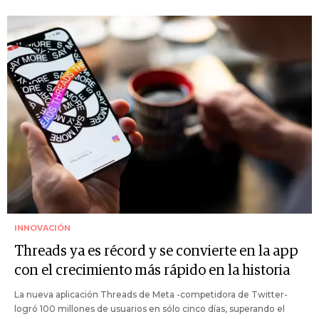
INNOVACIÓN
Threads ya es récord y se convierte en la app
con el crecimiento más rápido en la historia
La nueva aplicación Threads de Meta -competidora de Twitter-
logró 100 millones de usuarios en sólo cinco días, superando el