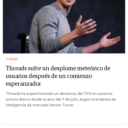
TODAY
Threads sufre un desplome meteórico de
usuarios después de un comienzo
esperanzador
Threads ha experimentado un descenso del 70% en usuarios
activos diarios desde su pico del 7 de julio, según la empresa de
inteligencia de mercado Sensor Tower.