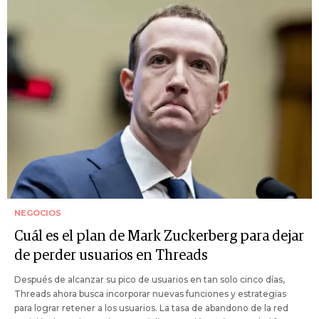
NEGOCIOS
Cuál es el plan de Mark Zuckerberg para dejar
de perder usuarios en Threads
Después de alcanzar su pico de usuarios en tan solo cinco días,
Threads ahora busca incorporar nuevas funciones y estrategias
para lograr retener a los usuarios. La tasa de abandono de la red