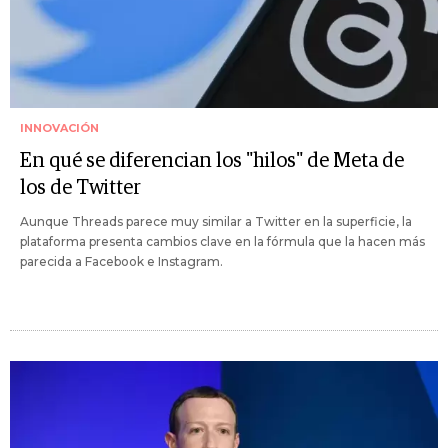
INNOVACIÓN
En qué se diferencian los "hilos" de Meta de
los de Twitter
Aunque Threads parece muy similar a Twitter en la superficie, la
plataforma presenta cambios clave en la fórmula que la hacen más
parecida a Facebook e Instagram.