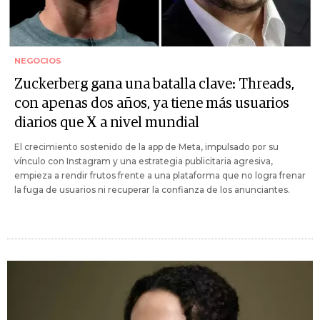
NEGOCIOS
Zuckerberg gana una batalla clave: Threads,
con apenas dos años, ya tiene más usuarios
diarios que X a nivel mundial
El crecimiento sostenido de la app de Meta, impulsado por su
vínculo con Instagram y una estrategia publicitaria agresiva,
empieza a rendir frutos frente a una plataforma que no logra frenar
la fuga de usuarios ni recuperar la confianza de los anunciantes.