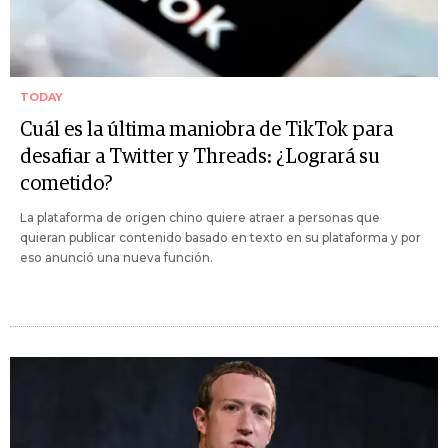
TODAY
Cuál es la última maniobra de TikTok para
desafiar a Twitter y Threads: ¿Logrará su
cometido?
La plataforma de origen chino quiere atraer a personas que
quieran publicar contenido basado en texto en su plataforma y por
eso anunció una nueva función.