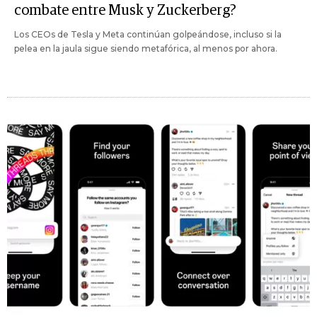
combate entre Musk y Zuckerberg?
Los CEOs de Tesla y Meta continúan golpeándose, incluso si la
pelea en la jaula sigue siendo metafórica, al menos por ahora.