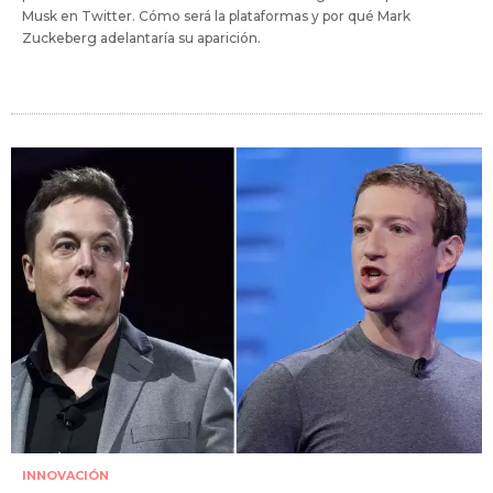
Musk en Twitter. Cómo será la plataformas y por qué Mark
Zuckeberg adelantaría su aparición.
INNOVACIÓN