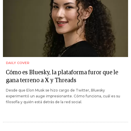
DAILY COVER
Cómo es Bluesky, la plataforma furor que le
gana terreno a X y Threads
Desde que Elon Musk se hizo cargo de Twitter, Bluesky
experimentó un auge impresionante. Cómo funciona, cuál es su
filosofía y quién está detrás de la red social.