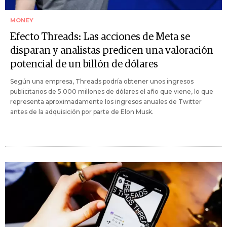
MONEY
Efecto Threads: Las acciones de Meta se
disparan y analistas predicen una valoración
potencial de un billón de dólares
Según una empresa, Threads podría obtener unos ingresos
publicitarios de 5.000 millones de dólares el año que viene, lo que
representa aproximadamente los ingresos anuales de Twitter
antes de la adquisición por parte de Elon Musk.