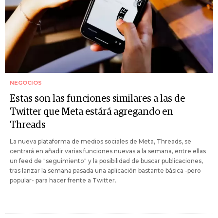
NEGOCIOS
Estas son las funciones similares a las de
Twitter que Meta estárá agregando en
Threads
La nueva plataforma de medios sociales de Meta, Threads, se
centrará en añadir varias funciones nuevas a la semana, entre ellas
un feed de "seguimiento" y la posibilidad de buscar publicaciones,
tras lanzar la semana pasada una aplicación bastante básica -pero
popular- para hacer frente a Twitter.