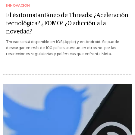
INNOVACIÓN
El éxito instantáneo de Threads: ¿Aceleración
tecnológica? ¿FOMO? ¿O adicción a la
novedad?
Threads está disponible en IOS (Apple) y en Android. Se puede
descargar en más de 100 países, aunque en otros no, por las
restricciones regulatorias y polémicas que enfrenta Meta.