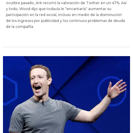
ocutbre pasado, Ark recortó la valoración de Twitter en un 47%. Así
y todo, Wood dijo que todavía le "encantaría" aumentar su
participación en la red social, incluso en medio de la disminución
de los ingresos por publicidad y los continuos problemas de deuda
de la compañía.