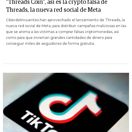
"Threads Coin", así es la crypto falsa de
Threads, la nueva red social de Meta
Ciberdelincuentes han aprovechado el lanzamiento de Threads, la
nueva red social de Meta, para distribuir campañas maliciosas en las
que se anima a las víctimas a comprar falsas criptomonedas, así
como para que inviertan grandes cantidades de dinero para
conseguir miles de seguidores de forma gratuita.