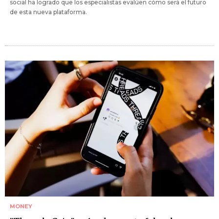
social ha logrado que los especialistas evalúen cómo será el futuro
de esta nueva plataforma.
MONEY