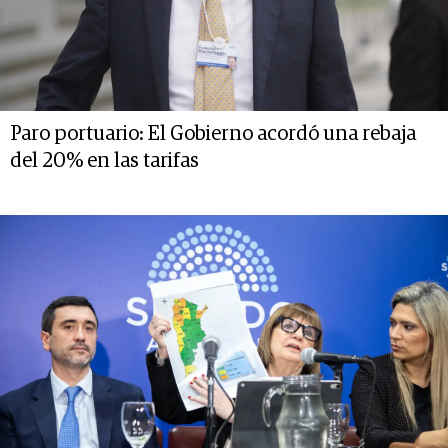
Paro portuario: El Gobierno acordó una rebaja
del 20% en las tarifas