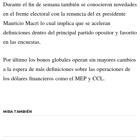
Durante el fin de semana también se conocieron novedades
en el frente electoral con la renuncia del ex presidente
Mauricio Macri lo cual implica que se aceleran
definiciones dentro del principal partido opositor y favorito
en las encuestas.
Por último los bonos globales operan sin mayores cambios
a la espera de más definiciones sobre las operaciones de
los dólares financieros como el MEP y CCL.
MIRA TAMBIÉN