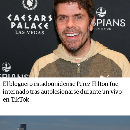
El bloguero estadounidense Perez Hilton fue
internado tras autolesionarse durante un vivo
en TikTok