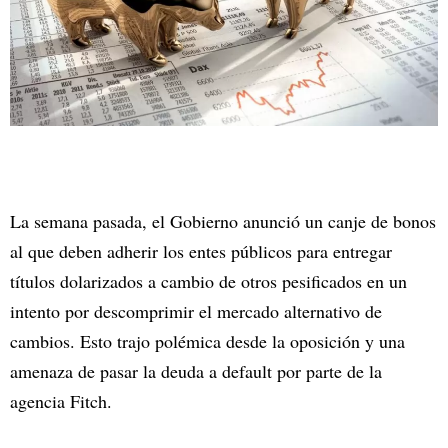
La semana pasada, el Gobierno anunció un canje de bonos
al que deben adherir los entes públicos para entregar
títulos dolarizados a cambio de otros pesificados en un
intento por descomprimir el mercado alternativo de
cambios. Esto trajo polémica desde la oposición y una
amenaza de pasar la deuda a default por parte de la
agencia Fitch.