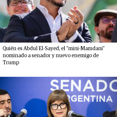
Quién es Abdul El-Sayed, el “mini-Mamdani”
nominado a senador y nuevo enemigo de
Trump