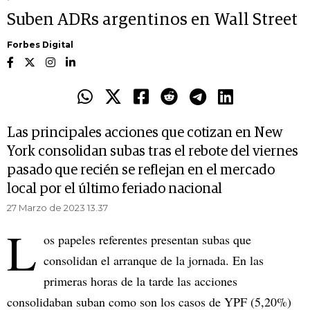
Suben ADRs argentinos en Wall Street
Forbes Digital
Las principales acciones que cotizan en New
York consolidan subas tras el rebote del viernes
pasado que recién se reflejan en el mercado
local por el último feriado nacional
27 Marzo de 2023 13.37
L
os papeles referentes presentan subas que
consolidan el arranque de la jornada. En las
primeras horas de la tarde las acciones
consolidaban suban como son los casos de YPF (5,20%)