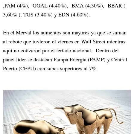
,PAM (4%), GGAL (4.40%), BMA (4.30%), BBAR (
3,60% ), TGS (3.40%) y EDN (4.60%).
En el Merval los aumentos son mayores ya que se suman
al rebote que tuvieron el viernes en Wall Street mientras
aquí no cotizaron por el feriado nacional. Dentro del
panel líder se destacan Pampa Energía (PAMP) y Central
Puerto (CEPU) con subas superiores al 7%.