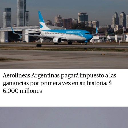
Aerolíneas Argentinas pagará impuesto a las
ganancias por primera vez en su historia: $
6.000 millones