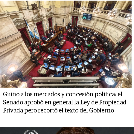
Guiño a los mercados y concesión política: el
Senado aprobó en general la Ley de Propiedad
Privada pero recortó el texto del Gobierno