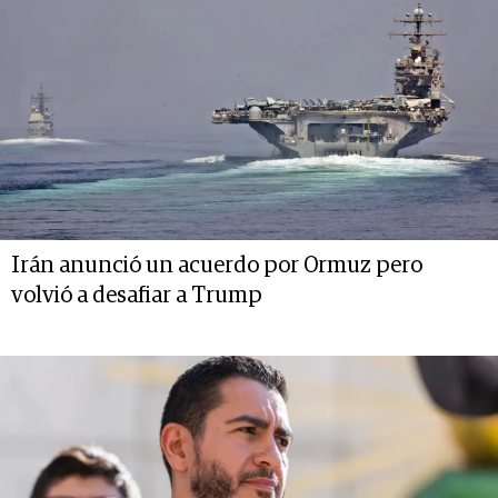
Irán anunció un acuerdo por Ormuz pero
volvió a desafiar a Trump