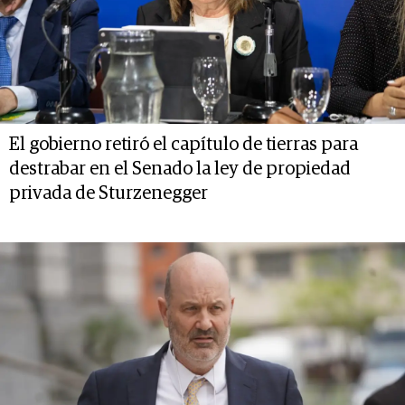
El gobierno retiró el capítulo de tierras para
destrabar en el Senado la ley de propiedad
privada de Sturzenegger