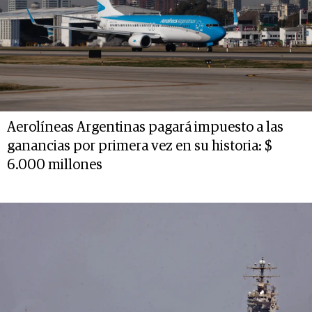
Aerolíneas Argentinas pagará impuesto a las
ganancias por primera vez en su historia: $
6.000 millones