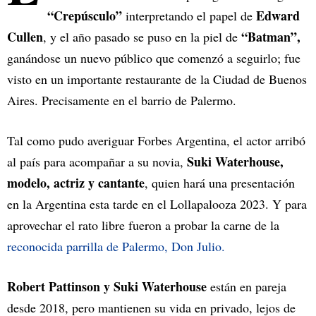
“Crepúsculo”
Edward
interpretando el papel de
Cullen
“Batman”,
, y el año pasado se puso en la piel de
ganándose un nuevo público que comenzó a seguirlo; fue
visto en un importante restaurante de la Ciudad de Buenos
Aires. Precisamente en el barrio de Palermo.
Tal como pudo averiguar Forbes Argentina, el actor arribó
Suki Waterhouse,
al país para acompañar a su novia,
modelo, actriz y cantante
, quien hará una presentación
en la Argentina esta tarde en el Lollapalooza 2023. Y para
aprovechar el rato libre fueron a probar la carne de la
reconocida parrilla de Palermo, Don Julio.
Robert Pattinson y Suki Waterhouse
están en pareja
desde 2018, pero mantienen su vida en privado, lejos de