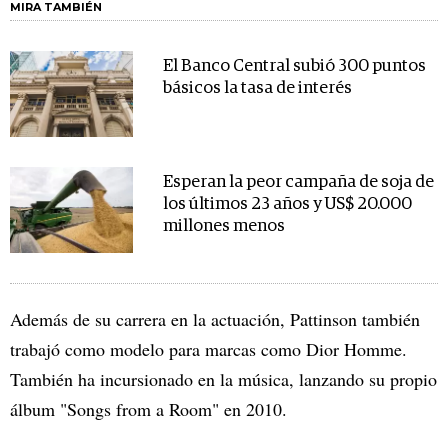
MIRA TAMBIÉN
El Banco Central subió 300 puntos
básicos la tasa de interés
Esperan la peor campaña de soja de
los últimos 23 años y US$ 20.000
millones menos
Además de su carrera en la actuación, Pattinson también
trabajó como modelo para marcas como Dior Homme.
También ha incursionado en la música, lanzando su propio
álbum "Songs from a Room" en 2010.