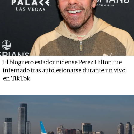
El bloguero estadounidense Perez Hilton fue
internado tras autolesionarse durante un vivo
en TikTok