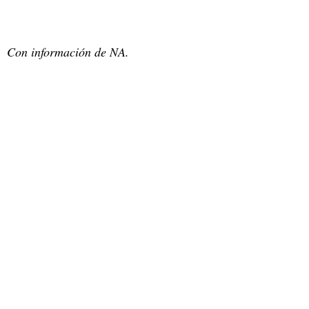
Con información de NA.