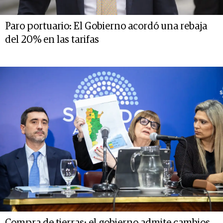
Paro portuario: El Gobierno acordó una rebaja
del 20% en las tarifas
Compra de tierras: el gobierno admite cambios