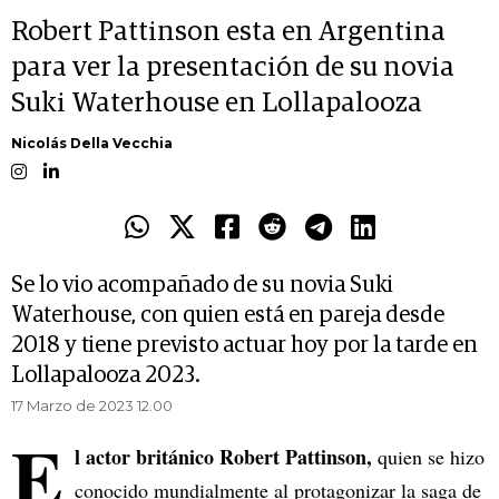
Robert Pattinson esta en Argentina
para ver la presentación de su novia
Suki Waterhouse en Lollapalooza
Nicolás Della Vecchia
Se lo vio acompañado de su novia Suki
Waterhouse, con quien está en pareja desde
2018 y tiene previsto actuar hoy por la tarde en
Lollapalooza 2023.
17 Marzo de 2023 12.00
E
l actor británico Robert Pattinson,
quien se hizo
conocido mundialmente al protagonizar la saga de