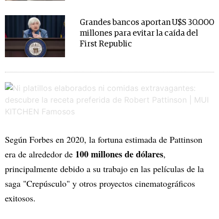
Grandes bancos aportan U$S 30.000
millones para evitar la caída del
First Republic
Según Forbes en 2020, la fortuna estimada de Pattinson
100 millones de dólares
era de alrededor de
,
principalmente debido a su trabajo en las películas de la
saga "Crepúsculo" y otros proyectos cinematográficos
exitosos.