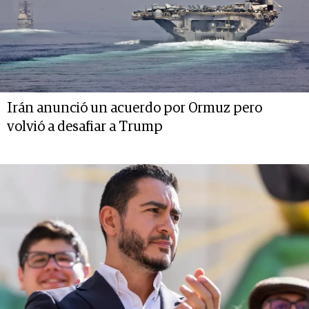
Irán anunció un acuerdo por Ormuz pero
volvió a desafiar a Trump