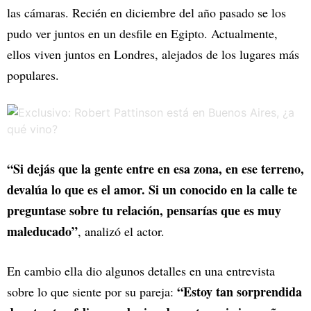
las cámaras. Recién en diciembre del año pasado se los
pudo ver juntos en un desfile en Egipto. Actualmente,
ellos viven juntos en Londres, alejados de los lugares más
populares.
“Si dejás que la gente entre en esa zona, en ese terreno,
devalúa lo que es el amor. Si un conocido en la calle te
preguntase sobre tu relación, pensarías que es muy
maleducado”
, analizó el actor.
En cambio ella dio algunos detalles en una entrevista
“Estoy tan sorprendida
sobre lo que siente por su pareja: