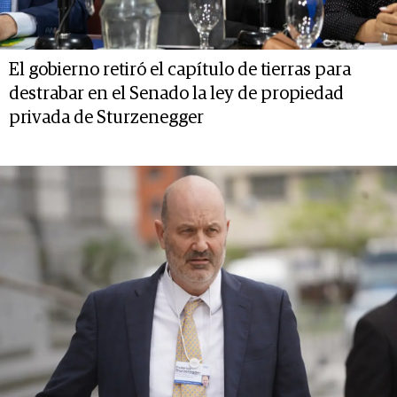
El gobierno retiró el capítulo de tierras para
destrabar en el Senado la ley de propiedad
privada de Sturzenegger