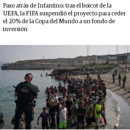
Paso atrás de Infantino: tras el boicot de la
UEFA, la FIFA suspendió el proyecto para ceder
el 20% de la Copa del Mundo a un fondo de
inversión