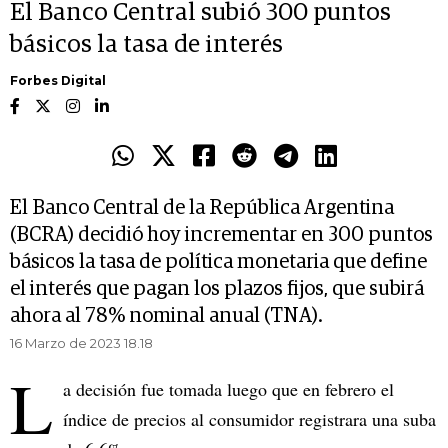
El Banco Central subió 300 puntos
básicos la tasa de interés
Forbes Digital
El Banco Central de la República Argentina
(BCRA) decidió hoy incrementar en 300 puntos
básicos la tasa de política monetaria que define
el interés que pagan los plazos fijos, que subirá
ahora al 78% nominal anual (TNA).
16 Marzo de 2023 18.18
L
a decisión fue tomada luego que en febrero el
índice de precios al consumidor registrara una suba