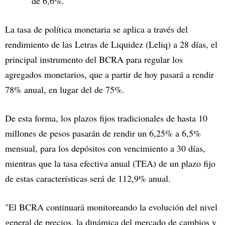
de 6,6%.
La tasa de política monetaria se aplica a través del
rendimiento de las Letras de Liquidez (Leliq) a 28 días, el
principal instrumento del BCRA para regular los
agregados monetarios, que a partir de hoy pasará a rendir
78% anual, en lugar del de 75%.
De esta forma, los plazos fijos tradicionales de hasta 10
millones de pesos pasarán de rendir un 6,25% a 6,5%
mensual, para los depósitos con vencimiento a 30 días,
mientras que la tasa efectiva anual (TEA) de un plazo fijo
de estas características será de 112,9% anual.
"El BCRA continuará monitoreando la evolución del nivel
general de precios, la dinámica del mercado de cambios y