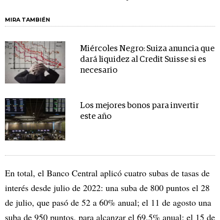
MIRA TAMBIÉN
Miércoles Negro: Suiza anuncia que
dará liquidez al Credit Suisse si es
necesario
Los mejores bonos para invertir
este año
En total, el Banco Central aplicó cuatro subas de tasas de
interés desde julio de 2022: una suba de 800 puntos el 28
de julio, que pasó de 52 a 60% anual; el 11 de agosto una
suba de 950 puntos, para alcanzar el 69,5% anual; el 15 de