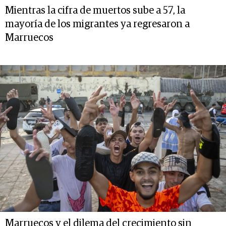
Mientras la cifra de muertos sube a 57, la
mayoría de los migrantes ya regresaron a
Marruecos
Marruecos y el dilema del crecimiento sin