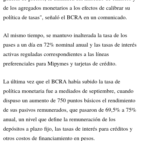
de los agregados monetarios a los efectos de calibrar su
política de tasas", señaló el BCRA en un comunicado.
Al mismo tiempo, se mantuvo inalterada la tasa de los
pases a un día en 72% nominal anual y las tasas de interés
activas reguladas correspondientes a las líneas
preferenciales para Mipymes y tarjetas de crédito.
La última vez que el BCRA había subido la tasa de
política monetaria fue a mediados de septiembre, cuando
dispuso un aumento de 750 puntos básicos el rendimiento
de sus pasivos remunerados, que pasaron de 69,5% a 75%
anual, un nivel que define la remuneración de los
depósitos a plazo fijo, las tasas de interés para créditos y
otros costos de financiamiento en pesos.