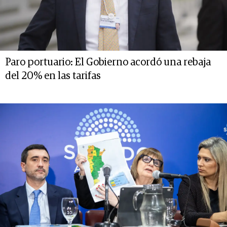
Paro portuario: El Gobierno acordó una rebaja
del 20% en las tarifas