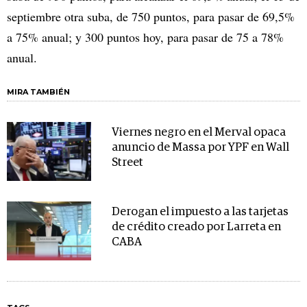
septiembre otra suba, de 750 puntos, para pasar de 69,5%
a 75% anual; y 300 puntos hoy, para pasar de 75 a 78%
anual.
MIRA TAMBIÉN
Viernes negro en el Merval opaca
anuncio de Massa por YPF en Wall
Street
Derogan el impuesto a las tarjetas
de crédito creado por Larreta en
CABA