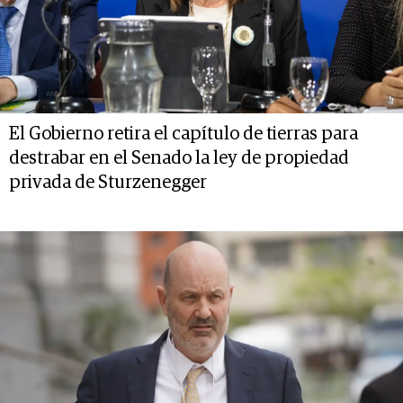
El Gobierno retira el capítulo de tierras para
destrabar en el Senado la ley de propiedad
privada de Sturzenegger