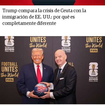
Trump compara la crisis de Ceuta con la
inmigración de EE. UU.: por qué es
completamente diferente