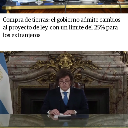
Compra de tierras: el gobierno admite cambios
al proyecto de ley, con un límite del 25% para
los extranjeros