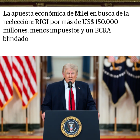
La apuesta económica de Milei en busca de la
reelección: RIGI por más de US$ 150.000
millones, menos impuestos y un BCRA
blindado