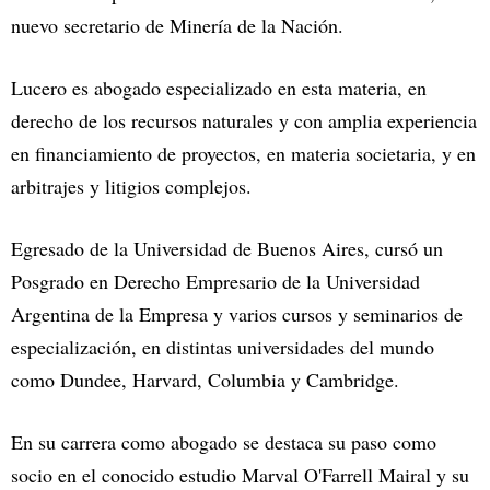
nuevo secretario de Minería de la Nación.
Lucero es abogado especializado en esta materia, en
derecho de los recursos naturales y con amplia experiencia
en financiamiento de proyectos, en materia societaria, y en
arbitrajes y litigios complejos.
Egresado de la Universidad de Buenos Aires, cursó un
Posgrado en Derecho Empresario de la Universidad
Argentina de la Empresa y varios cursos y seminarios de
especialización, en distintas universidades del mundo
como Dundee, Harvard, Columbia y Cambridge.
En su carrera como abogado se destaca su paso como
socio en el conocido estudio Marval O'Farrell Mairal y su