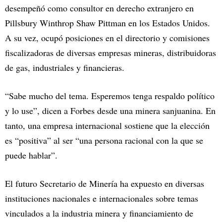
desempeñó como consultor en derecho extranjero en
Pillsbury Winthrop Shaw Pittman en los Estados Unidos.
A su vez, ocupó posiciones en el directorio y comisiones
fiscalizadoras de diversas empresas mineras, distribuidoras
de gas, industriales y financieras.
“Sabe mucho del tema. Esperemos tenga respaldo político
y lo use”, dicen a Forbes desde una minera sanjuanina. En
tanto, una empresa internacional sostiene que la elección
es “positiva” al ser “una persona racional con la que se
puede hablar”.
El futuro Secretario de Minería ha expuesto en diversas
instituciones nacionales e internacionales sobre temas
vinculados a la industria minera y financiamiento de