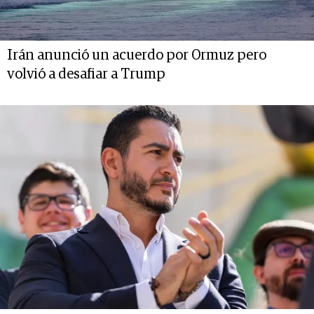
Irán anunció un acuerdo por Ormuz pero
volvió a desafiar a Trump