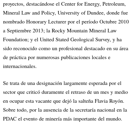
proyectos, destacándose el Center for Energy, Petroleum,
Mineral Law and Policy, University of Dundee, donde fue
nombrado Honorary Lecturer por el período Octubre 2010
a Septiembre 2013; la Rocky Mountain Mineral Law
Foundation; y el United Stated Geological Survey, y ha
sido reconocido como un profesional destacado en su área
de práctica por numerosas publicaciones locales e
internacionales.
Se trata de una designación largamente esperada por el
sector que criticó duramente el retraso de un mes y medio
en ocupar esta vacante que dejó la salteña Flavia Royón.
Sobre todo, por la ausencia de la secretaría nacional en la
PDAC el evento de minería más importante del mundo.