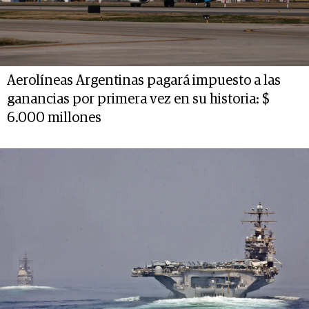
Aerolíneas Argentinas pagará impuesto a las
ganancias por primera vez en su historia: $
6.000 millones