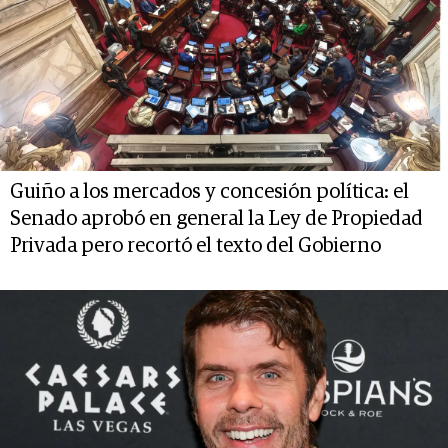
Guiño a los mercados y concesión política: el
Senado aprobó en general la Ley de Propiedad
Privada pero recortó el texto del Gobierno