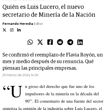
Quién es Luis Lucero, el nuevo
secretario de Minería de la Nación
Fernando Heredia
Editor
Se confirmó el reemplazo de Flavia Royón, un
mes y medio después de su renuncia. Qué
piensan las principales empresas.
25 Marzo de 2024 14.50
“U
n groso del derecho que fue uno de los
impulsores de la minería en la década del
90'”. El comentario de una fuente del sector
sintetiza la opinión de la industria sobre Luis Lucero, el