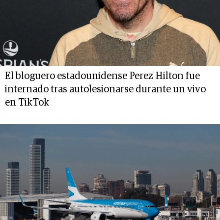
El bloguero estadounidense Perez Hilton fue
internado tras autolesionarse durante un vivo
en TikTok