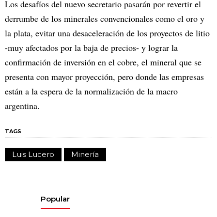
Los desafíos del nuevo secretario pasarán por revertir el
derrumbe de los minerales convencionales como el oro y
la plata, evitar una desaceleración de los proyectos de litio
-muy afectados por la baja de precios- y lograr la
confirmación de inversión en el cobre, el mineral que se
presenta con mayor proyección, pero donde las empresas
están a la espera de la normalización de la macro
argentina.
TAGS
Luis Lucero
Minería
Popular