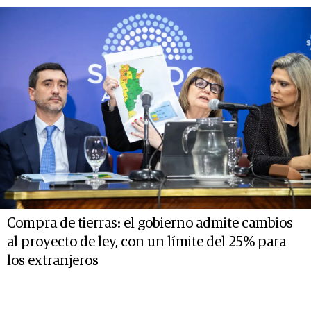
Compra de tierras: el gobierno admite cambios
al proyecto de ley, con un límite del 25% para
los extranjeros