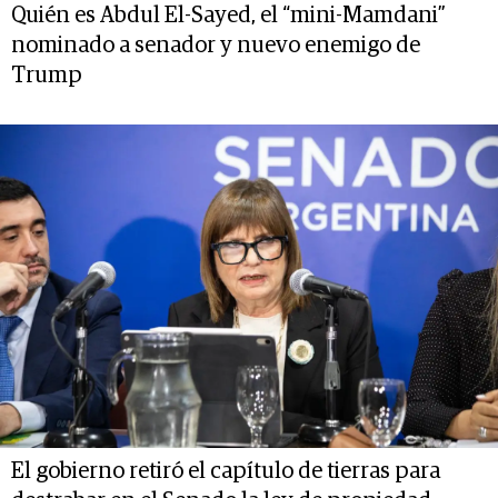
Quién es Abdul El-Sayed, el “mini-Mamdani”
nominado a senador y nuevo enemigo de
Trump
El gobierno retiró el capítulo de tierras para