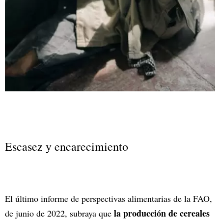
Escasez y encarecimiento
El último informe de perspectivas alimentarias de la FAO,
la producción de cereales
de junio de 2022, subraya que