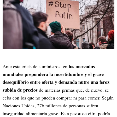
los mercados
Ante esta crisis de suministros, en
mundiales prepondera la incertidumbre y el grave
desequilibrio entre oferta y demanda nutre una feroz
subida de precios
de materias primas que, de nuevo, se
ceba con los que no pueden comprar ni para comer. Según
Naciones Unidas, 276 millones de personas sufren
inseguridad alimentaria grave. Esta pavorosa cifra podría