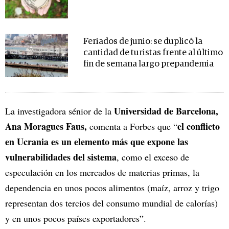
Feriados de junio: se duplicó la
cantidad de turistas frente al último
fin de semana largo prepandemia
Universidad de Barcelona,
La investigadora sénior de la
Ana Moragues Faus,
el conflicto
comenta a Forbes que “
en Ucrania es un elemento más que expone las
vulnerabilidades del sistema
, como el exceso de
especulación en los mercados de materias primas, la
dependencia en unos pocos alimentos (maíz, arroz y trigo
representan dos tercios del consumo mundial de calorías)
y en unos pocos países exportadores”.