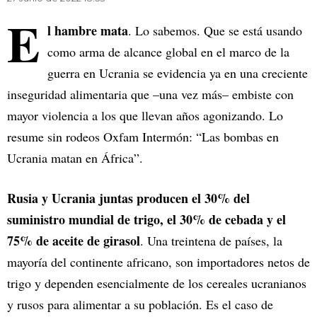
E
l hambre mata
. Lo sabemos. Que se está usando
como arma de alcance global en el marco de la
guerra en Ucrania se evidencia ya en una creciente
inseguridad alimentaria que –una vez más– embiste con
mayor violencia a los que llevan años agonizando. Lo
resume sin rodeos Oxfam Intermón: “Las bombas en
Ucrania matan en África”.
Rusia y Ucrania juntas producen el 30% del
suministro mundial de trigo, el 30% de cebada y el
75% de aceite de girasol
. Una treintena de países, la
mayoría del continente africano, son importadores netos de
trigo y dependen esencialmente de los cereales ucranianos
y rusos para alimentar a su población. Es el caso de