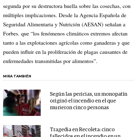
segunda por su destructora huella sobre las cosechas, con
múltiples implicaciones. Desde la Agencia Española de
Seguridad Alimentaria y Nutrición (AESAN) señalan a
Forbes. que “los fenómenos climáticos extremos afectan
tanto a las explotaciones agrícolas como ganaderas y que
pueden influir en la proliferación de plagas causantes de
enfermedades transmitidas por alimentos”.
MIRA TAMBIÉN
Según las pericias, un monopatín
originó el incendio en el que
murieron cinco personas
Tragedia en Recoleta: cinco
fallecidos en el incendio en un