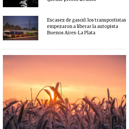
Escasez de gasoil: los transportistas
empezaron a liberar la autopista
Buenos Aires-La Plata