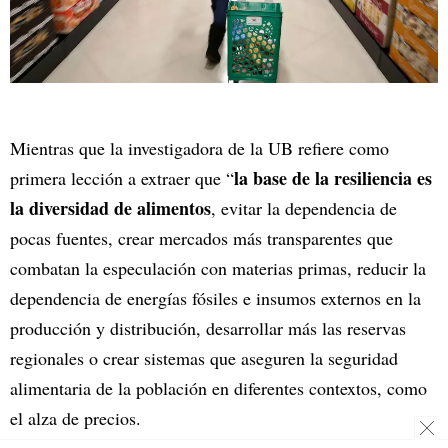
Mientras que la investigadora de la UB refiere como
la base de la resiliencia es
primera lección a extraer que “
la diversidad de alimentos
, evitar la dependencia de
pocas fuentes, crear mercados más transparentes que
combatan la especulación con materias primas, reducir la
dependencia de energías fósiles e insumos externos en la
producción y distribución, desarrollar más las reservas
regionales o crear sistemas que aseguren la seguridad
alimentaria de la población en diferentes contextos, como
el alza de precios.