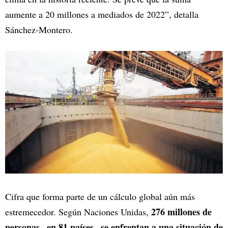
aumente a 20 millones a mediados de 2022”, detalla
Sánchez-Montero.
Cifra que forma parte de un cálculo global aún más
276 millones de
estremecedor. Según Naciones Unidas,
personas –en 81 países– se enfrentan a una situación de