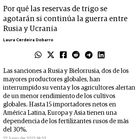
Por qué las reservas de trigo se
agotarán si continúa la guerra entre
Rusia y Ucrania
Laura Cerdeira Dobarro
Las sanciones a Rusia y Bielorrusia, dos de los
mayores productores globales, han
interrumpido su venta y los agricultores alertan
de un menor rendimiento de los cultivos
globales. Hasta 15 importadores netos en
América Latina, Europa y Asia tienen una
dependencia de los fertilizantes rusos de más
del 30%.
27 Junio de 2022 18.53