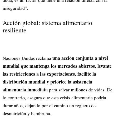
inseguridad”.
Acción global: sistema alimentario
resiliente
una acción conjunta a nivel
Naciones Unidas reclama
mundial que mantenga los mercados abiertos, levante
las restricciones a las exportaciones, facilite la
distribución mundial y priorice la asistencia
alimentaria inmediata
para salvar millones de vidas. De
lo contrario, asegura que esta crisis alimentaria podría
durar años, dejando por el camino un reguero de
desnutrición y hambruna.