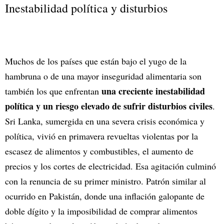
Inestabilidad política y disturbios
Muchos de los países que están bajo el yugo de la
hambruna o de una mayor inseguridad alimentaria son
una creciente inestabilidad
también los que enfrentan
política y un riesgo elevado de sufrir disturbios civiles
.
Sri Lanka, sumergida en una severa crisis económica y
política, vivió en primavera revueltas violentas por la
escasez de alimentos y combustibles, el aumento de
precios y los cortes de electricidad. Esa agitación culminó
con la renuncia de su primer ministro. Patrón similar al
ocurrido en Pakistán, donde una inflación galopante de
doble dígito y la imposibilidad de comprar alimentos