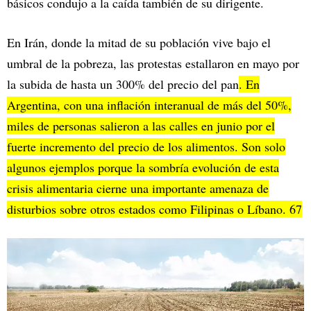
básicos condujo a la caída también de su dirigente.
En Irán, donde la mitad de su población vive bajo el
umbral de la pobreza, las protestas estallaron en mayo por
la subida de hasta un 300% del precio del pan
. En
Argentina, con una inflación interanual de más del 50%,
miles de personas salieron a las calles en junio por el
fuerte incremento del precio de los alimentos. Son solo
algunos ejemplos porque la sombría evolución de esta
crisis alimentaria cierne una importante amenaza de
disturbios sobre otros estados como Filipinas o Líbano. 67