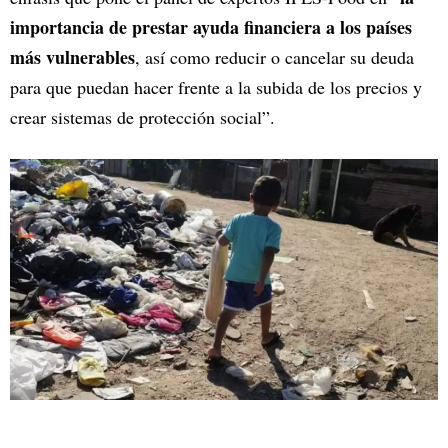
importancia de prestar ayuda financiera a los países
más vulnerables
, así como reducir o cancelar su deuda
para que puedan hacer frente a la subida de los precios y
crear sistemas de protección social”.