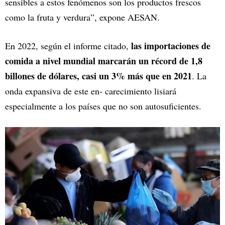
sensibles a estos fenómenos son los productos frescos
como la fruta y verdura”, expone AESAN.
las importaciones de
En 2022, según el informe citado,
comida a nivel mundial marcarán un récord de 1,8
billones de dólares, casi un 3% más que en 2021
. La
onda expansiva de este en- carecimiento lisiará
especialmente a los países que no son autosuficientes.