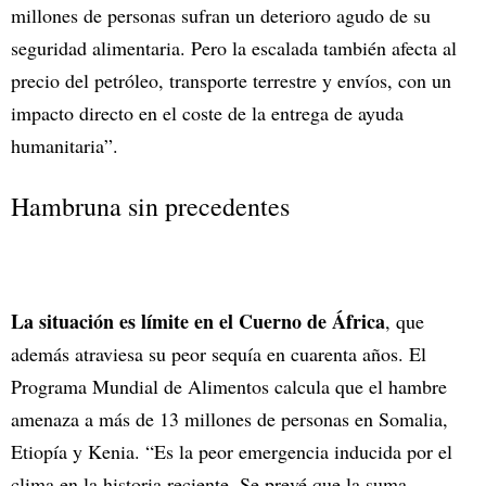
millones de personas sufran un deterioro agudo de su
seguridad alimentaria. Pero la escalada también afecta al
precio del petróleo, transporte terrestre y envíos, con un
impacto directo en el coste de la entrega de ayuda
humanitaria”.
Hambruna sin precedentes
La situación es límite en el Cuerno de África
, que
además atraviesa su peor sequía en cuarenta años. El
Programa Mundial de Alimentos calcula que el hambre
amenaza a más de 13 millones de personas en Somalia,
Etiopía y Kenia. “Es la peor emergencia inducida por el
clima en la historia reciente. Se prevé que la suma