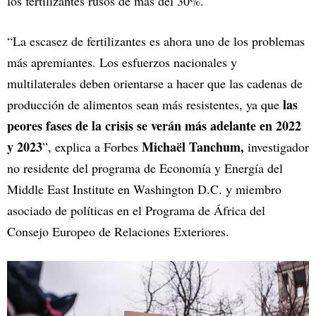
los fertilizantes rusos de más del 30%.
“La escasez de fertilizantes es ahora uno de los problemas
más apremiantes. Los esfuerzos nacionales y
multilaterales deben orientarse a hacer que las cadenas de
las
producción de alimentos sean más resistentes, ya que
peores fases de la crisis se verán más adelante en 2022
y 2023
Michaël Tanchum,
”, explica a Forbes
investigador
no residente del programa de Economía y Energía del
Middle East Institute en Washington D.C. y miembro
asociado de políticas en el Programa de África del
Consejo Europeo de Relaciones Exteriores.