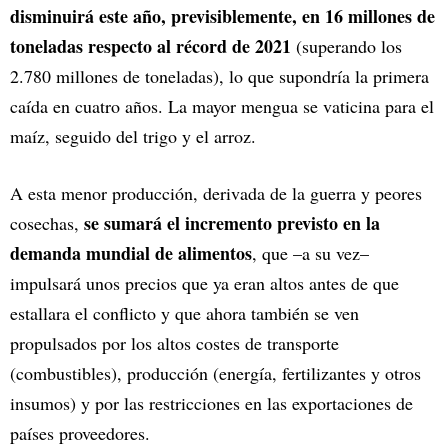
disminuirá este año, previsiblemente, en 16 millones de
toneladas respecto al récord de 2021
(superando los
2.780 millones de toneladas), lo que supondría la primera
caída en cuatro años. La mayor mengua se vaticina para el
maíz, seguido del trigo y el arroz.
A esta menor producción, derivada de la guerra y peores
se sumará el incremento previsto en la
cosechas,
demanda mundial de alimentos
, que –a su vez–
impulsará unos precios que ya eran altos antes de que
estallara el conflicto y que ahora también se ven
propulsados por los altos costes de transporte
(combustibles), producción (energía, fertilizantes y otros
insumos) y por las restricciones en las exportaciones de
países proveedores.