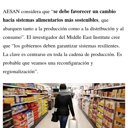
se debe favorecer un cambio
AESAN considera que “
hacia sistemas alimentarios más sostenibles
, que
abarquen tanto a la producción como a la distribución y al
consumo”. El investigador del Middle East Institute cree
que “los gobiernos deben garantizar sistemas resilientes.
La clave es centrarse en toda la cadena de producción. Es
probable que veamos una reconfiguración y
regionalización”.