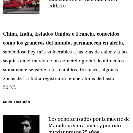
edificio
China, India, Estados Unidos o Francia, conocidos
como los graneros del mundo, permanecen en alerta
,
sabiéndose hoy más vulnerables a las olas de calor y a las
sequías en el marco de un comercio global de alimentos
sumamente sensible a los cambios. En mayo, algunas
zonas de La India registraron temperaturas de hasta
50 °C.
MIRA TAMBIÉN
Los ocho acusados por la muerte de
Maradona van a juicio y podrían
quedar presos 25 años