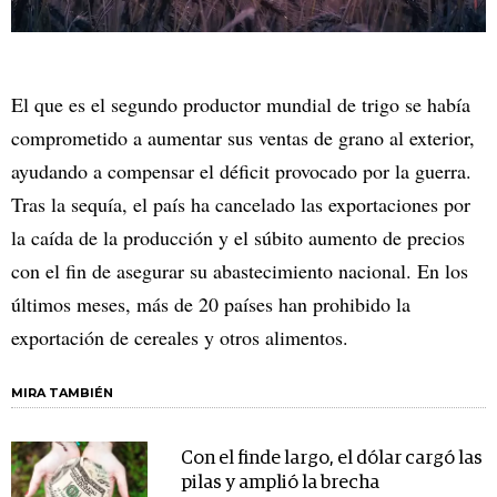
El que es el segundo productor mundial de trigo se había
comprometido a aumentar sus ventas de grano al exterior,
ayudando a compensar el déficit provocado por la guerra.
Tras la sequía, el país ha cancelado las exportaciones por
la caída de la producción y el súbito aumento de precios
con el fin de asegurar su abastecimiento nacional. En los
últimos meses, más de 20 países han prohibido la
exportación de cereales y otros alimentos.
MIRA TAMBIÉN
Con el finde largo, el dólar cargó las
pilas y amplió la brecha