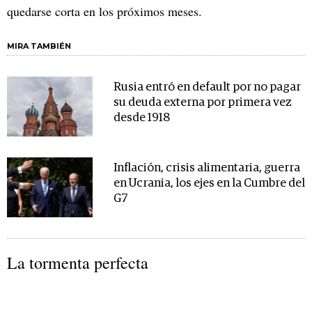
quedarse corta en los próximos meses.
MIRA TAMBIÉN
Rusia entró en default por no pagar
su deuda externa por primera vez
desde 1918
Inflación, crisis alimentaria, guerra
en Ucrania, los ejes en la Cumbre del
G7
La tormenta perfecta