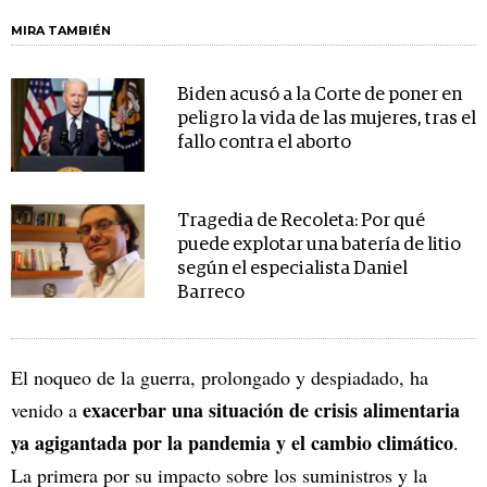
MIRA TAMBIÉN
Biden acusó a la Corte de poner en
peligro la vida de las mujeres, tras el
fallo contra el aborto
Tragedia de Recoleta: Por qué
puede explotar una batería de litio
según el especialista Daniel
Barreco
El noqueo de la guerra, prolongado y despiadado, ha
exacerbar una situación de crisis alimentaria
venido a
ya agigantada por la pandemia y el cambio climático
.
La primera por su impacto sobre los suministros y la