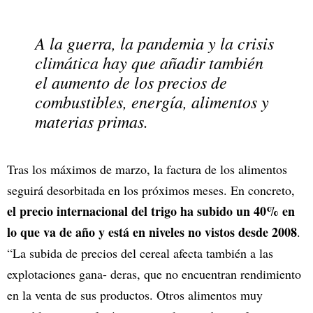
A la guerra, la pandemia y la crisis
climática hay que añadir también
el aumento de los precios de
combustibles, energía, alimentos y
materias primas.
Tras los máximos de marzo, la factura de los alimentos
seguirá desorbitada en los próximos meses. En concreto,
el precio internacional del trigo ha subido un 40% en
lo que va de año y está en niveles no vistos desde 2008
.
“La subida de precios del cereal afecta también a las
explotaciones gana- deras, que no encuentran rendimiento
en la venta de sus productos. Otros alimentos muy