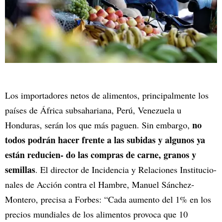
Los importadores netos de alimentos, principalmente los
países de África subsahariana, Perú, Venezuela u
no
Honduras, serán los que más paguen. Sin embargo,
todos podrán hacer frente a las subidas y algunos ya
están reducien- do las compras de carne, granos y
semillas
. El director de Incidencia y Relaciones Institucio-
nales de Acción contra el Hambre, Manuel Sánchez-
Montero, precisa a Forbes: “Cada aumento del 1% en los
precios mundiales de los alimentos provoca que 10