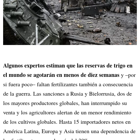
Algunos expertos estiman que las reservas de trigo en
el mundo se agotarán en menos de diez semanas
y –por
si fuera poco– faltan fertilizantes también a consecuencia
de la guerra. Las sanciones a Rusia y Bielorrusia, dos de
los mayores productores globales, han interrumpido su
venta y los agricultores alertan de un menor rendimiento
de los cultivos globales. Hasta 15 importadores netos en
América Latina, Europa y Asia tienen una dependencia de