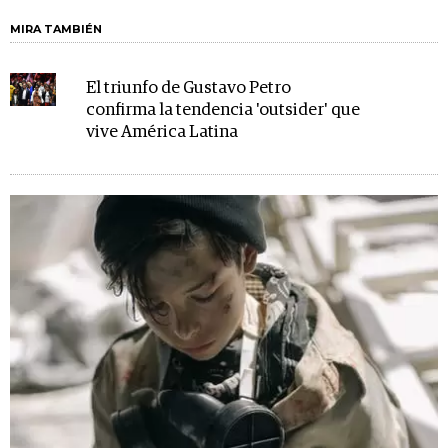
MIRA TAMBIÉN
El triunfo de Gustavo Petro
confirma la tendencia 'outsider' que
vive América Latina