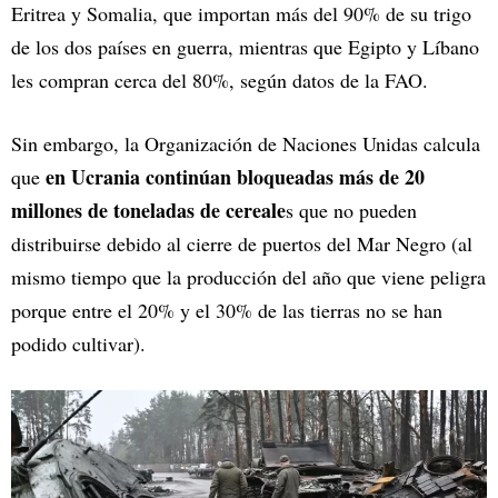
Eritrea y Somalia, que importan más del 90% de su trigo
de los dos países en guerra, mientras que Egipto y Líbano
les compran cerca del 80%, según datos de la FAO.
Sin embargo, la Organización de Naciones Unidas calcula
en Ucrania continúan bloqueadas más de 20
que
millones de toneladas de cereale
s que no pueden
distribuirse debido al cierre de puertos del Mar Negro (al
mismo tiempo que la producción del año que viene peligra
porque entre el 20% y el 30% de las tierras no se han
podido cultivar).