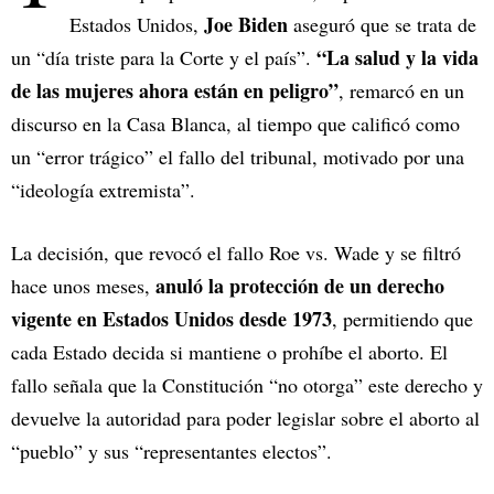
Joe Biden
Estados Unidos,
aseguró que se trata de
“La salud y la vida
un “día triste para la Corte y el país”.
de las mujeres ahora están en peligro”
, remarcó en un
discurso en la Casa Blanca, al tiempo que calificó como
un “error trágico” el fallo del tribunal, motivado por una
“ideología extremista”.
La decisión, que revocó el fallo Roe vs. Wade y se filtró
anuló la protección de un derecho
hace unos meses,
vigente en Estados Unidos desde 1973
, permitiendo que
cada Estado decida si mantiene o prohíbe el aborto. El
fallo señala que la Constitución “no otorga” este derecho y
devuelve la autoridad para poder legislar sobre el aborto al
“pueblo” y sus “representantes electos”.