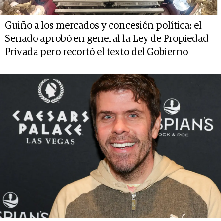
Guiño a los mercados y concesión política: el
Senado aprobó en general la Ley de Propiedad
Privada pero recortó el texto del Gobierno