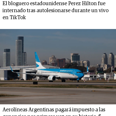
El bloguero estadounidense Perez Hilton fue
internado tras autolesionarse durante un vivo
en TikTok
Aerolíneas Argentinas pagará impuesto a las