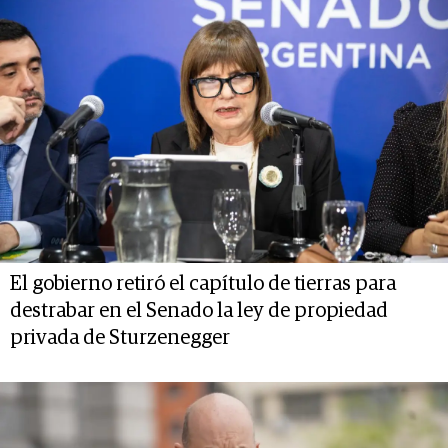
El gobierno retiró el capítulo de tierras para
destrabar en el Senado la ley de propiedad
privada de Sturzenegger