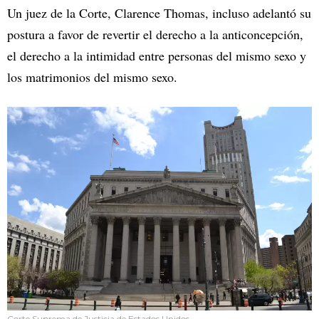
Un juez de la Corte, Clarence Thomas, incluso adelantó su
postura a favor de revertir el derecho a la anticoncepción,
el derecho a la intimidad entre personas del mismo sexo y
los matrimonios del mismo sexo.
Corte Suprema de Justicia de Estados Unidos