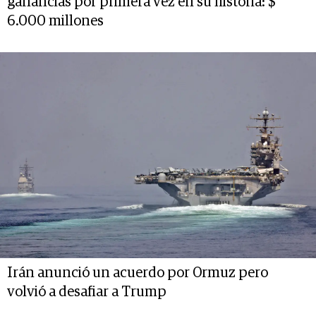
ganancias por primera vez en su historia: $
6.000 millones
Irán anunció un acuerdo por Ormuz pero
volvió a desafiar a Trump