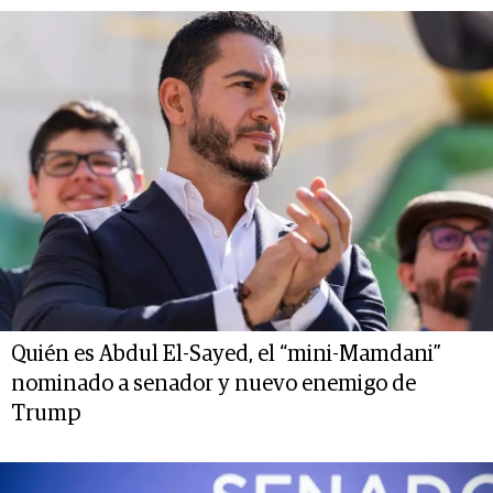
Quién es Abdul El-Sayed, el “mini-Mamdani”
nominado a senador y nuevo enemigo de
Trump