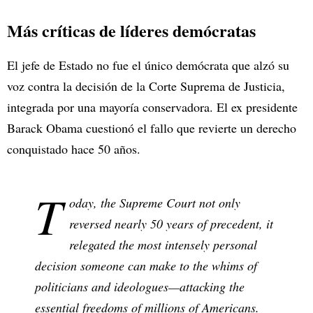
Más críticas de líderes demócratas
El jefe de Estado no fue el único demócrata que alzó su
voz contra la decisión de la Corte Suprema de Justicia,
integrada por una mayoría conservadora. El ex presidente
Barack Obama cuestionó el fallo que revierte un derecho
conquistado hace 50 años.
T
oday, the Supreme Court not only
reversed nearly 50 years of precedent, it
relegated the most intensely personal
decision someone can make to the whims of
politicians and ideologues—attacking the
essential freedoms of millions of Americans.