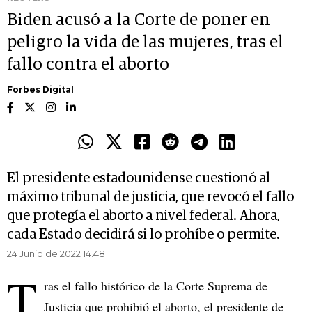
Biden acusó a la Corte de poner en
peligro la vida de las mujeres, tras el
fallo contra el aborto
Forbes Digital
El presidente estadounidense cuestionó al
máximo tribunal de justicia, que revocó el fallo
que protegía el aborto a nivel federal. Ahora,
cada Estado decidirá si lo prohíbe o permite.
24 Junio de 2022 14.48
T
ras el fallo histórico de la Corte Suprema de
Justicia que prohibió el aborto, el presidente de