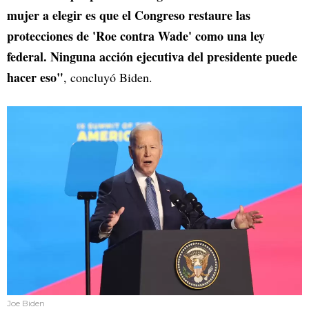
mujer a elegir es que el Congreso restaure las
protecciones de 'Roe contra Wade' como una ley
federal. Ninguna acción ejecutiva del presidente puede
hacer eso"
, concluyó Biden.
Joe Biden