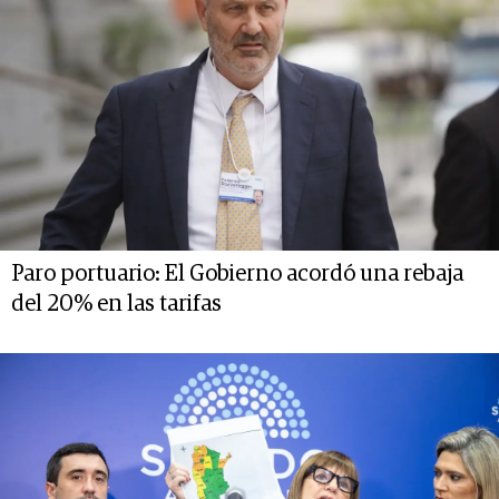
Paro portuario: El Gobierno acordó una rebaja
del 20% en las tarifas