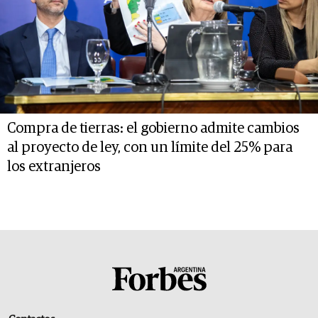
Compra de tierras: el gobierno admite cambios
al proyecto de ley, con un límite del 25% para
los extranjeros