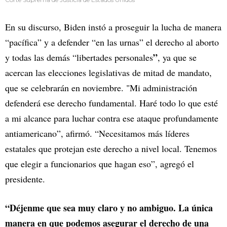
En su discurso, Biden instó a proseguir la lucha de manera
“pacífica” y a defender “en las urnas” el derecho al aborto
”
y todas las demás “libertades personales
, ya que se
acercan las elecciones legislativas de mitad de mandato,
que se celebrarán en noviembre. "Mi administración
defenderá ese derecho fundamental. Haré todo lo que esté
a mi alcance para luchar contra ese ataque profundamente
antiamericano”, afirmó. “Necesitamos más líderes
estatales que protejan este derecho a nivel local. Tenemos
que elegir a funcionarios que hagan eso”, agregó el
presidente.
“Déjenme que sea muy claro y no ambiguo. La única
manera en que podemos asegurar el derecho de una