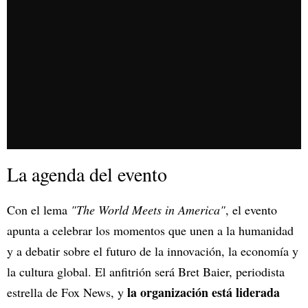
La agenda del evento
Con el lema
"The World Meets in America"
, el evento
apunta a celebrar los momentos que unen a la humanidad
y a debatir sobre el futuro de la innovación, la economía y
la cultura global. El anfitrión será Bret Baier, periodista
la organización está liderada
estrella de Fox News, y