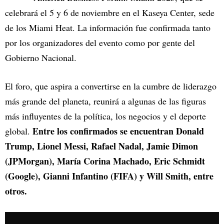
celebrará el 5 y 6 de noviembre en el Kaseya Center, sede
de los Miami Heat. La información fue confirmada tanto
por los organizadores del evento como por gente del
Gobierno Nacional.
El foro, que aspira a convertirse en la cumbre de liderazgo
más grande del planeta, reunirá a algunas de las figuras
más influyentes de la política, los negocios y el deporte
Entre los confirmados se encuentran Donald
global.
Trump, Lionel Messi, Rafael Nadal, Jamie Dimon
(JPMorgan), María Corina Machado, Eric Schmidt
(Google), Gianni Infantino (FIFA) y Will Smith, entre
otros.