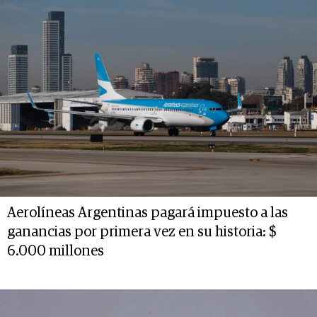
Aerolíneas Argentinas pagará impuesto a las
ganancias por primera vez en su historia: $
6.000 millones