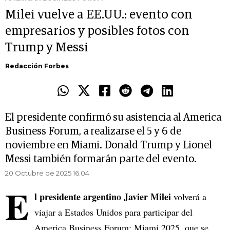
Milei vuelve a EE.UU.: evento con
empresarios y posibles fotos con
Trump y Messi
Redacción Forbes
El presidente confirmó su asistencia al America
Business Forum, a realizarse el 5 y 6 de
noviembre en Miami. Donald Trump y Lionel
Messi también formarán parte del evento.
20 Octubre de 2025 16.04
E
l presidente argentino Javier Milei
volverá a
viajar a Estados Unidos para participar del
America Business Forum: Miami 2025, que se