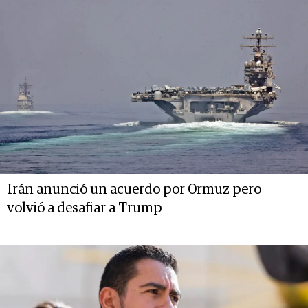
Irán anunció un acuerdo por Ormuz pero
volvió a desafiar a Trump