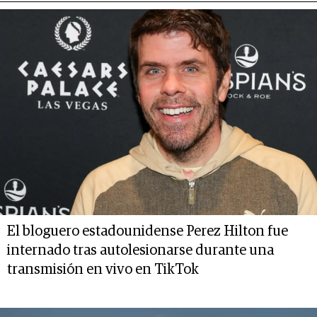
El bloguero estadounidense Perez Hilton fue
internado tras autolesionarse durante una
transmisión en vivo en TikTok