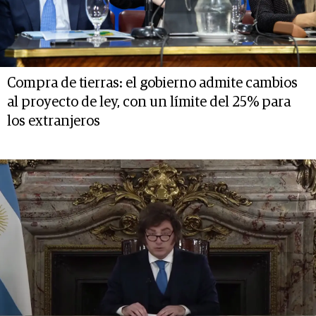
Compra de tierras: el gobierno admite cambios
al proyecto de ley, con un límite del 25% para
los extranjeros