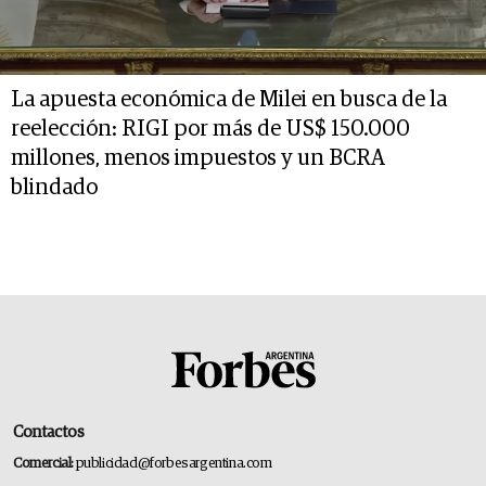
La apuesta económica de Milei en busca de la
reelección: RIGI por más de US$ 150.000
millones, menos impuestos y un BCRA
blindado
Contactos
Comercial:
publicidad@forbesargentina.com