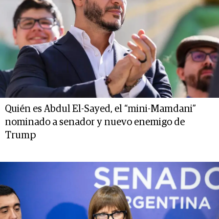
Quién es Abdul El-Sayed, el “mini-Mamdani”
nominado a senador y nuevo enemigo de
Trump