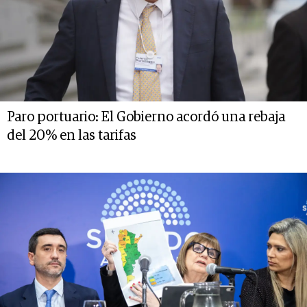
Paro portuario: El Gobierno acordó una rebaja
del 20% en las tarifas