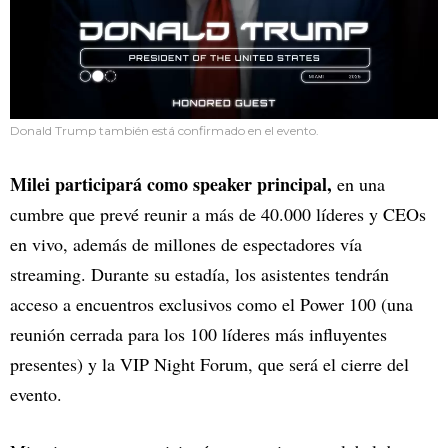
Donald Trump también está confirmado en el evento.
Milei participará como speaker principal,
en una
cumbre que prevé reunir a más de 40.000 líderes y CEOs
en vivo, además de millones de espectadores vía
streaming. Durante su estadía, los asistentes tendrán
acceso a encuentros exclusivos como el Power 100 (una
reunión cerrada para los 100 líderes más influyentes
presentes) y la VIP Night Forum, que será el cierre del
evento.