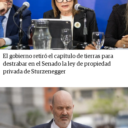
El gobierno retiró el capítulo de tierras para
destrabar en el Senado la ley de propiedad
privada de Sturzenegger