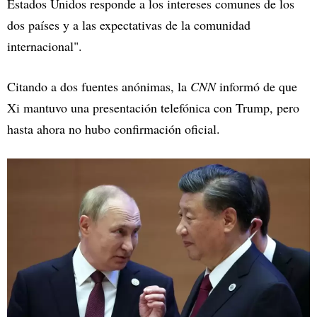
Estados Unidos responde a los intereses comunes de los
dos países y a las expectativas de la comunidad
internacional".
Citando a dos fuentes anónimas, la
CNN
informó de que
Xi mantuvo una presentación telefónica con Trump, pero
hasta ahora no hubo confirmación oficial.