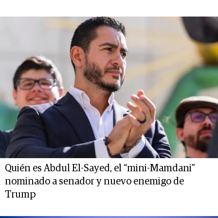
Quién es Abdul El-Sayed, el “mini-Mamdani”
nominado a senador y nuevo enemigo de
Trump