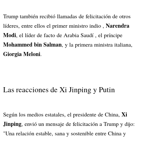
Trump también recibió llamadas de felicitación de otros
Narendra
líderes, entre ellos el primer ministro indio ,
Modi
, el líder de facto de Arabia Saudí , el príncipe
Mohammed bin Salman
, y la primera ministra italiana,
Giorgia Meloni
.
Las reacciones de Xi Jinping y Putin
Xi
Según los medios estatales, el presidente de China,
Jinping
, envió un mensaje de felicitación a Trump y dijo:
"Una relación estable, sana y sostenible entre China y