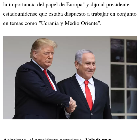
la importancia del papel de Europa" y dijo al presidente
estadounidense que estaba dispuesto a trabajar en conjunto
en temas como "Ucrania y Medio Oriente".
Volodymyr
Asimismo, el presidente ucraniano,