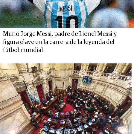
Murió Jorge Messi, padre de Lionel Messi y
figura clave en la carrera de la leyenda del
fútbol mundial