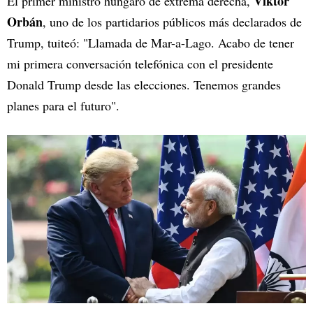
Viktor
El primer ministro húngaro de extrema derecha,
Orbán
, uno de los partidarios públicos más declarados de
Trump, tuiteó: "Llamada de Mar-a-Lago. Acabo de tener
mi primera conversación telefónica con el presidente
Donald Trump desde las elecciones. Tenemos grandes
planes para el futuro".