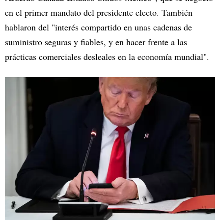
en el primer mandato del presidente electo. También
hablaron del "interés compartido en unas cadenas de
suministro seguras y fiables, y en hacer frente a las
prácticas comerciales desleales en la economía mundial".