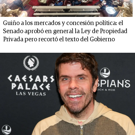
Guiño a los mercados y concesión política: el
Senado aprobó en general la Ley de Propiedad
Privada pero recortó el texto del Gobierno