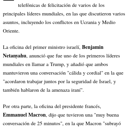
telefónicas de felicitación de varios de los
principales líderes mundiales, en las que discutieron varios
asuntos, incluyendo los conflictos en Ucrania y Medio
Oriente.
Benjamin
La oficina del primer ministro israelí,
Netanyahu
, anunció que fue uno de los primeros líderes
mundiales en llamar a Trump, y añadió que ambos
mantuvieron una conversación "cálida y cordial" en la que
"acordaron trabajar juntos por la seguridad de Israel, y
también hablaron de la amenaza iraní".
Por otra parte, la oficina del presidente francés,
Emmanuel Macron
, dijo que tuvieron una "muy buena
conversación de 25 minutos", en la que Macron "subrayó