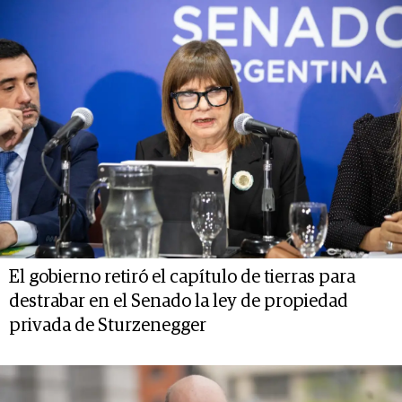
El gobierno retiró el capítulo de tierras para
destrabar en el Senado la ley de propiedad
privada de Sturzenegger