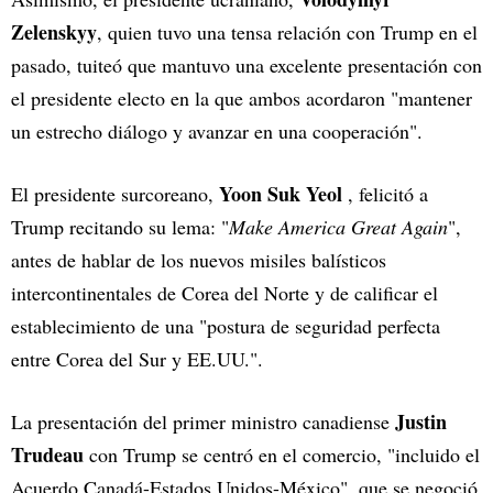
Zelenskyy
, quien tuvo una tensa relación con Trump en el
pasado, tuiteó que mantuvo una excelente presentación con
el presidente electo en la que ambos acordaron "mantener
un estrecho diálogo y avanzar en una cooperación".
Yoon Suk Yeol
El presidente surcoreano,
, felicitó a
Trump recitando su lema: "
Make America Great Again
",
antes de hablar de los nuevos misiles balísticos
intercontinentales de Corea del Norte y de calificar el
establecimiento de una "postura de seguridad perfecta
entre Corea del Sur y EE.UU.".
Justin
La presentación del primer ministro canadiense
Trudeau
con Trump se centró en el comercio, "incluido el
Acuerdo Canadá-Estados Unidos-México", que se negoció