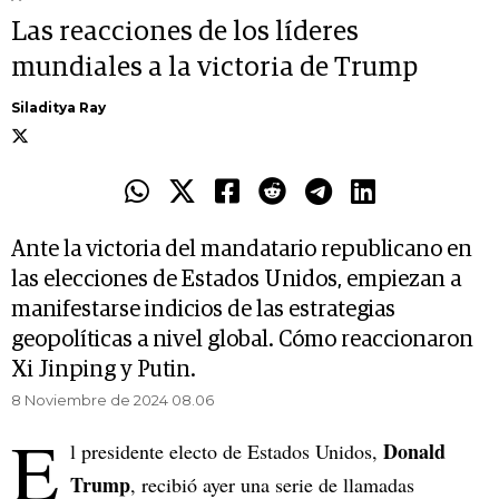
Las reacciones de los líderes
mundiales a la victoria de Trump
Siladitya Ray
Ante la victoria del mandatario republicano en
las elecciones de Estados Unidos, empiezan a
manifestarse indicios de las estrategias
geopolíticas a nivel global. Cómo reaccionaron
Xi Jinping y Putin.
8 Noviembre de 2024 08.06
E
Donald
l presidente electo de Estados Unidos,
Trump
, recibió ayer una serie de llamadas