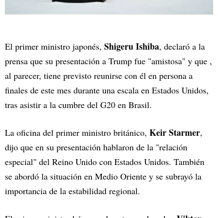
Shigeru Ishiba
El primer ministro japonés,
, declaró a la
prensa que su presentación a Trump fue "amistosa" y que ,
al parecer, tiene previsto reunirse con él en persona a
finales de este mes durante una escala en Estados Unidos,
tras asistir a la cumbre del G20 en Brasil.
Keir Starmer
La oficina del primer ministro británico,
,
dijo que en su presentación hablaron de la "relación
especial" del Reino Unido con Estados Unidos. También
se abordó la situación en Medio Oriente y se subrayó la
importancia de la estabilidad regional.