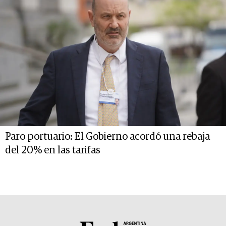
Paro portuario: El Gobierno acordó una rebaja
del 20% en las tarifas