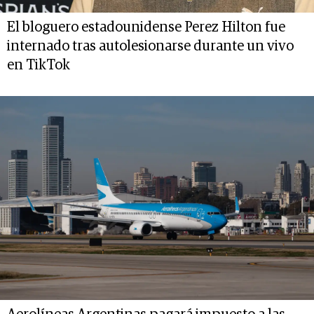
El bloguero estadounidense Perez Hilton fue
internado tras autolesionarse durante un vivo
en TikTok