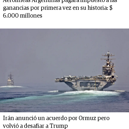
Aerolíneas Argentinas pagará impuesto a las
ganancias por primera vez en su historia: $
6.000 millones
Irán anunció un acuerdo por Ormuz pero
volvió a desafiar a Trump