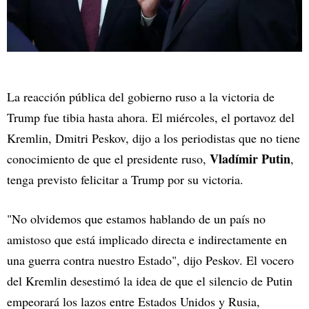
La reacción pública del gobierno ruso a la victoria de
Trump fue tibia hasta ahora. El miércoles, el portavoz del
Kremlin, Dmitri Peskov, dijo a los periodistas que no tiene
Vladímir Putin
conocimiento de que el presidente ruso,
,
tenga previsto felicitar a Trump por su victoria.
"No olvidemos que estamos hablando de un país no
amistoso que está implicado directa e indirectamente en
una guerra contra nuestro Estado", dijo Peskov. El vocero
del Kremlin desestimó la idea de que el silencio de Putin
empeorará los lazos entre Estados Unidos y Rusia,