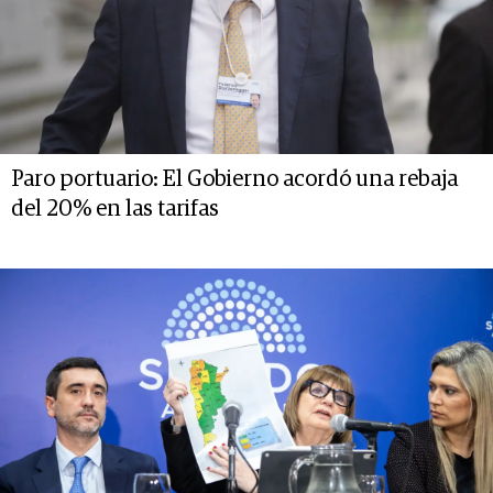
Paro portuario: El Gobierno acordó una rebaja
del 20% en las tarifas