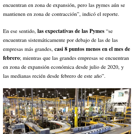
encuentran en zona de expansión, pero las pymes aún se
mantienen en zona de contracción”, indicó el reporte.
las expectativas de las Pymes
En ese sentido,
“se
encuentran sistemáticamente por debajo de las de las
casi 8 puntos menos en el mes de
empresas más grandes,
febrero
; mientras que las grandes empresas se encuentran
en zona de expansión económica desde julio de 2020, y
las medianas recién desde febrero de este año”.