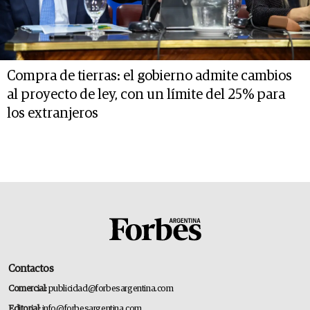
Compra de tierras: el gobierno admite cambios
al proyecto de ley, con un límite del 25% para
los extranjeros
Contactos
Comercial:
publicidad@forbesargentina.com
Editorial:
info@forbesargentina.com