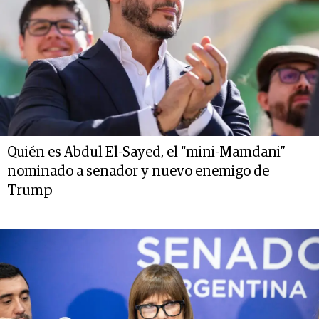
Quién es Abdul El-Sayed, el “mini-Mamdani”
nominado a senador y nuevo enemigo de
Trump