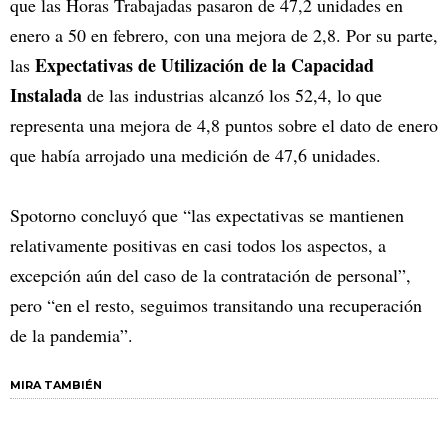
que las Horas Trabajadas pasaron de 47,2 unidades en
enero a 50 en febrero, con una mejora de 2,8. Por su parte,
Expectativas de Utilización de la Capacidad
las
Instalada
de las industrias alcanzó los 52,4, lo que
representa una mejora de 4,8 puntos sobre el dato de enero
que había arrojado una medición de 47,6 unidades.
Spotorno concluyó que “las expectativas se mantienen
relativamente positivas en casi todos los aspectos, a
excepción aún del caso de la contratación de personal”,
pero “en el resto, seguimos transitando una recuperación
de la pandemia”.
MIRA TAMBIÉN