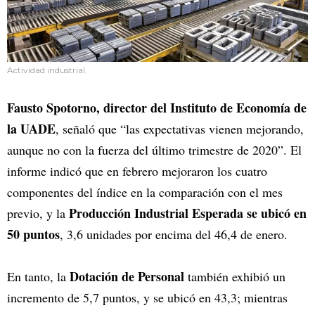
Actividad industrial.
Fausto Spotorno, director del Instituto de Economía de
la UADE
, señaló que “las expectativas vienen mejorando,
aunque no con la fuerza del último trimestre de 2020”. El
informe indicó que en febrero mejoraron los cuatro
componentes del índice en la comparación con el mes
Producción Industrial Esperada se ubicó en
previo, y la
50 puntos
, 3,6 unidades por encima del 46,4 de enero.
Dotación de Personal
En tanto, la
también exhibió un
incremento de 5,7 puntos, y se ubicó en 43,3; mientras