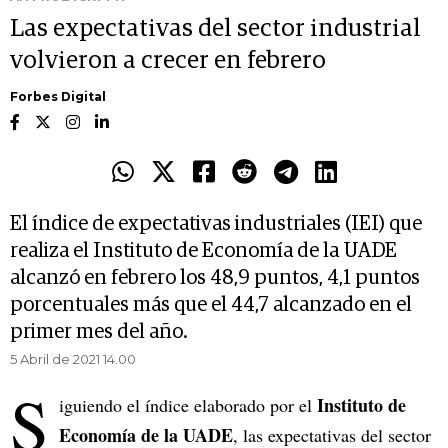
Las expectativas del sector industrial
volvieron a crecer en febrero
Forbes Digital
El índice de expectativas industriales (IEI) que
realiza el Instituto de Economía de la UADE
alcanzó en febrero los 48,9 puntos, 4,1 puntos
porcentuales más que el 44,7 alcanzado en el
primer mes del año.
5 Abril de 2021 14.00
S
Instituto de
iguiendo el índice elaborado por el
Economía de la UADE
, las expectativas del sector