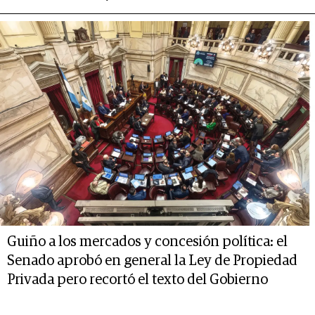
Guiño a los mercados y concesión política: el
Senado aprobó en general la Ley de Propiedad
Privada pero recortó el texto del Gobierno