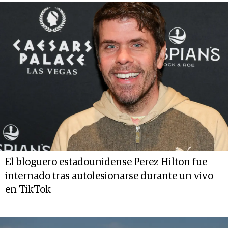
El bloguero estadounidense Perez Hilton fue
internado tras autolesionarse durante un vivo
en TikTok