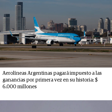
Aerolíneas Argentinas pagará impuesto a las
ganancias por primera vez en su historia: $
6.000 millones