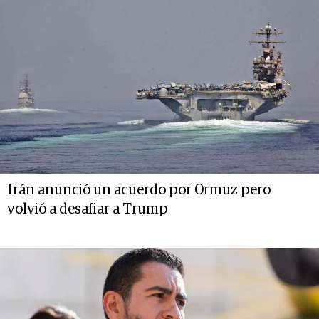
Irán anunció un acuerdo por Ormuz pero
volvió a desafiar a Trump