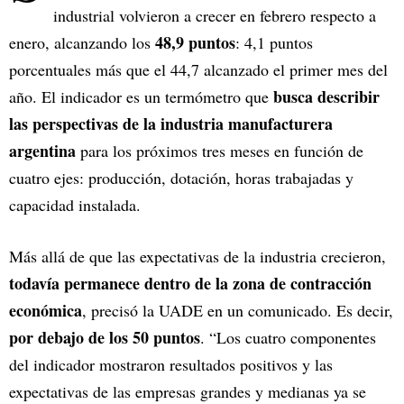
industrial volvieron a crecer en febrero respecto a
48,9 puntos
enero, alcanzando los
: 4,1 puntos
porcentuales más que el 44,7 alcanzado el primer mes del
busca describir
año. El indicador es un termómetro que
las perspectivas de la industria manufacturera
argentina
para los próximos tres meses en función de
cuatro ejes: producción, dotación, horas trabajadas y
capacidad instalada.
Más allá de que las expectativas de la industria crecieron,
todavía permanece dentro de la zona de contracción
económica
, precisó la UADE en un comunicado. Es decir,
por debajo de los 50 puntos
. “Los cuatro componentes
del indicador mostraron resultados positivos y las
expectativas de las empresas grandes y medianas ya se