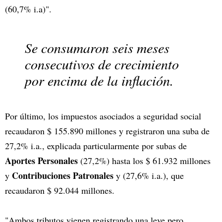
(60,7% i.a)".
Se consumaron seis meses
consecutivos de crecimiento
por encima de la inflación.
Por último, los impuestos asociados a seguridad social
recaudaron $ 155.890 millones y registraron una suba de
27,2% i.a., explicada particularmente por subas de
Aportes Personales
(27,2%) hasta los $ 61.932 millones
Contribuciones Patronales
y
y (27,6% i.a.), que
recaudaron $ 92.044 millones.
"Ambos tributos vienen registrando una leve pero