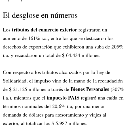
El desglose en números
tributos del comercio exterior
Los
registraron un
aumento de 161% i.a., entre los que se destacaron los
derechos de exportación que exhibieron una suba de 205%
i.a. y recaudaron un total de $ 64.434 millones.
Con respecto a los tributos alcanzados por la Ley de
Solidaridad, el impulso vino de la mano de la recaudación
Bienes Personales
de $ 21.125 millones a través de
(307%
impuesto PAIS
i.a.), mientras que el
registró una caída en
términos nominales del 20,6% i.a, por una menor
demanda de dólares para atesoramiento y viajes al
exterior, al totalizar los $ 5.987 millones.