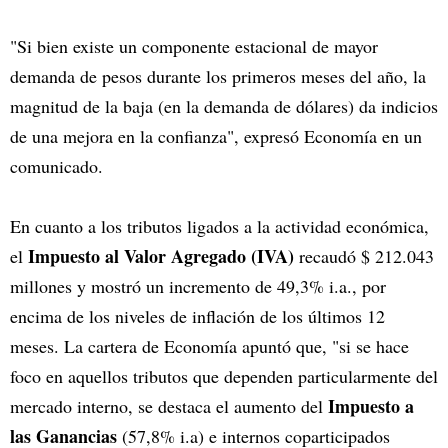
"Si bien existe un componente estacional de mayor
demanda de pesos durante los primeros meses del año, la
magnitud de la baja (en la demanda de dólares) da indicios
de una mejora en la confianza", expresó Economía en un
comunicado.
En cuanto a los tributos ligados a la actividad económica,
Impuesto al Valor Agregado (IVA)
el
recaudó $ 212.043
millones y mostró un incremento de 49,3% i.a., por
encima de los niveles de inflación de los últimos 12
meses. La cartera de Economía apuntó que, "si se hace
foco en aquellos tributos que dependen particularmente del
Impuesto a
mercado interno, se destaca el aumento del
las Ganancias
(57,8% i.a) e internos coparticipados