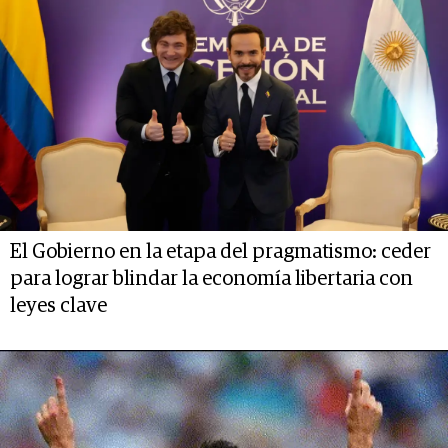
El Gobierno en la etapa del pragmatismo: ceder
para lograr blindar la economía libertaria con
leyes clave