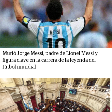
Murió Jorge Messi, padre de Lionel Messi y
figura clave en la carrera de la leyenda del
fútbol mundial