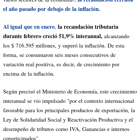
el año pasado por debajo de la inflación.
Al igual que en enero
la recaudación tributaria
,
durante febrero creció 51,9% interanual,
alcanzando
los $ 716.595 millones, y superó la inflación. De esta
forma, se consumaron seis meses consecutivos de
variación real positiva, es decir, de crecimiento por
encima de la inflación.
Según precisó el Ministerio de Economía, este crecimiento
interanual se vio impulsado "por el contexto internacional
favorable para los principales productos de exportación, la
Ley de Solidaridad Social y Reactivación Productiva y el
desempeño de tributos como IVA, Ganancias e internos
coparticipados".