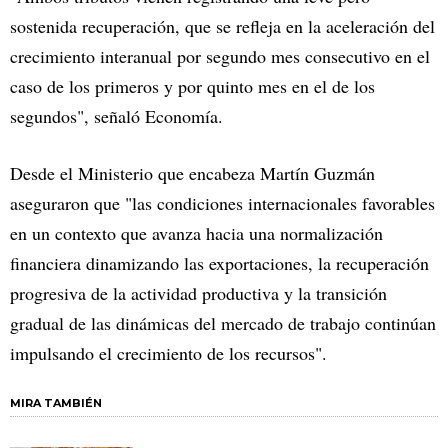
sostenida recuperación, que se refleja en la aceleración del
crecimiento interanual por segundo mes consecutivo en el
caso de los primeros y por quinto mes en el de los
segundos", señaló Economía.
Desde el Ministerio que encabeza Martín Guzmán
aseguraron que "las condiciones internacionales favorables
en un contexto que avanza hacia una normalización
financiera dinamizando las exportaciones, la recuperación
progresiva de la actividad productiva y la transición
gradual de las dinámicas del mercado de trabajo continúan
impulsando el crecimiento de los recursos".
MIRA TAMBIÉN