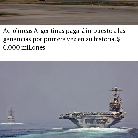
Aerolíneas Argentinas pagará impuesto a las
ganancias por primera vez en su historia: $
6.000 millones