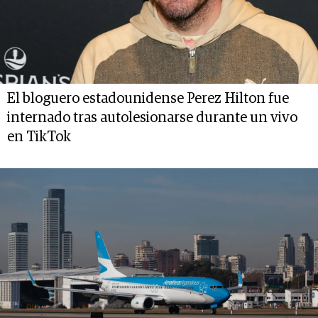
El bloguero estadounidense Perez Hilton fue
internado tras autolesionarse durante un vivo
en TikTok