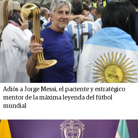
Adiós a Jorge Messi, el paciente y estratégico
mentor de la máxima leyenda del fútbol
mundial