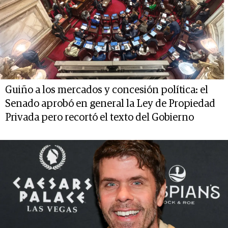
Guiño a los mercados y concesión política: el
Senado aprobó en general la Ley de Propiedad
Privada pero recortó el texto del Gobierno