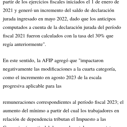
partir de los ejercicios fiscales iniciados el 1 de enero de
2021 y generó un incremento del saldo de declaración
jurada ingresado en mayo 2022, dado que los anticipos
computados a cuenta de la declaración jurada del período
fiscal 2021 fueron calculados con la tasa del 30% que
regía anteriormente".
En este sentido, la AFIP agregó que "impactaron
negativamente las modificaciones a la cuarta categoría,
como el incremento en agosto 2023 de la escala
progresiva aplicable para las
remuneraciones correspondientes al período fiscal 2023; el
aumento del mínimo a partir del cual los trabajadores en
relación de dependencia tributan el Impuesto a las