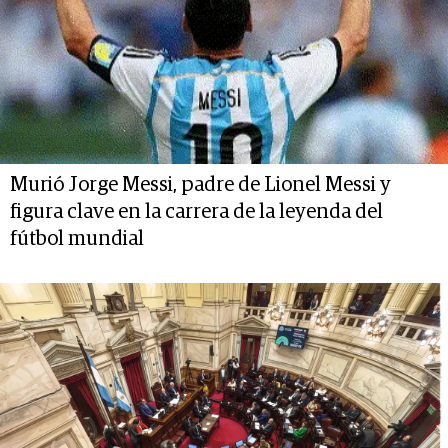
Murió Jorge Messi, padre de Lionel Messi y
figura clave en la carrera de la leyenda del
fútbol mundial