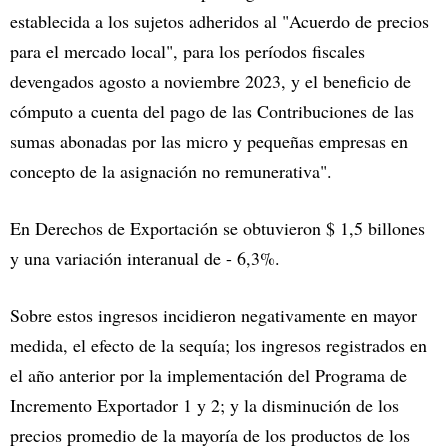
establecida a los sujetos adheridos al "Acuerdo de precios
para el mercado local", para los períodos fiscales
devengados agosto a noviembre 2023, y el beneficio de
cómputo a cuenta del pago de las Contribuciones de las
sumas abonadas por las micro y pequeñas empresas en
concepto de la asignación no remunerativa".
En Derechos de Exportación se obtuvieron $ 1,5 billones
y una variación interanual de - 6,3%.
Sobre estos ingresos incidieron negativamente en mayor
medida, el efecto de la sequía; los ingresos registrados en
el año anterior por la implementación del Programa de
Incremento Exportador 1 y 2; y la disminución de los
precios promedio de la mayoría de los productos de los