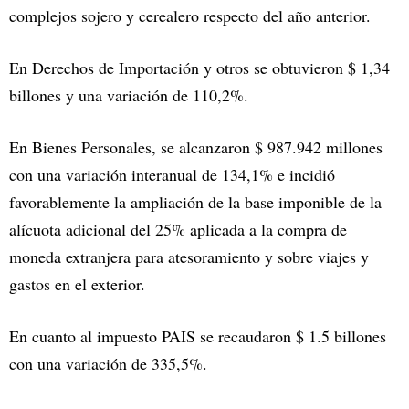
complejos sojero y cerealero respecto del año anterior.
En Derechos de Importación y otros se obtuvieron $ 1,34
billones y una variación de 110,2%.
En Bienes Personales, se alcanzaron $ 987.942 millones
con una variación interanual de 134,1% e incidió
favorablemente la ampliación de la base imponible de la
alícuota adicional del 25% aplicada a la compra de
moneda extranjera para atesoramiento y sobre viajes y
gastos en el exterior.
En cuanto al impuesto PAIS se recaudaron $ 1.5 billones
con una variación de 335,5%.