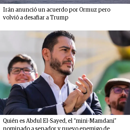
Irán anunció un acuerdo por Ormuz pero
volvió a desafiar a Trump
Quién es Abdul El-Sayed, el “mini-Mamdani”
nominado a senador y nuevo enemigo de