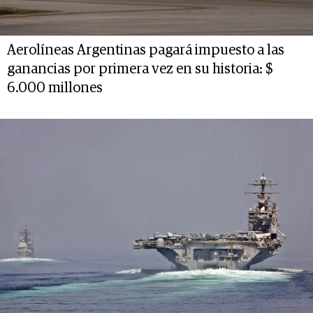
Aerolíneas Argentinas pagará impuesto a las
ganancias por primera vez en su historia: $
6.000 millones