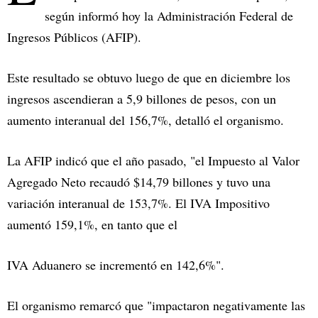
según informó hoy la Administración Federal de
Ingresos Públicos (AFIP).
Este resultado se obtuvo luego de que en diciembre los
ingresos ascendieran a 5,9 billones de pesos, con un
aumento interanual del 156,7%, detalló el organismo.
La AFIP indicó que el año pasado, "el Impuesto al Valor
Agregado Neto recaudó $14,79 billones y tuvo una
variación interanual de 153,7%. El IVA Impositivo
aumentó 159,1%, en tanto que el
IVA Aduanero se incrementó en 142,6%".
El organismo remarcó que "impactaron negativamente las