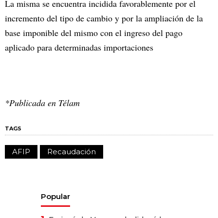
La misma se encuentra incidida favorablemente por el
incremento del tipo de cambio y por la ampliación de la
base imponible del mismo con el ingreso del pago
aplicado para determinadas importaciones
*Publicada en Télam
TAGS
AFIP
Recaudación
Popular