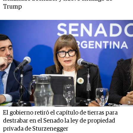
Trump
El gobierno retiró el capítulo de tierras para
destrabar en el Senado la ley de propiedad
privada de Sturzenegger