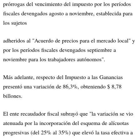
prórrogas del vencimiento del impuesto por los períodos
fiscales devengados agosto a noviembre, establecida para
los sujetos
adheridos al "Acuerdo de precios para el mercado local" y
por los períodos fiscales devengados septiembre a
noviembre para los trabajadores autónomos".
Más adelante, respecto del Impuesto a las Ganancias
presentó una variación de 86,3%, obteniendo $ 8,78
billones.
El ente recaudador fiscal subrayó que "la variación se vio
atenuada por la incorporación del esquema de alícuotas
progresivas (del 25% al 35%) que elevó la tasa efectiva a