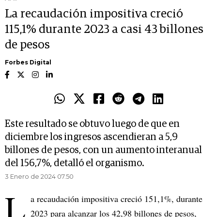
La recaudación impositiva creció
115,1% durante 2023 a casi 43 billones
de pesos
Forbes Digital
Este resultado se obtuvo luego de que en
diciembre los ingresos ascendieran a 5,9
billones de pesos, con un aumento interanual
del 156,7%, detalló el organismo.
3 Enero de 2024 07.50
L
a recaudación impositiva creció 151,1%, durante
2023 para alcanzar los 42,98 billones de pesos,