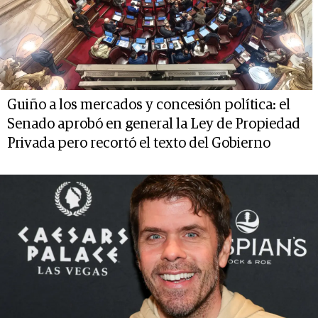
Guiño a los mercados y concesión política: el
Senado aprobó en general la Ley de Propiedad
Privada pero recortó el texto del Gobierno