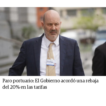
Paro portuario: El Gobierno acordó una rebaja
del 20% en las tarifas