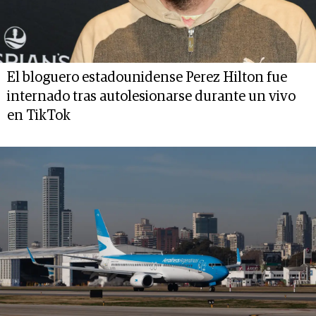
El bloguero estadounidense Perez Hilton fue
internado tras autolesionarse durante un vivo
en TikTok