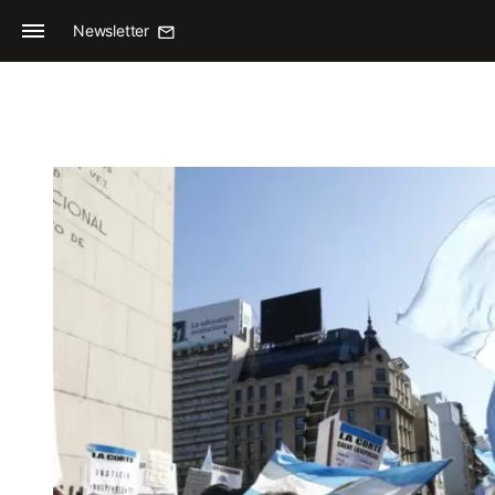
Newsletter