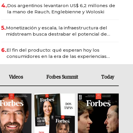
4.
Dos argentinos levantaron US$ 6,2 millones de
la mano de Rauch, Englebienne y Woloski
5.
Monetización y escala, la infraestructura del
midstream busca destrabar el potencial de
Vaca Muerta
6.
El fin del producto: qué esperan hoy los
consumidores en la era de las experiencias
inteligentes
Videos
Forbes Summit
Today