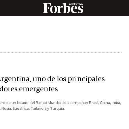
Argentina, uno de los principales
dores emergentes
rdo a un listado del Banco Mundial, lo acompañan Brasil, China, India,
 Rusia, Sudáfrica, Tailandia y Turquía.