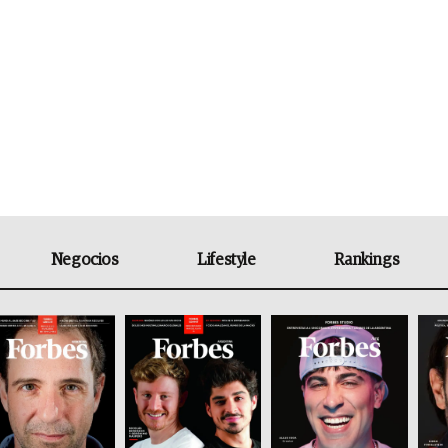
Negocios
Lifestyle
Rankings