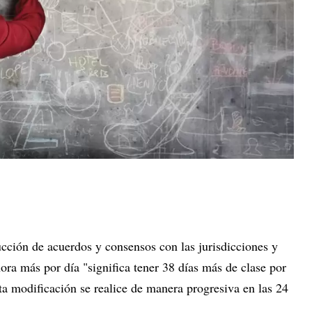
ucción de acuerdos y consensos con las jurisdicciones y
ora más por día "significa tener 38 días más de clase por
sta modificación se realice de manera progresiva en las 24