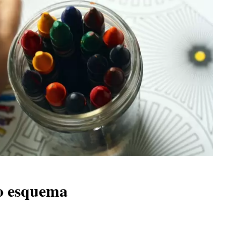
o esquema