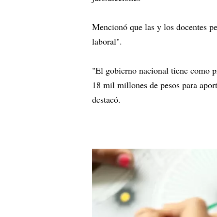
Mencionó que las y los docentes pe
laboral".
"El gobierno nacional tiene como p
18 mil millones de pesos para aport
destacó.