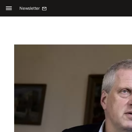
Newsletter