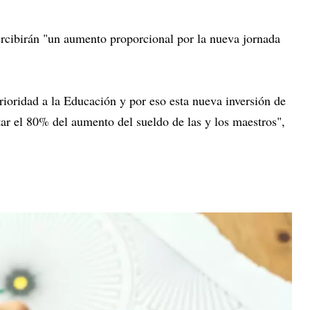
rcibirán "un aumento proporcional por la nueva jornada
rioridad a la Educación y por eso esta nueva inversión de
ar el 80% del aumento del sueldo de las y los maestros",