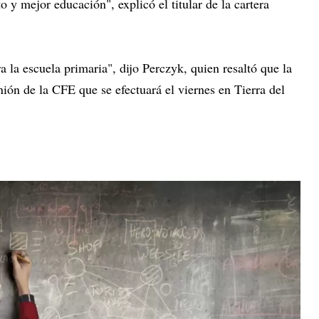
 y mejor educación", explicó el titular de la cartera
la escuela primaria", dijo Perczyk, quien resaltó que la
nión de la CFE que se efectuará el viernes en Tierra del