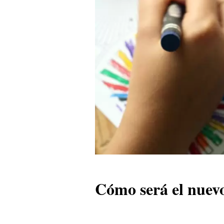
Cómo será el nuev