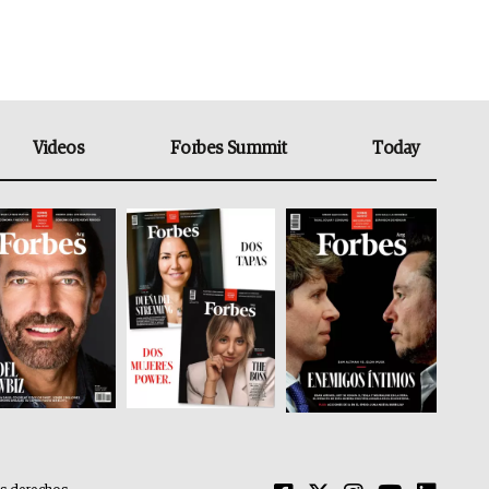
Videos
Forbes Summit
Today