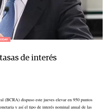
ODAY
tasas de interés
ral (BCRA) dispuso este jueves elevar en 950 puntos
onetaria y así el tipo de interés nominal anual de las