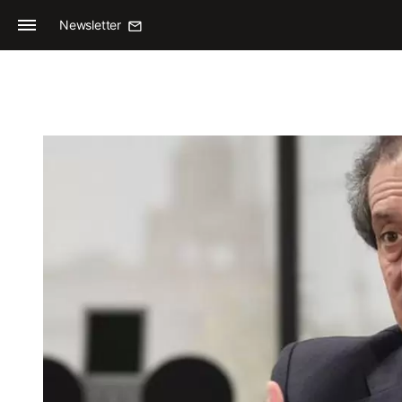
Newsletter