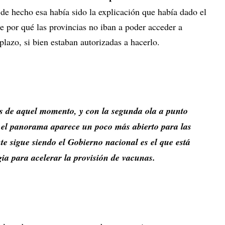
 de hecho esa había sido la explicación que había dado el
e por qué las provincias no iban a poder acceder a
lazo, si bien estaban autorizadas a hacerlo.
s de aquel momento, y con la segunda ola a punto
o, el panorama aparece un poco más abierto para las
e sigue siendo el Gobierno nacional es el que está
gia para acelerar la provisión de vacunas.