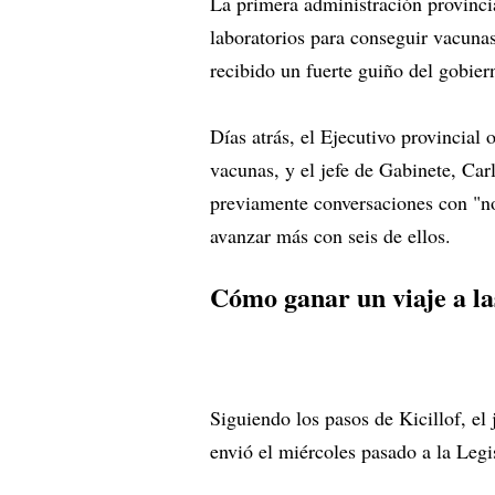
La primera administración provincia
laboratorios para conseguir vacunas
recibido un fuerte guiño del gobie
Días atrás, el Ejecutivo provincial 
vacunas, y el jefe de Gabinete, Car
previamente conversaciones con "no
avanzar más con seis de ellos.
Cómo ganar un viaje a l
Siguiendo los pasos de Kicillof, el
envió el miércoles pasado a la Legi