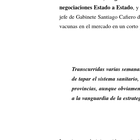
negociaciones Estado a Estado
, y
jefe de Gabinete Santiago Cafiero d
vacunas en el mercado en un corto p
Transcurridas varias semana
de tapar el sistema sanitari
provincias, aunque obviament
a la vanguardia de la estrate