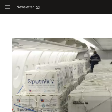
Newsletter