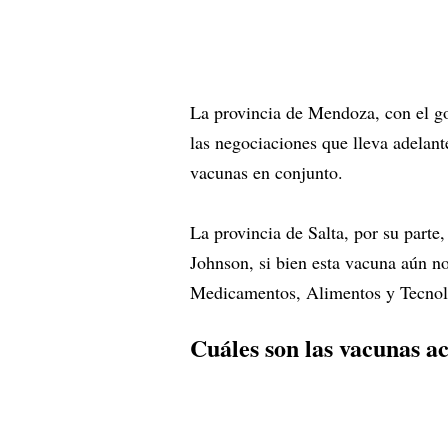
La provincia de Mendoza, con el go
las negociaciones que lleva adelant
vacunas en conjunto.
La provincia de Salta, por su part
Johnson, si bien esta vacuna aún n
Medicamentos, Alimentos y Tecno
Cuáles son las vacunas a