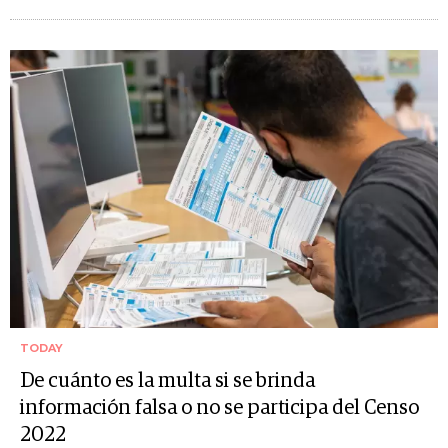
TODAY
De cuánto es la multa si se brinda
información falsa o no se participa del Censo
2022