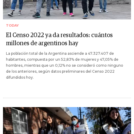
TODAY
El Censo 2022 ya da resultados: cuántos
millones de argentinos hay
La población total de la Argentina asciende a 47.327.407 de
habitantes, compuesta por un 52,83% de mujeres y 47,05% de
hombres, mientras que un 0,12% no se consideró como ninguno
de los anteriores, según datos preliminares del Censo 2022
difundidos hoy.