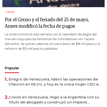
TODAY
Por el Censo y el feriado del 25 de mayo,
Anses modificó la fecha de pagos
La Anses comenzó esta semana con el calendario de pagos del
mes de mayo para las Pensiones No Contributivas con Tarjeta
Alimentar. Se suman, además, el nuevo bono de $18 mil pesos y el
refuerzo de $12 mil para los jubilados.
Popular
1.
Emigró de Venezuela, lideró las operaciones de
Chevron en EE.UU. y hoy es la única mujer CEO en
Vaca Muerta
2.
Creció en Venezuela, llegó a la Argentina con su
título de abogado y construyó un imperio