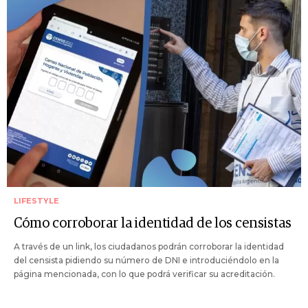
LIFESTYLE
Cómo corroborar la identidad de los censistas
A través de un link, los ciudadanos podrán corroborar la identidad
del censista pidiendo su número de DNI e introduciéndolo en la
página mencionada, con lo que podrá verificar su acreditación.