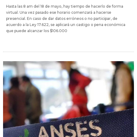
Hasta las 8 am del 18 de mayo, hay tiempo de hacerlo de forma
virtual. Una vez pasado ese horario comenzará a hacerse
presencial. En caso de dar datos erróneos o no participar, de
acuerdo a la Ley 17.622, se aplicará un castigo o pena económica
que puede alcanzar los $106.000