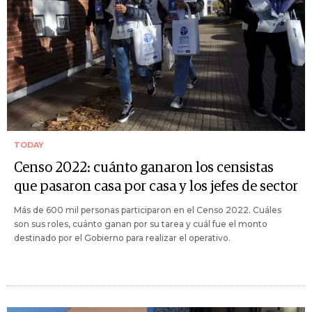
TODAY
Censo 2022: cuánto ganaron los censistas
que pasaron casa por casa y los jefes de sector
Más de 600 mil personas participaron en el Censo 2022. Cuáles
son sus roles, cuánto ganan por su tarea y cuál fue el monto
destinado por el Gobierno para realizar el operativo.