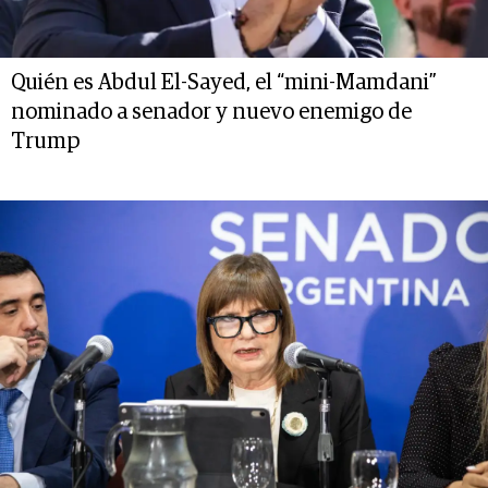
Quién es Abdul El-Sayed, el “mini-Mamdani”
nominado a senador y nuevo enemigo de
Trump