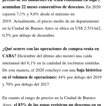
acumulan 22 meses consecutivos de descenso.
En 2020
cayeron 7,1%
y 9,6% desde el máximo en
2019. Actualmente, el precio medio de un departamento
en la Ciudad de Buenos Aires se ubica en US$ 2.531/m2,
0,5% por debajo de diciembre.
¿Qué ocurre con las operaciones de compra-venta en
CABA?
Diciembre del último año mostró una caída
interanual del 6,1% en la cantidad de escrituras emitidas.
baja histórica
De esta manera, el 2020 concluyó con una
en el volumen de operaciones:
44% por debajo del 2019
y 70% por debajo del 2017.
En cuanto al rango de precios en la Ciudad de Buenos
el 83% de las zonas registran un descenso en su
Aires,