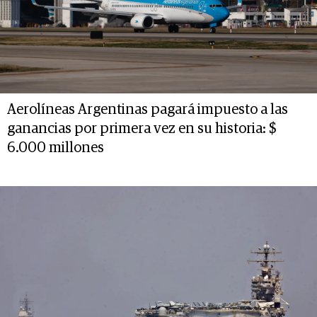
Aerolíneas Argentinas pagará impuesto a las
ganancias por primera vez en su historia: $
6.000 millones