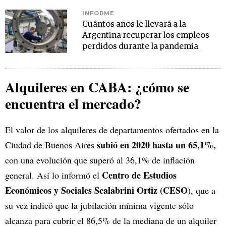
INFORME
Cuántos años le llevará a la
Argentina recuperar los empleos
perdidos durante la pandemia
Alquileres en CABA: ¿cómo se
encuentra el mercado?
El valor de los alquileres de departamentos ofertados en la
subió en 2020 hasta un 65,1%,
Ciudad de Buenos Aires
con una evolución que superó al 36,1% de inflación
Centro de Estudios
general. Así lo informó el
Económicos y Sociales Scalabrini Ortiz (CESO
), que a
su vez indicó que la jubilación mínima vigente sólo
alcanza para cubrir el 86,5% de la mediana de un alquiler