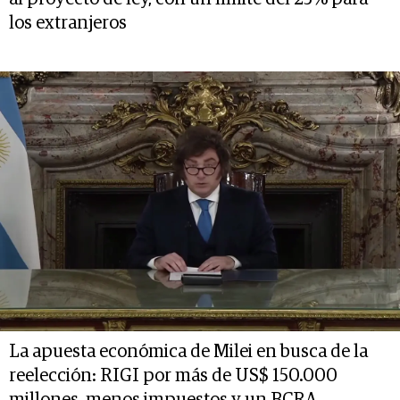
los extranjeros
La apuesta económica de Milei en busca de la
reelección: RIGI por más de US$ 150.000