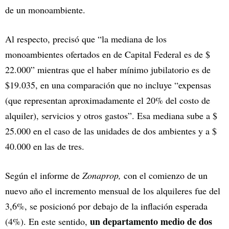
de un monoambiente.
Al respecto, precisó que “la mediana de los
monoambientes ofertados en de Capital Federal es de $
22.000” mientras que el haber mínimo jubilatorio es de
$19.035, en una comparación que no incluye “expensas
(que representan aproximadamente el 20% del costo de
alquiler), servicios y otros gastos”. Esa mediana sube a $
25.000 en el caso de las unidades de dos ambientes y a $
40.000 en las de tres.
Según el informe de
Zonaprop,
con el comienzo de un
nuevo año el incremento mensual de los alquileres fue del
3,6%, se posicionó por debajo de la inflación esperada
un departamento medio de dos
(4%).
En este sentido,