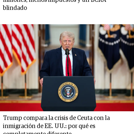
millones, menos impuestos y un BCRA
blindado
Trump compara la crisis de Ceuta con la
inmigración de EE. UU.: por qué es