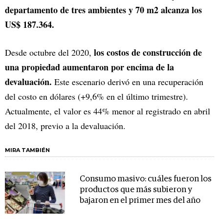
departamento de tres ambientes y 70 m2 alcanza los
US$ 187.364.
los costos de construcción de
Desde octubre del 2020,
una propiedad aumentaron por encima de la
devaluación.
Este escenario derivó en una recuperación
del costo en dólares (+9,6% en el último trimestre).
Actualmente, el valor es 44% menor al registrado en abril
del 2018, previo a la devaluación.
MIRA TAMBIÉN
Consumo masivo: cuáles fueron los
productos que más subieron y
bajaron en el primer mes del año