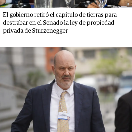
El gobierno retiró el capítulo de tierras para
destrabar en el Senado la ley de propiedad
privada de Sturzenegger