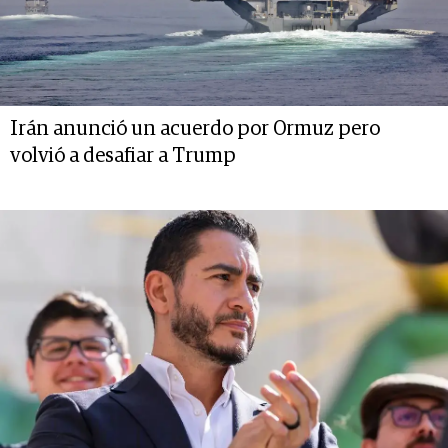
Irán anunció un acuerdo por Ormuz pero
volvió a desafiar a Trump