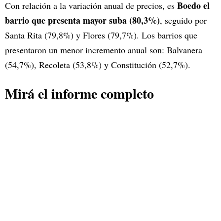
Boedo el
Con relación a la variación anual de precios, es
barrio que presenta mayor suba (80,3%)
, seguido por
Santa Rita (79,8%) y Flores (79,7%). Los barrios que
presentaron un menor incremento anual son: Balvanera
(54,7%), Recoleta (53,8%) y Constitución (52,7%).
Mirá el informe completo