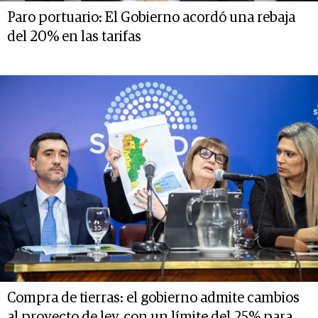
Paro portuario: El Gobierno acordó una rebaja
del 20% en las tarifas
Compra de tierras: el gobierno admite cambios
al proyecto de ley, con un límite del 25% para