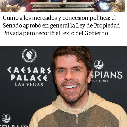
Guiño a los mercados y concesión política: el
Senado aprobó en general la Ley de Propiedad
Privada pero recortó el texto del Gobierno