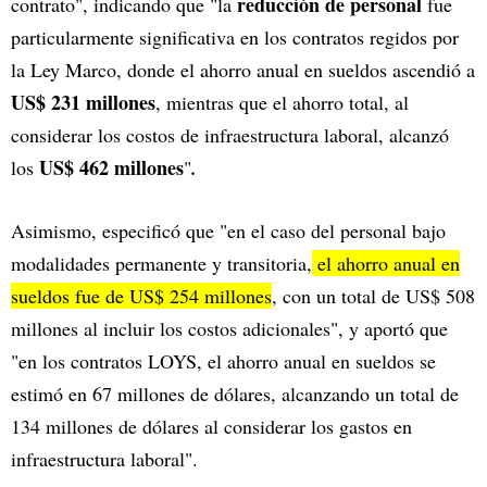
reducción de personal
contrato", indicando que "la
fue
particularmente significativa en los contratos regidos por
la Ley Marco, donde el ahorro anual en sueldos ascendió a
US$ 231 millones
, mientras que el ahorro total, al
considerar los costos de infraestructura laboral, alcanzó
US$ 462 millones
los
"
.
Asimismo, especificó que
"en el caso del personal bajo
modalidades permanente y transitoria,
el ahorro anual en
sueldos fue de US$ 254 millones
, con un total de US$ 508
millones al incluir los costos adicionales", y aportó que
"en los contratos LOYS, el ahorro anual en sueldos se
estimó en 67 millones de dólares, alcanzando un total de
134 millones de dólares al considerar los gastos en
infraestructura laboral".