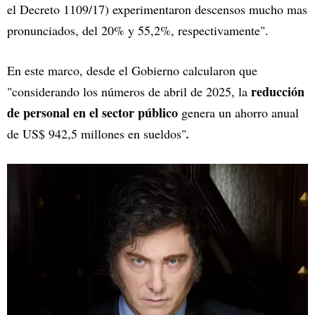
el Decreto 1109/17) experimentaron descensos mucho mas
pronunciados, del 20% y 55,2%, respectivamente".
En este marco, desde el Gobierno calcularon que
reducción
"considerando los números de abril de 2025, la
de personal en el sector público
genera un ahorro anual
de US$ 942,5 millones en sueldos"
.