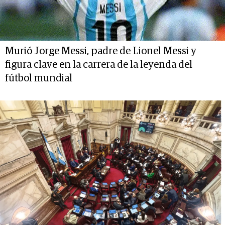
Murió Jorge Messi, padre de Lionel Messi y
figura clave en la carrera de la leyenda del
fútbol mundial