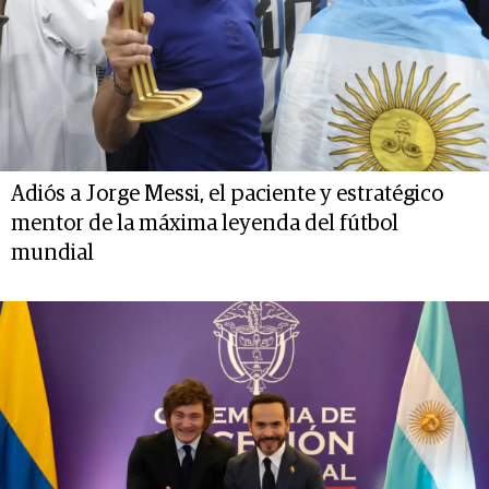
Adiós a Jorge Messi, el paciente y estratégico
mentor de la máxima leyenda del fútbol
mundial