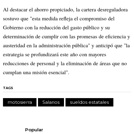
Al destacar el ahorro propiciado, la cartera desreguladora
sostuvo que
"esta medida refleja el compromiso del
Gobierno con la reducción del gasto público y su
determinación de cumplir con las promesas de eficiencia y
austeridad en la administración pública" y anticipó que "la
estrategia se profundizará este año con mayores
reducciones de personal y la eliminación de áreas que no
cumplan una misión esencial".
TAGS
motosierra
Salarios
sueldos estatales
Popular