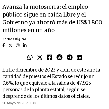
Avanza la motosierra: el empleo
público sigue en caída libre y el
Gobierno ya ahorró más de US$ 1.800
millones en un año
Forbes Digital
Entre diciembre de 2023 y abril de este año la
cantidad de puestos el Estado se redujo un
9,6%, lo que equivale a la salida de 47.925
personas de la planta estatal, según se
desprende de los últimos datos oficiales.
28 Mayo de 2025 15.06