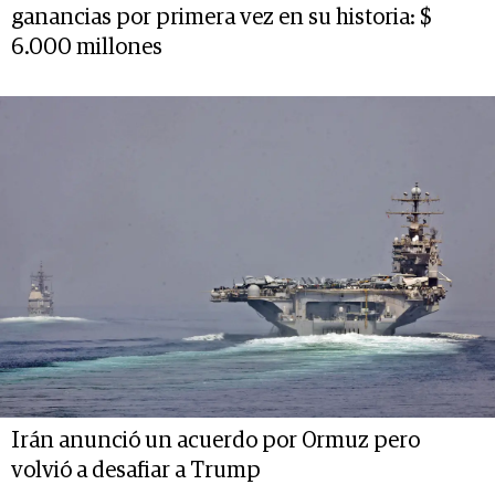
ganancias por primera vez en su historia: $
6.000 millones
Irán anunció un acuerdo por Ormuz pero
volvió a desafiar a Trump