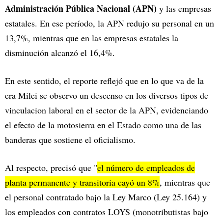
Administración Pública Nacional (APN)
y las empresas
estatales. En ese período, la APN redujo su personal en un
13,7%, mientras que en las empresas estatales la
disminución alcanzó el 16,4%.
En este sentido, el reporte reflejó que en lo que va de la
era Milei se observo un descenso en los diversos tipos de
vinculacion laboral en el sector de la APN, evidenciando
el efecto de la motosierra en el Estado como una de las
banderas que sostiene el oficialismo.
Al respecto, precisó que "
el número de empleados de
planta permanente y transitoria cayó un 8%
, mientras que
el personal contratado bajo la Ley Marco (Ley 25.164) y
los empleados con contratos LOYS (monotributistas bajo