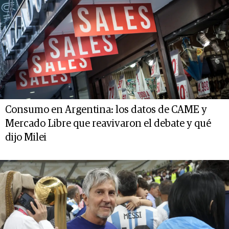
Consumo en Argentina: los datos de CAME y
Mercado Libre que reavivaron el debate y qué
dijo Milei