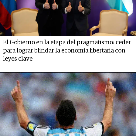
El Gobierno en la etapa del pragmatismo: ceder
para lograr blindar la economía libertaria con
leyes clave