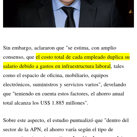
Sin embargo, aclararon que
"se estima, con amplio
consenso, que
el costo total de cada empleado duplica su
salario debido a gastos en infraestructura laboral
, tales
como el espacio de oficina, mobiliario, equipos
electrónicos, suministros y servicios varios", develando
que "teniendo en cuenta estos factores, el ahorro anual
total alcanza los US$ 1.885 millones".
Sobre este aspecto, el estudio puntualizó que
"dentro del
sector de la APN, el ahorro varía según el tipo de