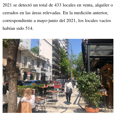
2021 se detectó un total de 433 locales en venta, alquiler o
cerrados en las áreas relevadas. En la medición anterior,
correspondiente a mayo-junio del 2021, los locales vacíos
habían sido 514.