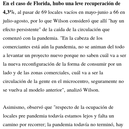
En el caso de Florida, hubo una leve recuperación de
4,3%
, al pasar de 69 locales vacíos en mayo-junio a 66 en
julio-agosto, por lo que Wilson consideró que allí "hay un
efecto persistente" de la caída de la circulación que
comenzó con la pandemia. "En la cabeza de los
comerciantes está aún la pandemia, no se animan del todo
a levantar un proyecto nuevo porque no saben cuál va a ser
la nueva reconfiguración de la forma de consumir por un
lado y de las zonas comerciales, cuál va a ser la
circulación de la gente en el microcentro, seguramente no
se vuelva al modelo anterior", analizó Wilson.
Asimismo, observó que "respecto de la ocupación de
locales pre pandemia todavía estamos lejos y falta un
camino por recorrer; la pandemia todavía no terminó, hay