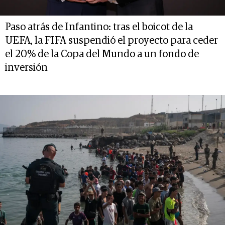
Paso atrás de Infantino: tras el boicot de la
UEFA, la FIFA suspendió el proyecto para ceder
el 20% de la Copa del Mundo a un fondo de
inversión