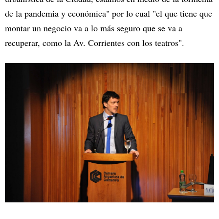
de la pandemia y económica" por lo cual "el que tiene que
montar un negocio va a lo más seguro que se va a
recuperar, como la Av. Corrientes con los teatros".