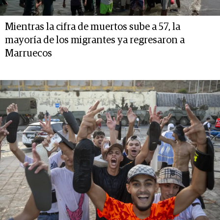
Mientras la cifra de muertos sube a 57, la
mayoría de los migrantes ya regresaron a
Marruecos