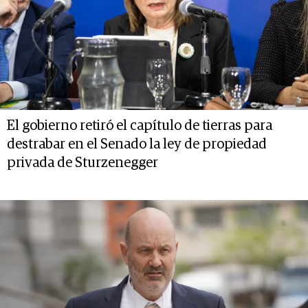
El gobierno retiró el capítulo de tierras para
destrabar en el Senado la ley de propiedad
privada de Sturzenegger