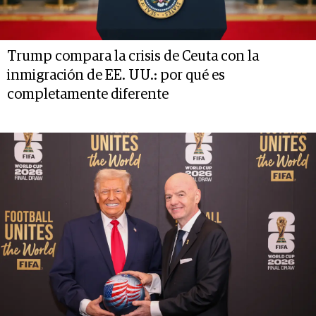
Trump compara la crisis de Ceuta con la
inmigración de EE. UU.: por qué es
completamente diferente