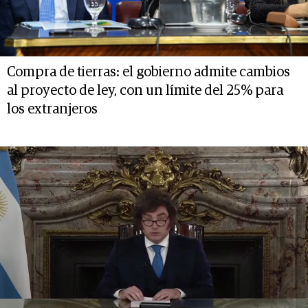
Compra de tierras: el gobierno admite cambios
al proyecto de ley, con un límite del 25% para
los extranjeros