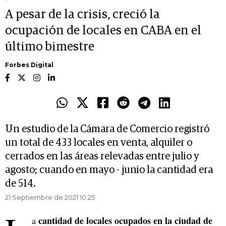
A pesar de la crisis, creció la
ocupación de locales en CABA en el
último bimestre
Forbes Digital
Un estudio de la Cámara de Comercio registró
un total de 433 locales en venta, alquiler o
cerrados en las áreas relevadas entre julio y
agosto; cuando en mayo - junio la cantidad era
de 514.
21 Septiembre de 2021 10.25
cantidad de locales ocupados en la ciudad de
a