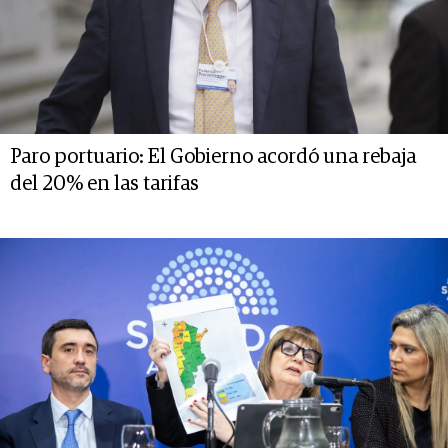
Paro portuario: El Gobierno acordó una rebaja
del 20% en las tarifas