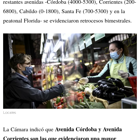
restantes avenidas -Córdoba (4000-5300), Corrientes (200-
6800), Cabildo (0-1800), Santa Fe (700-5300) y en la
peatonal Florida- se evidenciaron retrocesos bimestrales.
Locales
Avenida Córdoba y Avenida
La Cámara indicó que
Corrientes son las que evidenciaron una mayor