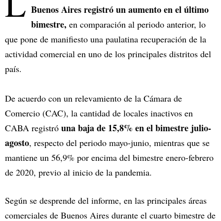
L
Buenos Aires registró un aumento en el último
bimestre,
en comparación al periodo anterior, lo
que pone de manifiesto una paulatina recuperación de la
actividad comercial en uno de los principales distritos del
país.
De acuerdo con un relevamiento de la Cámara de
Comercio (CAC), la cantidad de locales inactivos en
una baja de 15,8% en el bimestre julio-
CABA registró
agosto
, respecto del periodo mayo-junio, mientras que se
mantiene un 56,9% por encima del bimestre enero-febrero
de 2020, previo al inicio de la pandemia.
Según se desprende del informe, en las principales áreas
comerciales de Buenos Aires durante el cuarto bimestre de