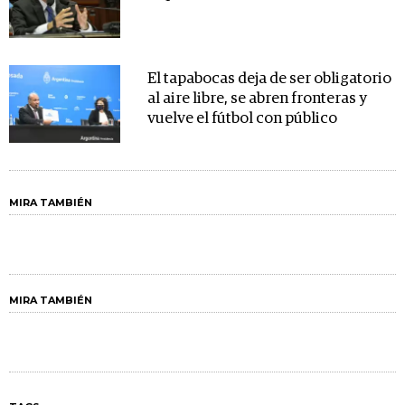
El tapabocas deja de ser obligatorio
al aire libre, se abren fronteras y
vuelve el fútbol con público
MIRA TAMBIÉN
MIRA TAMBIÉN