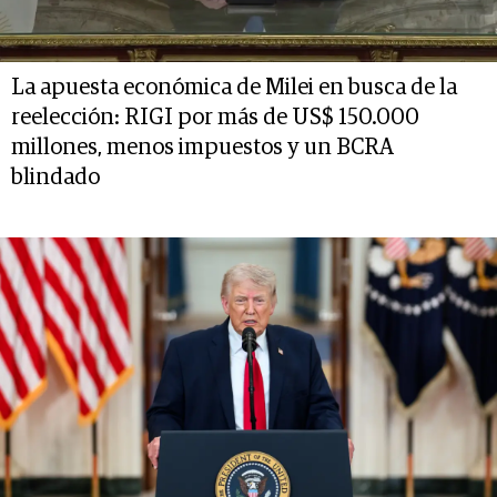
La apuesta económica de Milei en busca de la
reelección: RIGI por más de US$ 150.000
millones, menos impuestos y un BCRA
blindado