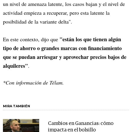
un nivel de amenaza latente, los casos bajan y el nivel de
actividad empieza a recuperar, pero esta latente la
posibilidad de la variante delta".
"están los que tienen algún
En este contexto, dijo que
tipo de ahorro o grandes marcas con financiamiento
que se puedan arriesgar y aprovechar precios bajos de
alquileres"
.
*Con información de Télam.
MIRA TAMBIÉN
Cambios en Ganancias: cómo
impacta en el bolsillo