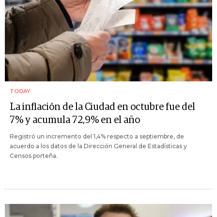
TODAY
La inflación de la Ciudad en octubre fue del
7% y acumula 72,9% en el año
Registró un incremento del 1,4% respecto a septiembre, de
acuerdo a los datos de la Dirección General de Estadísticas y
Censos porteña.