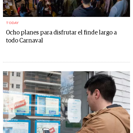
TODAY
Ocho planes para disfrutar el finde largo a
todo Carnaval