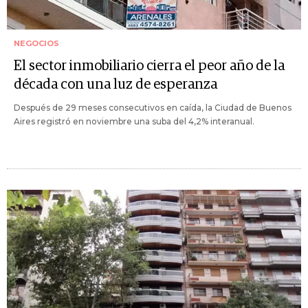
NEGOCIOS
El sector inmobiliario cierra el peor año de la
década con una luz de esperanza
Después de 29 meses consecutivos en caída, la Ciudad de Buenos
Aires registró en noviembre una suba del 4,2% interanual.