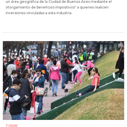
un área geográfica de la Ciudad de Buenos Aires mediante el
otorgamiento de beneficios impositivos" a quienes realicen
inversiones vinculadas a esta industria.
TODAY