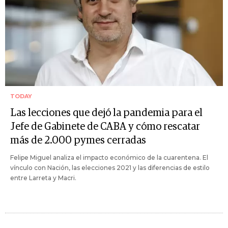
TODAY
Las lecciones que dejó la pandemia para el
Jefe de Gabinete de CABA y cómo rescatar
más de 2.000 pymes cerradas
Felipe Miguel analiza el impacto económico de la cuarentena. El
vínculo con Nación, las elecciones 2021 y las diferencias de estilo
entre Larreta y Macri.