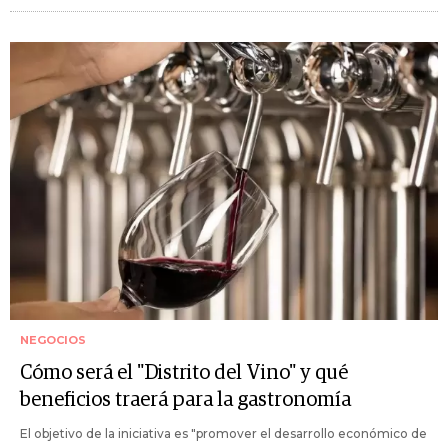
NEGOCIOS
Cómo será el "Distrito del Vino" y qué
beneficios traerá para la gastronomía
El objetivo de la iniciativa es "promover el desarrollo económico de