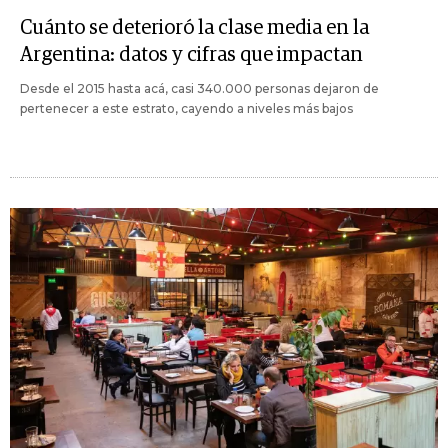
Cuánto se deterioró la clase media en la
Argentina: datos y cifras que impactan
Desde el 2015 hasta acá, casi 340.000 personas dejaron de
pertenecer a este estrato, cayendo a niveles más bajos