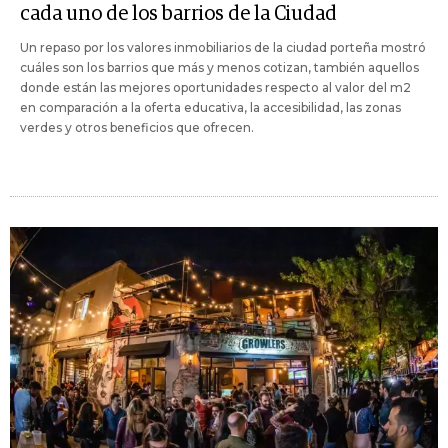
cada uno de los barrios de la Ciudad
Un repaso por los valores inmobiliarios de la ciudad porteña mostró
cuáles son los barrios que más y menos cotizan, también aquellos
donde están las mejores oportunidades respecto al valor del m2
en comparación a la oferta educativa, la accesibilidad, las zonas
verdes y otros beneficios que ofrecen.