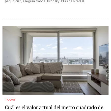
perjudicial", asegura Gabriel Brodsky, CEO de Predial.
TODAY
Cuál es el valor actual del metro cuadrado de