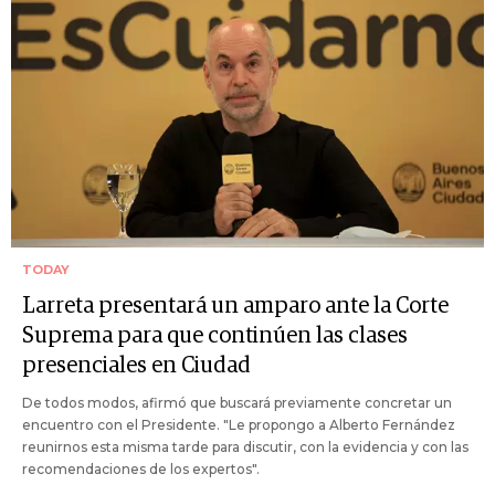
TODAY
Larreta presentará un amparo ante la Corte
Suprema para que continúen las clases
presenciales en Ciudad
De todos modos, afirmó que buscará previamente concretar un
encuentro con el Presidente. "Le propongo a Alberto Fernández
reunirnos esta misma tarde para discutir, con la evidencia y con las
recomendaciones de los expertos".