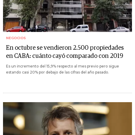
NEGOCIOS
En octubre se vendieron 2.500 propiedades
en CABA: cuánto cayó comparado con 2019
Es un incremento del 15,9% respecto al mes previo pero sigue
estando casi 20% por debajo de las cifras del año pasado.