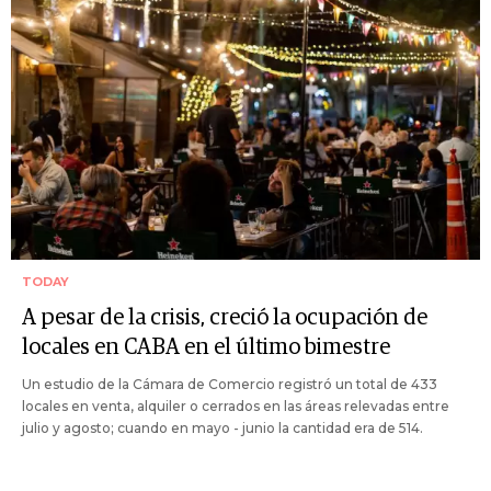
TODAY
A pesar de la crisis, creció la ocupación de
locales en CABA en el último bimestre
Un estudio de la Cámara de Comercio registró un total de 433
locales en venta, alquiler o cerrados en las áreas relevadas entre
julio y agosto; cuando en mayo - junio la cantidad era de 514.