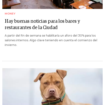
MONEY
Hay buenas noticias para los bares y
restaurantes de la Ciudad
A partir del fin de semana se habilitaría un aforo del 30% para los
salones internos. Algo clave teniendo en cuenta el comienzo del
invierno.