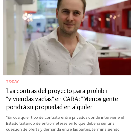
TODAY
Las contras del proyecto para prohibir
"viviendas vacías" en CABA: "Menos gente
pondrá su propiedad en alquiler"
“En cualquier tipo de contrato entre privados donde interviene el
Estado tratando de entrometerse en lo que debería ser una
cuestión de oferta y demanda entre las partes, termina siendo