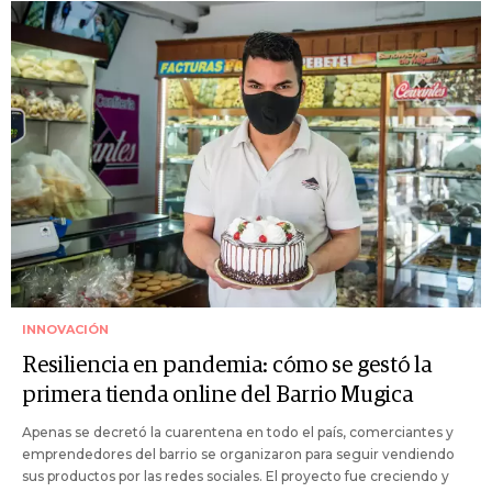
INNOVACIÓN
Resiliencia en pandemia: cómo se gestó la
primera tienda online del Barrio Mugica
Apenas se decretó la cuarentena en todo el país, comerciantes y
emprendedores del barrio se organizaron para seguir vendiendo
sus productos por las redes sociales. El proyecto fue creciendo y