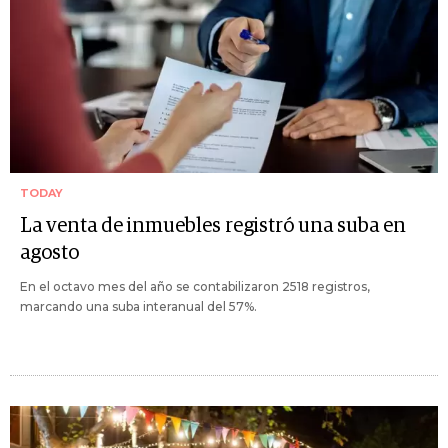
TODAY
La venta de inmuebles registró una suba en
agosto
En el octavo mes del año se contabilizaron 2518 registros,
marcando una suba interanual del 57%.