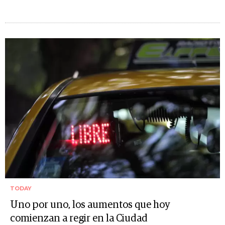
TODAY
Uno por uno, los aumentos que hoy
comienzan a regir en la Ciudad