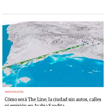
INNOVACIÓN
Cómo será The Line, la ciudad sin autos, calles
ni emisión en Arabia Saudita