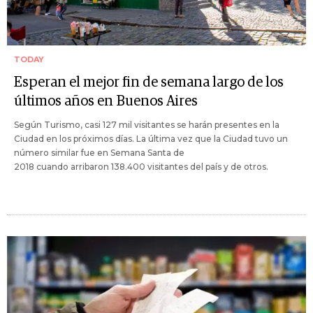
TODAY
Esperan el mejor fin de semana largo de los
últimos años en Buenos Aires
Según Turismo, casi 127 mil visitantes se harán presentes en la
Ciudad en los próximos días. La última vez que la Ciudad tuvo un
número similar fue en Semana Santa de
2018 cuando arribaron 138.400 visitantes del país y de otros.