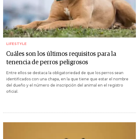
LIFESTYLE
Cuáles son los últimos requisitos para la
tenencia de perros peligrosos
Entre ellos se destaca la obligatoriedad de que los perros sean
identificados con una chapa, en la que tiene que estar el nombre
del dueño y el número de inscripción del animal en el registro
oficial.