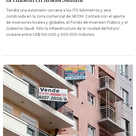
Tendrá una extensión cercana a los 170 kilómetros y será
construida en la zona comercial de NEOM. Contará con el aporte
de inversores locales y globales, el Fondo de Inversión Público y el
Gobierno Saudí. Sólo la infraestructura de la 'ciudad del futuro'
costaría entre US$ 100.000 y 200.000 millones.