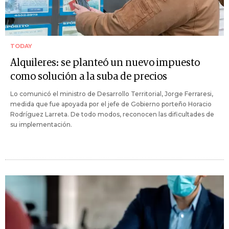
TODAY
Alquileres: se planteó un nuevo impuesto
como solución a la suba de precios
Lo comunicó el ministro de Desarrollo Territorial, Jorge Ferraresi,
medida que fue apoyada por el jefe de Gobierno porteño Horacio
Rodríguez Larreta. De todo modos, reconocen las dificultades de
su implementación.