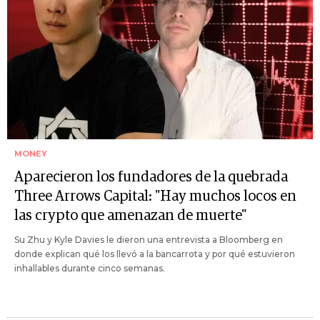
MONEY
Aparecieron los fundadores de la quebrada
Three Arrows Capital: "Hay muchos locos en
las crypto que amenazan de muerte"
Su Zhu y Kyle Davies le dieron una entrevista a Bloomberg en
donde explican qué los llevó a la bancarrota y por qué estuvieron
inhallables durante cinco semanas.