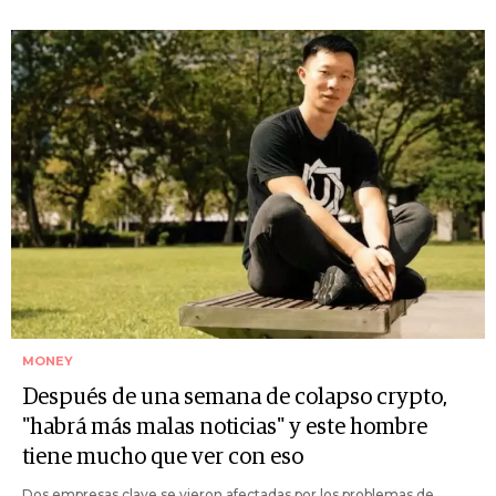
MONEY
Después de una semana de colapso crypto,
"habrá más malas noticias" y este hombre
tiene mucho que ver con eso
Dos empresas clave se vieron afectadas por los problemas de