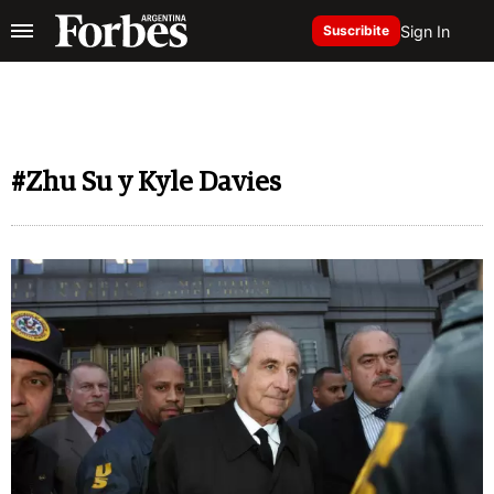
Sign In
Suscribite
#Zhu Su y Kyle Davies