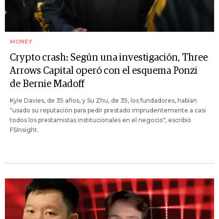
MONEY
Crypto crash: Según una investigación, Three
Arrows Capital operó con el esquema Ponzi
de Bernie Madoff
Kyle Davies, de 35 años, y Su Zhu, de 35, los fundadores, habían
"usado su reputación para pedir prestado imprudentemente a casi
todos los prestamistas institucionales en el negocio", escribió
FSInsight.