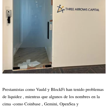
Prestamistas como Vauld y BlockFi han tenido problemas
de liquidez , mientras que algunos de los nombres en la
cima -como Coinbase , Gemini, OpenSea y