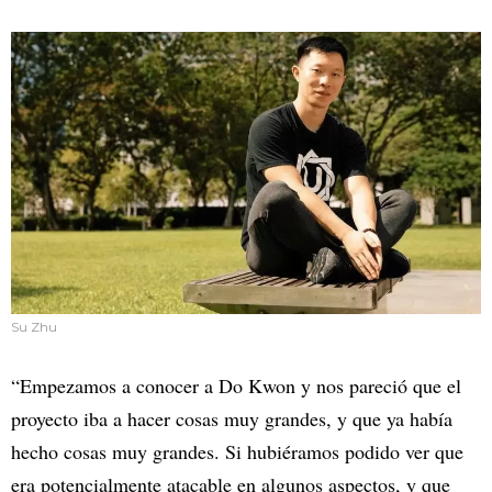
Su Zhu
“Empezamos a conocer a Do Kwon y nos pareció que el
proyecto iba a hacer cosas muy grandes, y que ya había
hecho cosas muy grandes. Si hubiéramos podido ver que
era potencialmente atacable en algunos aspectos, y que