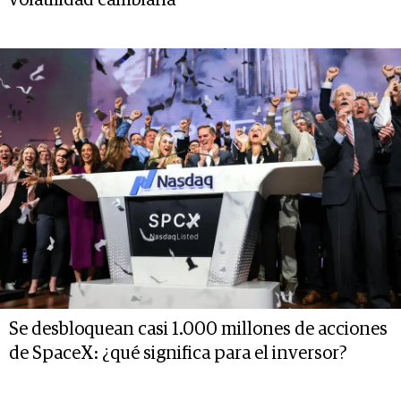
Se desbloquean casi 1.000 millones de acciones
de SpaceX: ¿qué significa para el inversor?