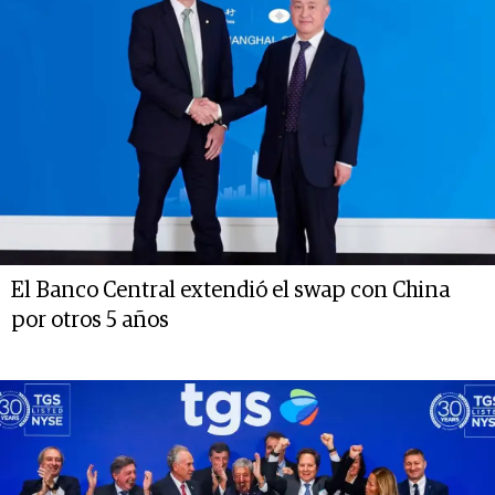
El Banco Central extendió el swap con China
por otros 5 años