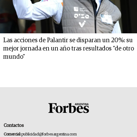
Las acciones de Palantir se disparan un 20%: su
mejor jornada en un año tras resultados “de otro
mundo”
Contactos
Comercial:
publicidad@forbesargentina.com