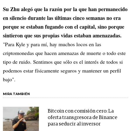
Su Zhu alegó que la razón por la que han permanecido
en silencio durante las últimas cinco semanas no era
porque se estaban fugando con el capital, sino porque
sintieron que sus propias vidas estaban amenazadas.
"Para Kyle y para mí, hay muchos locos en las
criptomonedas que hacen amenazas de muerte o todo este
tipo de ruido. Sentimos que sólo es el interés de todos si
podemos estar físicamente seguros y mantener un perfil
bajo".
MIRA TAMBIÉN
Bitcoin con comisión cero: La
oferta transgresora de Binance
para seducir al inversor