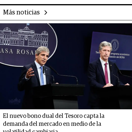
Más noticias
El nuevo bono dual del Tesoro capta la
demanda del mercado en medio de la
volatilidad cambiaria