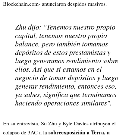
Blockchain.com- anunciaron despidos masivos.
Zhu dijo: "Tenemos nuestro propio
capital, tenemos nuestro propio
balance, pero también tomamos
depósitos de estos prestamistas y
luego generamos rendimiento sobre
ellos. Así que si estamos en el
negocio de tomar depósitos y luego
generar rendimiento, entonces eso,
ya sabes, significa que terminamos
haciendo operaciones similares".
En su entrevista, Su Zhu y Kyle Davies atribuyen el
sobreexposición a Terra, a
colapso de 3AC a la