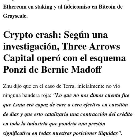
Ethereum en staking y al fideicomiso en Bitcoin de
Grayscale.
Crypto crash: Según una
investigación, Three Arrows
Capital operó con el esquema
Ponzi de Bernie Madoff
Zhu dijo que en el caso de Terra, inicialmente no vio
ninguna bandera roja:
"Lo que no nos dimos cuenta fue
que Luna era capaz de caer a cero efectivo en cuestión
de días y que esto catalizaría una contracción del crédito
en toda la industria que pondría una presión
significativa en todas nuestras posiciones ilíquidas".