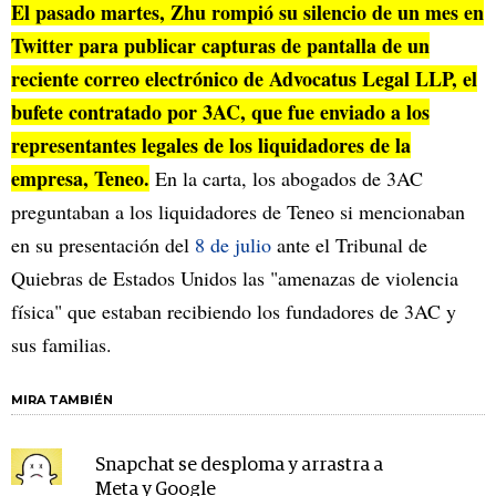
El pasado martes, Zhu rompió su silencio de un mes en
Twitter para publicar capturas de pantalla de un
reciente correo electrónico de Advocatus Legal LLP, el
bufete contratado por 3AC, que fue enviado a los
representantes legales de los liquidadores de la
empresa, Teneo.
En la carta, los abogados de 3AC
preguntaban a los liquidadores de Teneo si mencionaban
en su presentación del
8 de julio
ante el Tribunal de
Quiebras de Estados Unidos las "amenazas de violencia
física" que estaban recibiendo los fundadores de 3AC y
sus familias.
MIRA TAMBIÉN
Snapchat se desploma y arrastra a
Meta y Google