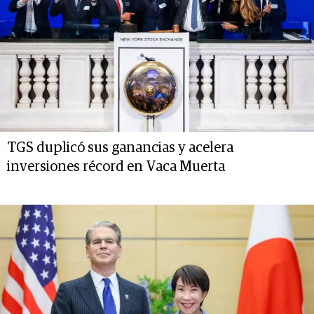
TGS duplicó sus ganancias y acelera
inversiones récord en Vaca Muerta