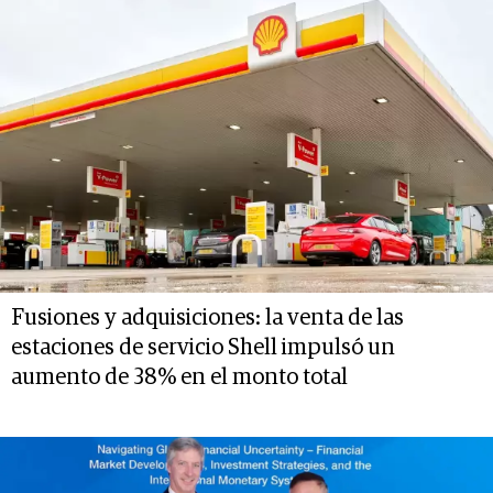
Fusiones y adquisiciones: la venta de las
estaciones de servicio Shell impulsó un
aumento de 38% en el monto total