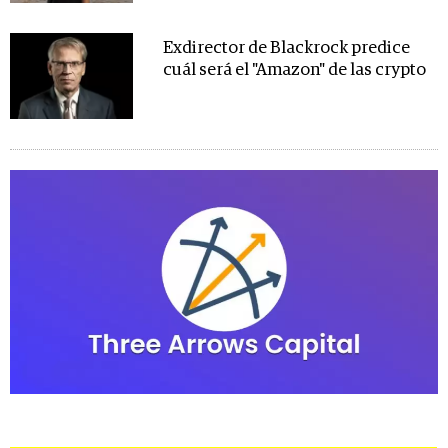
Exdirector de Blackrock predice
cuál será el "Amazon" de las crypto