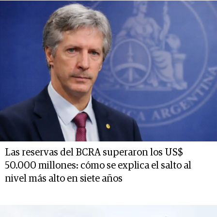
Las reservas del BCRA superaron los US$
50.000 millones: cómo se explica el salto al
nivel más alto en siete años