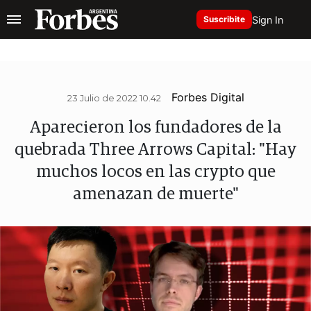
Sign In
Suscribite
Forbes Digital
23 Julio de 2022 10.42
Aparecieron los fundadores de la
quebrada Three Arrows Capital: "Hay
muchos locos en las crypto que
amenazan de muerte"