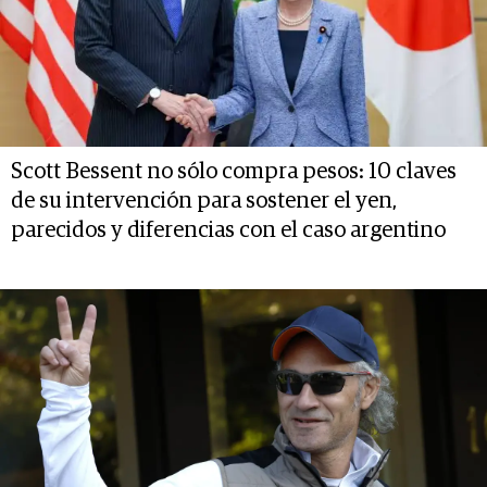
Scott Bessent no sólo compra pesos: 10 claves
de su intervención para sostener el yen,
parecidos y diferencias con el caso argentino