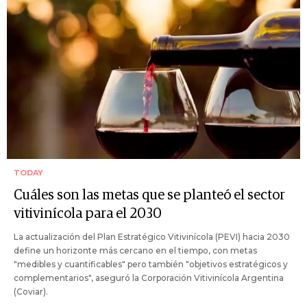
TODAY
Cuáles son las metas que se planteó el sector
vitivinícola para el 2030
La actualización del Plan Estratégico Vitivinícola (PEVI) hacia 2030
define un horizonte más cercano en el tiempo, con metas
"medibles y cuantificables" pero también "objetivos estratégicos y
complementarios", aseguró la Corporación Vitivinícola Argentina
(Coviar).