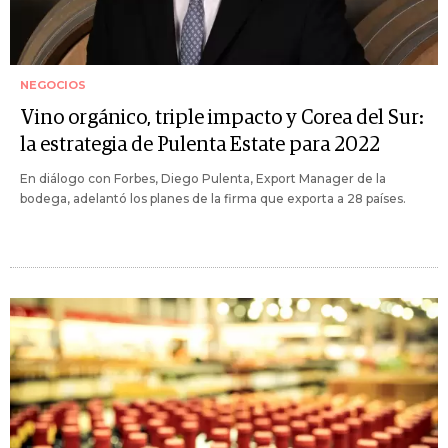
NEGOCIOS
Vino orgánico, triple impacto y Corea del Sur:
la estrategia de Pulenta Estate para 2022
En diálogo con Forbes, Diego Pulenta, Export Manager de la
bodega, adelantó los planes de la firma que exporta a 28 países.