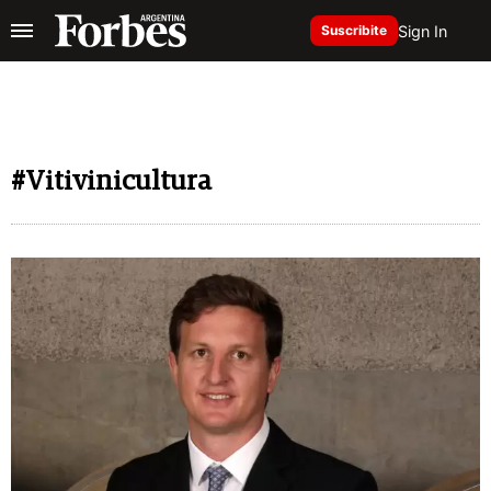
Sign In
Suscribite
#Vitivinicultura