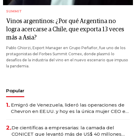
SUMMIT
Vinos argentinos: ¿Por qué Argentina no
logra acercarse a Chile, que exporta 13 veces
más a Asia?
Pablo Ghiorzi, Export Manager en Grupo Peñaflor, fue uno de los
protagonistas del Forbes Summit Comex, donde plasmó lo
desafíos de la industria del vino en el nuevo escenario que impuso
la pandemia.
Popular
1.
Emigró de Venezuela, lideró las operaciones de
Chevron en EE.UU. y hoy es la única mujer CEO en
Vaca Muerta
2.
De científicas a empresarias: la camada del
CONICET que levantó más de US$ 40 millones