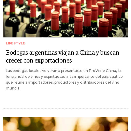
LIFESTYLE
Bodegas argentinas viajan a China y buscan
crecer con exportaciones
Las bodegas locales volverán a presentarse en ProWine China, la
feria anual de vinos y espirituosas más importante del país asiático
que reúne a importadores, productores y distribuidores del vino
mundial.