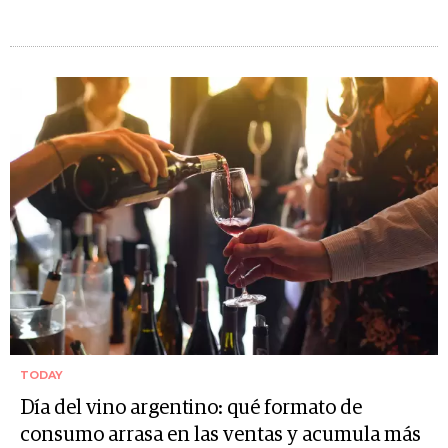
TODAY
Día del vino argentino: qué formato de
consumo arrasa en las ventas y acumula más