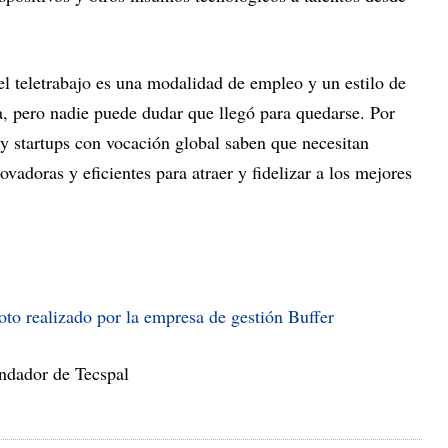
el teletrabajo es una modalidad de empleo y un estilo de
a, pero nadie puede dudar que llegó para quedarse. Por
y startups con vocación global saben que necesitan
vadoras y eficientes para atraer y fidelizar a los mejores
to realizado por la empresa de gestión Buffer
ndador de Tecspal