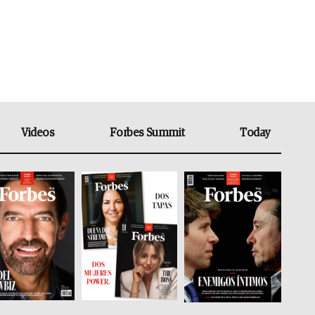
Videos
Forbes Summit
Today