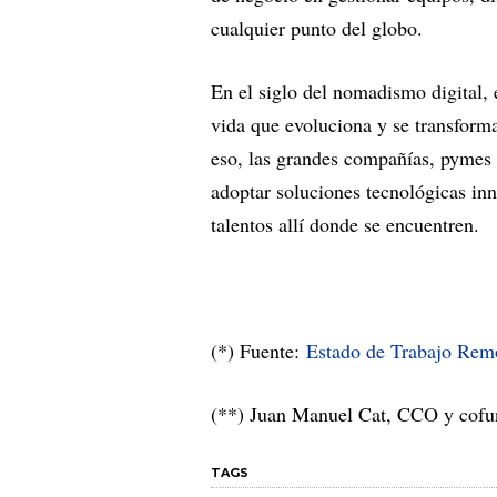
cualquier punto del globo.
En el siglo del nomadismo digital, 
vida que evoluciona y se transform
eso, las grandes compañías, pymes 
adoptar soluciones tecnológicas inno
talentos allí donde se encuentren.
(*) Fuente:
Estado de Trabajo Remo
(**) Juan Manuel Cat, CCO y cofu
TAGS