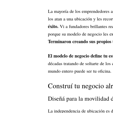
La mayoría de los emprendedores ar
los atan a una ubicación y les reco
éxito.
Vi a fundadores brillantes re
porque su modelo de negocio les ex
Terminaron creando sus propios tr
El modelo de negocio define tu est
décadas tratando de soltarte de los
mundo entero puede ser tu oficina.
Construí tu negocio alr
Diseñá para la movilidad d
La independencia de ubicación es di