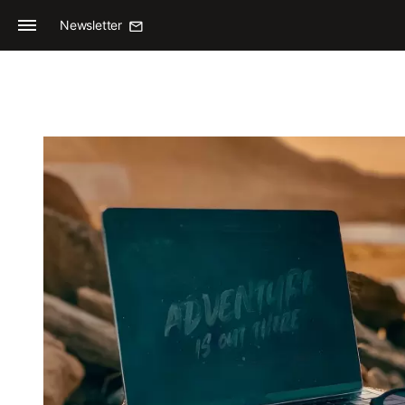
Newsletter