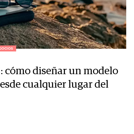
GOCIOS
": cómo diseñar un modelo
esde cualquier lugar del