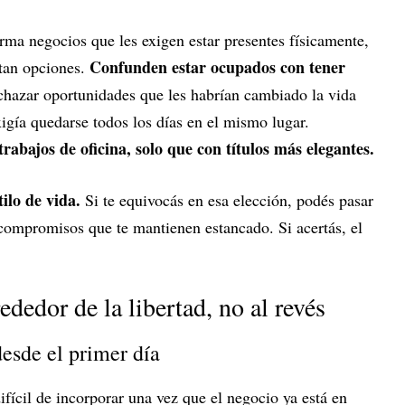
ma negocios que les exigen estar presentes físicamente,
Confunden estar ocupados con tener
rtan opciones.
chazar oportunidades que les habrían cambiado la vida
igía quedarse todos los días en el mismo lugar.
abajos de oficina, solo que con títulos más elegantes.
ilo de vida.
Si te equivocás en esa elección, podés pasar
 compromisos que te mantienen estancado. Si acertás, el
ededor de la libertad, no al revés
esde el primer día
fícil de incorporar una vez que el negocio ya está en