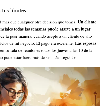
 tus límites
Un cliente
tad más que cualquier otra decisión que tomes.
nciales todas las semanas puede atarte a un lugar
de la peor manera, cuando acepté a un cliente de alto
Las esposas
inicios de mi negocio. El pago era excelente.
n su sala de reuniones todos los jueves a las 10 de la
 pude estar fuera más de seis días seguidos.