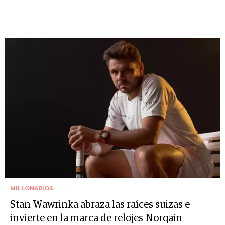
MILLONARIOS
Stan Wawrinka abraza las raíces suizas e
invierte en la marca de relojes Norqain