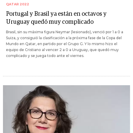
QATAR 2022
Portugal y Brasil ya están en octavos y
Uruguay quedó muy complicado
Brasil, sin su máxima figura Neymar (lesionado), venció por 1 a 0 a
Suiza, y consiguió la clasificación a la próxima fase de la Copa del
Mundo en Qatar, en partido por el Grupo G. Y lo mismo hizo el
equipo de Cristiano al vencer 2 a 0 a Uruguay, que quedó muy
complicado y se juega todo ante el viernes.