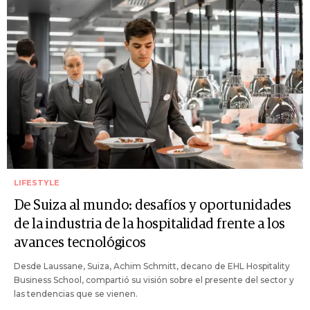
LIFESTYLE
De Suiza al mundo: desafíos y oportunidades
de la industria de la hospitalidad frente a los
avances tecnológicos
Desde Laussane, Suiza, Achim Schmitt, decano de EHL Hospitality
Business School, compartió su visión sobre el presente del sector y
las tendencias que se vienen.