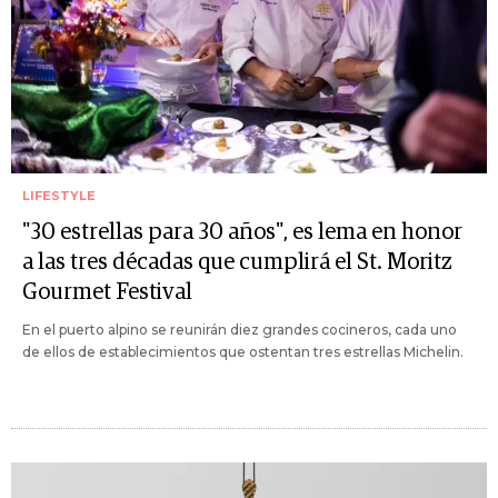
LIFESTYLE
"30 estrellas para 30 años", es lema en honor
a las tres décadas que cumplirá el St. Moritz
Gourmet Festival
En el puerto alpino se reunirán diez grandes cocineros, cada uno
de ellos de establecimientos que ostentan tres estrellas Michelin.