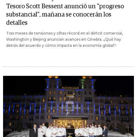
Tesoro Scott Bessent anunció un "progreso
substancial", mañana se conocerán los
detalles
Tras meses de tensiones y cifras récord en el déficit comercial,
Washington y Beijing anuncian avances en Ginebra. ¿Qué hay
detrás del acuerdo y cómo impacta en la economía global?