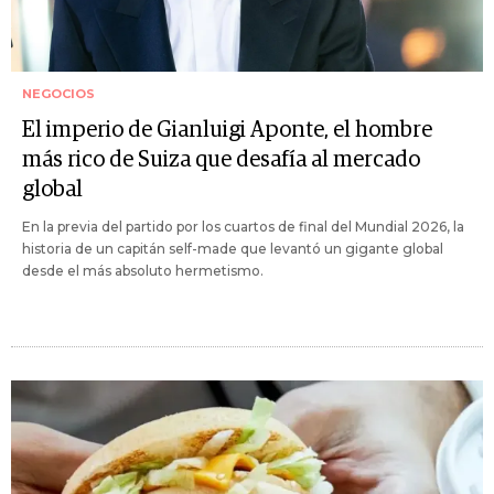
NEGOCIOS
El imperio de Gianluigi Aponte, el hombre
más rico de Suiza que desafía al mercado
global
En la previa del partido por los cuartos de final del Mundial 2026, la
historia de un capitán self-made que levantó un gigante global
desde el más absoluto hermetismo.