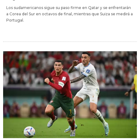
Los sudamericanos sigue su paso firme en Qatar y se enfrentarán
a Corea del Sur en octavos de final, mientras que Suiza se medirá a
Portugal.