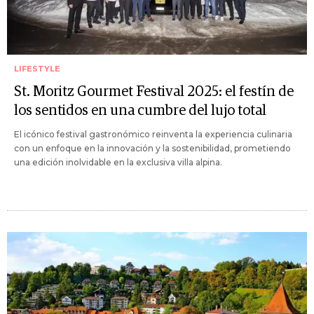
LIFESTYLE
St. Moritz Gourmet Festival 2025: el festín de
los sentidos en una cumbre del lujo total
El icónico festival gastronómico reinventa la experiencia culinaria
con un enfoque en la innovación y la sostenibilidad, prometiendo
una edición inolvidable en la exclusiva villa alpina.