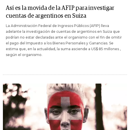
Así es la movida de la AFIP para investigar
cuentas de argentinos en Suiza
La Administración Federal de Ingresos Públicos (AFIP) lleva
adelante la investigación de cuentas de argentinos en Suiza que
podrían no estar declaradas ante el organismo con el fin de omitir
el pago del Impuesto a los Bienes Personales y Ganancias. Se
estima que, en la actualidad, la suma asciende a US$ 85 millones ,
según el organismo.