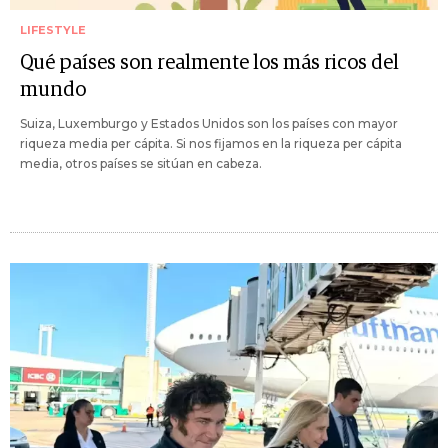
LIFESTYLE
Qué países son realmente los más ricos del
mundo
Suiza, Luxemburgo y Estados Unidos son los países con mayor
riqueza media per cápita. Si nos fijamos en la riqueza per cápita
media, otros países se sitúan en cabeza.