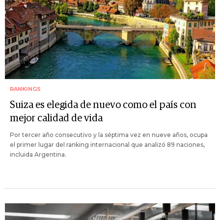
RANKINGS
Suiza es elegida de nuevo como el país con
mejor calidad de vida
Por tercer año consecutivo y la séptima vez en nueve años, ocupa
el primer lugar del ranking internacional que analizó 89 naciones,
incluida Argentina.