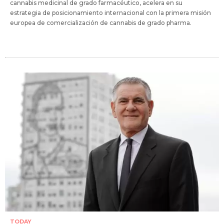
cannabis medicinal de grado farmacéutico, acelera en su
estrategia de posicionamiento internacional con la primera misión
europea de comercialización de cannabis de grado pharma.
TODAY