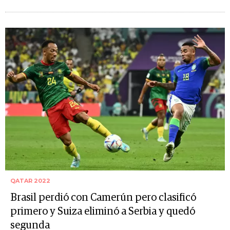
QATAR 2022
Brasil perdió con Camerún pero clasificó
primero y Suiza eliminó a Serbia y quedó
segunda