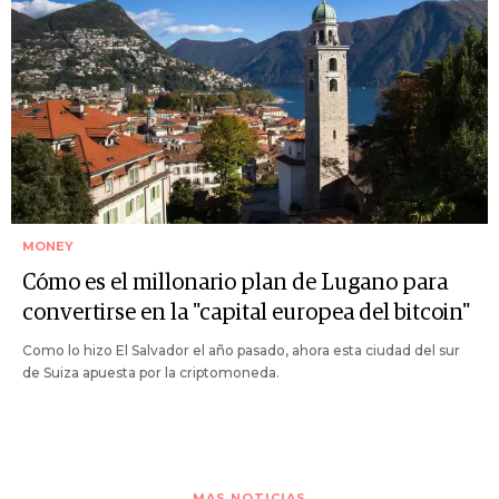
MONEY
Cómo es el millonario plan de Lugano para
convertirse en la "capital europea del bitcoin"
Como lo hizo El Salvador el año pasado, ahora esta ciudad del sur
de Suiza apuesta por la criptomoneda.
MAS NOTICIAS