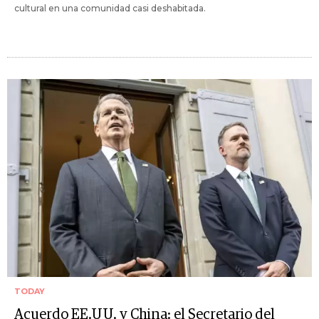
cultural en una comunidad casi deshabitada.
TODAY
Acuerdo EE.UU. y China: el Secretario del