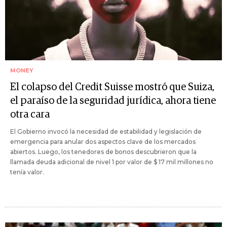
MONEY
El colapso del Credit Suisse mostró que Suiza,
el paraíso de la seguridad jurídica, ahora tiene
otra cara
El Gobierno invocó la necesidad de estabilidad y legislación de
emergencia para anular dos aspectos clave de los mercados
abiertos. Luego, los tenedores de bonos descubrieron que la
llamada deuda adicional de nivel 1 por valor de $ 17 mil millones no
tenía valor.