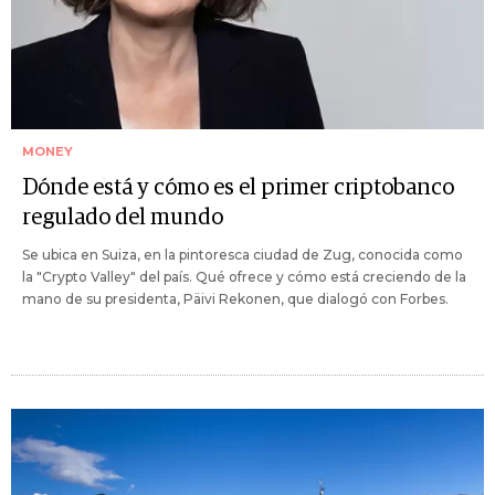
MONEY
Dónde está y cómo es el primer criptobanco
regulado del mundo
Se ubica en Suiza, en la pintoresca ciudad de Zug, conocida como
la "Crypto Valley" del país. Qué ofrece y cómo está creciendo de la
mano de su presidenta, Päivi Rekonen, que dialogó con Forbes.