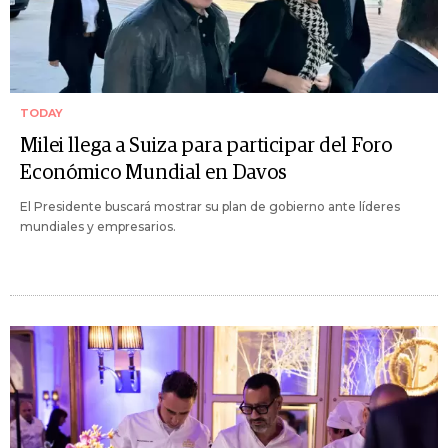
TODAY
Milei llega a Suiza para participar del Foro
Económico Mundial en Davos
El Presidente buscará mostrar su plan de gobierno ante líderes
mundiales y empresarios.