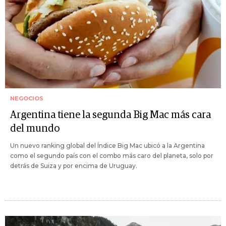
NEGOCIOS
Argentina tiene la segunda Big Mac más cara
del mundo
Un nuevo ranking global del Índice Big Mac ubicó a la Argentina
como el segundo país con el combo más caro del planeta, solo por
detrás de Suiza y por encima de Uruguay.