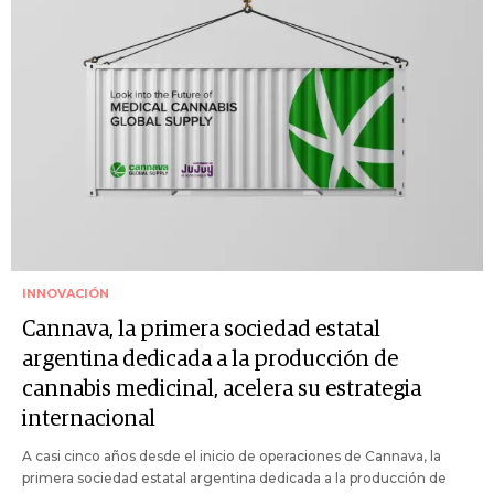
INNOVACIÓN
Cannava, la primera sociedad estatal
argentina dedicada a la producción de
cannabis medicinal, acelera su estrategia
internacional
A casi cinco años desde el inicio de operaciones de Cannava, la
primera sociedad estatal argentina dedicada a la producción de