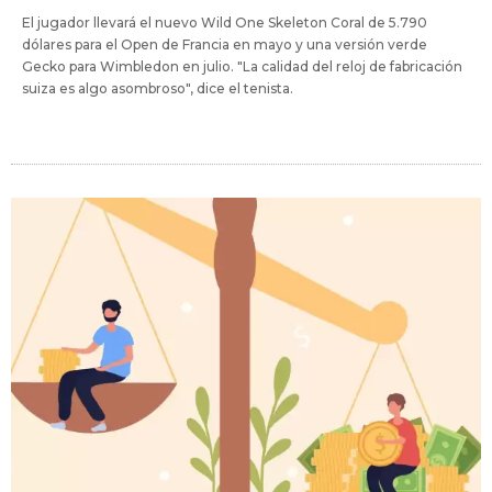
El jugador llevará el nuevo Wild One Skeleton Coral de 5.790
dólares para el Open de Francia en mayo y una versión verde
Gecko para Wimbledon en julio. "La calidad del reloj de fabricación
suiza es algo asombroso", dice el tenista.