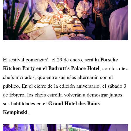
la Porsche
El festival comenzará el 29 de enero, será
Kitchen Party en el Badrutt's Palace Hotel
, con los diez
chefs invitados, que entre sus islas alternarán con el
público. En el cierre de la edición aniversario, el sábado 3
de febrero, los chefs estrella volverán a demostrar juntos
Grand Hotel des Bains
sus habilidades en el
Kempinski
.