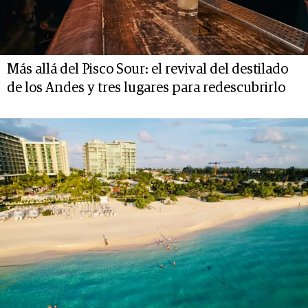
Más allá del Pisco Sour: el revival del destilado
de los Andes y tres lugares para redescubrirlo