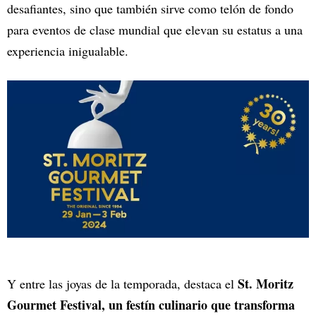
desafiantes, sino que también sirve como telón de fondo
para eventos de clase mundial que elevan su estatus a una
experiencia inigualable.
St. Moritz
Y entre las joyas de la temporada, destaca el
Gourmet Festival, un festín culinario que transforma