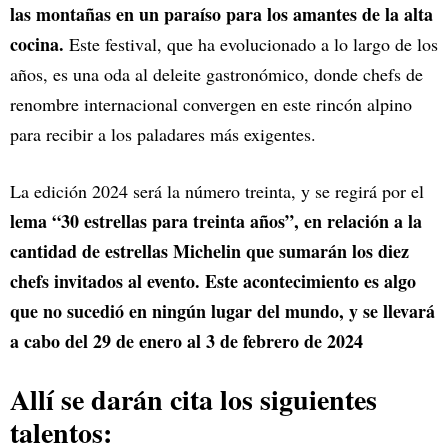
las montañas en un paraíso para los amantes de la alta
cocina.
Este festival, que ha evolucionado a lo largo de los
años, es una oda al deleite gastronómico, donde chefs de
renombre internacional convergen en este rincón alpino
para recibir a los paladares más exigentes.
La edición 2024 será la número treinta, y se regirá por el
lema “30 estrellas para treinta años”, en relación a la
cantidad de estrellas Michelin que sumarán los diez
chefs invitados al evento. Este acontecimiento es algo
que no sucedió en ningún lugar del mundo, y se llevará
a cabo del 29 de enero al 3 de febrero de 2024
Allí se darán cita los siguientes
talentos: