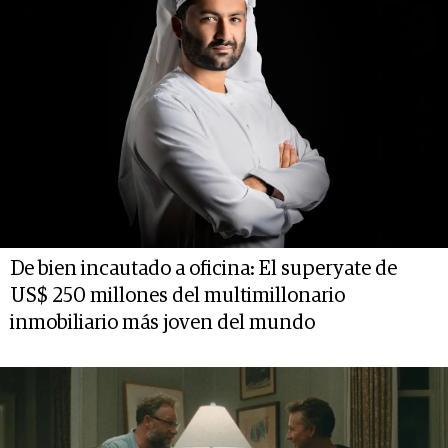
De bien incautado a oficina: El superyate de
US$ 250 millones del multimillonario
inmobiliario más joven del mundo