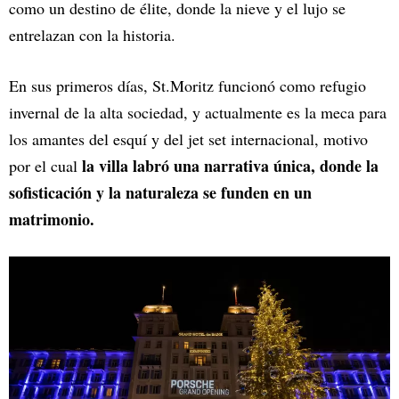
como un destino de élite, donde la nieve y el lujo se
entrelazan con la historia.
En sus primeros días, St.Moritz funcionó como refugio
invernal de la alta sociedad, y actualmente es la meca para
los amantes del esquí y del jet set internacional, motivo
la villa labró una narrativa única, donde la
por el cual
sofisticación y la naturaleza se funden en un
matrimonio.