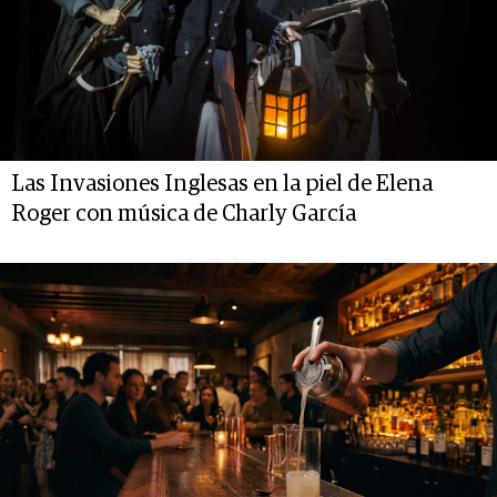
Las Invasiones Inglesas en la piel de Elena
Roger con música de Charly García