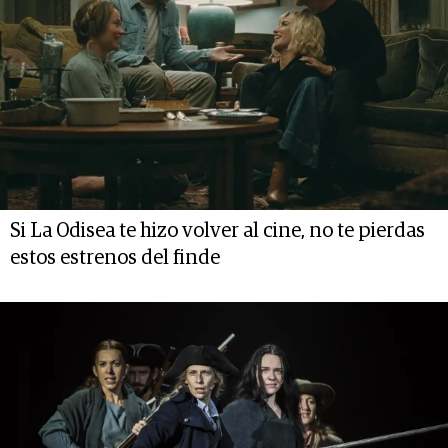
Si La Odisea te hizo volver al cine, no te pierdas
estos estrenos del finde