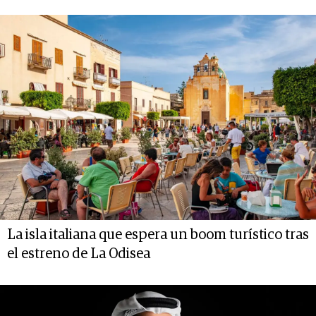
La isla italiana que espera un boom turístico tras
el estreno de La Odisea