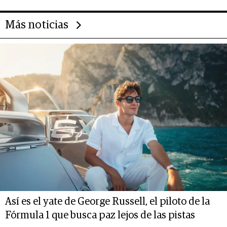
Más noticias
Así es el yate de George Russell, el piloto de la
Fórmula 1 que busca paz lejos de las pistas