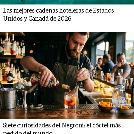
Las mejores cadenas hoteleras de Estados
Unidos y Canadá de 2026
Siete curiosidades del Negroni: el cóctel más
pedido del mundo