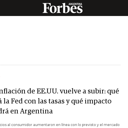
Y
nflación de EE.UU. vuelve a subir: qué
 la Fed con las tasas y qué impacto
drá en Argentina
cios al consumidor aumentaron en línea con lo previsto y el mercado