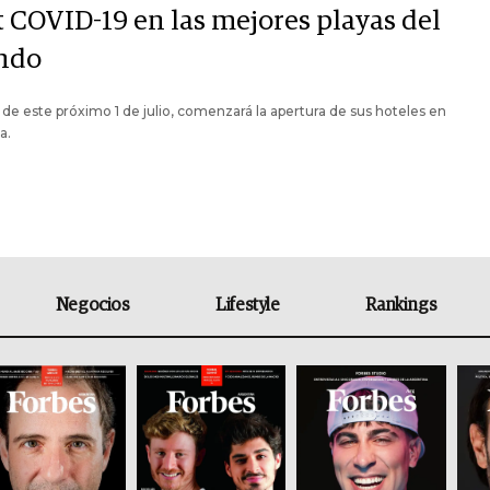
t COVID-19 en las mejores playas del
ndo
r de este próximo 1 de julio, comenzará la apertura de sus hoteles en
a.
Negocios
Lifestyle
Rankings