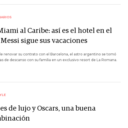
NARIOS
iami al Caribe: así es el hotel en el
 Messi sigue sus vacaciones
e renovar su contrato con el Barcelona, el astro argentino se tomó
as de descanso con su familia en un exclusivo resort de La Romana.
YLE
es de lujo y Oscars, una buena
binación