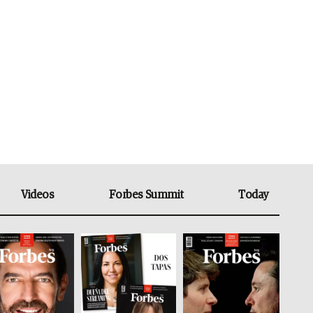
Videos
Forbes Summit
Today