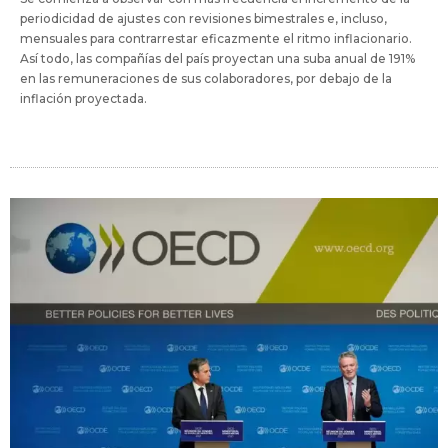
periodicidad de ajustes con revisiones bimestrales e, incluso,
mensuales para contrarrestar eficazmente el ritmo inflacionario.
Así todo, las compañías del país proyectan una suba anual de 191%
en las remuneraciones de sus colaboradores, por debajo de la
inflación proyectada.