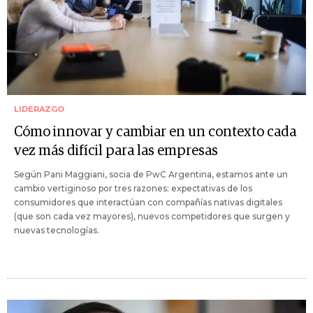
LIDERAZGO
Cómo innovar y cambiar en un contexto cada
vez más difícil para las empresas
Según Pani Maggiani, socia de PwC Argentina, estamos ante un
cambio vertiginoso por tres razones: expectativas de los
consumidores que interactúan con compañías nativas digitales
(que son cada vez mayores), nuevos competidores que surgen y
nuevas tecnologías.