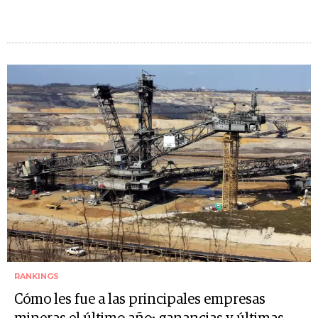
RANKINGS
Cómo les fue a las principales empresas