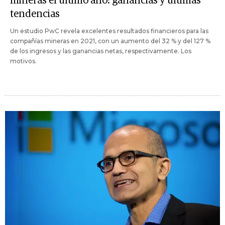
mineras el último año: ganancias y últimas
tendencias
Un estudio PwC revela excelentes resultados financieros para las
compañías mineras en 2021, con un aumento del 32 % y del 127 %
de los ingresos y las ganancias netas, respectivamente. Los
motivos.