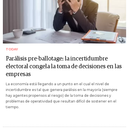
TODAY
Parálisis pre-ballotage: la incertidumbre
electoral congela la toma de decisiones en las
empresas
La economía está llegando a un punto en el cual el nivel de
incertidumbre es tal que genera parálisis en la mayoría (siempre
hay agentes propensos al riesgo) de la toma de decisiones y
problemas de operatividad que resultan difícil de sostener en el
tiempo.