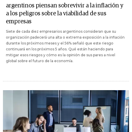
argentinos piensan sobrevivir a la inflación y
a los peligros sobre la viabilidad de sus
empresas
Siete de cada diez empresarios argentinos consideran que su
organización padecerá una alta o extrema exposición a la inflación
durante los próximos meses y el 56% señaló que este riesgo
continuará en los próximos 5 años. Qué están haciendo para
mitigar esos riesgos y cómo es la opinión de sus pares a nivel
global sobre el futuro de la economía.