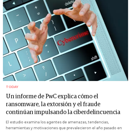
TODAY
Un informe de PwC explica cómo el
ransomware, la extorsión y el fraude
continúan impulsando la ciberdelincuencia
El estudio examina los agentes de amenazas, tendencias,
herramientas y motivaciones que prevalecieron el año pasado en