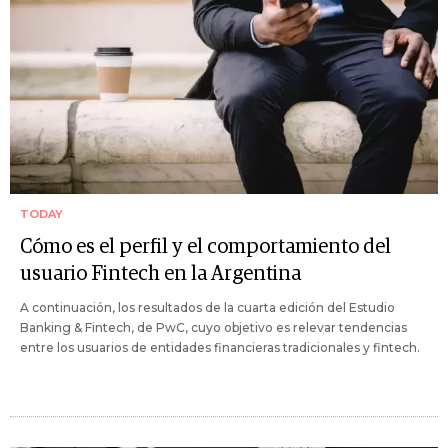
TODAY
Cómo es el perfil y el comportamiento del
usuario Fintech en la Argentina
A continuación, los resultados de la cuarta edición del Estudio
Banking & Fintech, de PwC, cuyo objetivo es relevar tendencias
entre los usuarios de entidades financieras tradicionales y fintech.