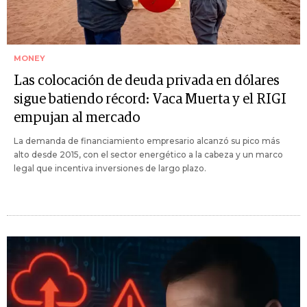
MONEY
Las colocación de deuda privada en dólares
sigue batiendo récord: Vaca Muerta y el RIGI
empujan al mercado
La demanda de financiamiento empresario alcanzó su pico más
alto desde 2015, con el sector energético a la cabeza y un marco
legal que incentiva inversiones de largo plazo.