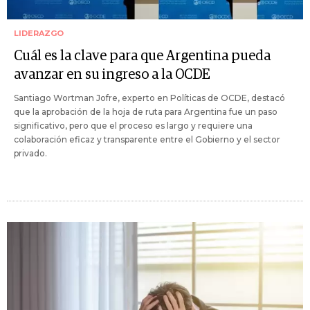
LIDERAZGO
Cuál es la clave para que Argentina pueda
avanzar en su ingreso a la OCDE
Santiago Wortman Jofre, experto en Políticas de OCDE, destacó
que la aprobación de la hoja de ruta para Argentina fue un paso
significativo, pero que el proceso es largo y requiere una
colaboración eficaz y transparente entre el Gobierno y el sector
privado.