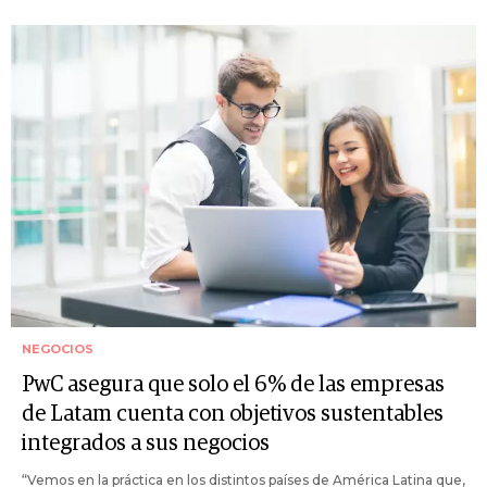
NEGOCIOS
PwC asegura que solo el 6% de las empresas
de Latam cuenta con objetivos sustentables
integrados a sus negocios
“Vemos en la práctica en los distintos países de América Latina que,