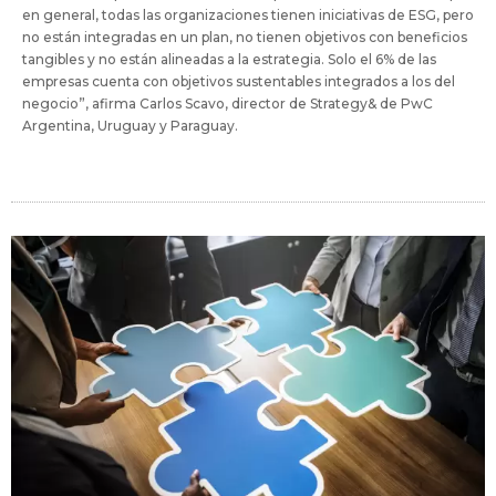
en general, todas las organizaciones tienen iniciativas de ESG, pero
no están integradas en un plan, no tienen objetivos con beneficios
tangibles y no están alineadas a la estrategia. Solo el 6% de las
empresas cuenta con objetivos sustentables integrados a los del
negocio”, afirma Carlos Scavo, director de Strategy& de PwC
Argentina, Uruguay y Paraguay.