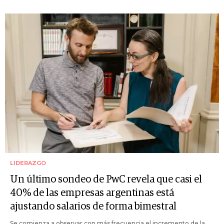
LIDERAZGO
Un último sondeo de PwC revela que casi el
40% de las empresas argentinas está
ajustando salarios de forma bimestral
Se comienza a observar con más frecuencia el incremento de la