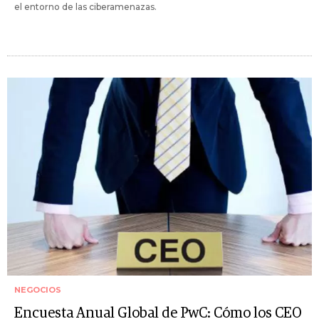
el entorno de las ciberamenazas.
NEGOCIOS
Encuesta Anual Global de PwC: Cómo los CEO