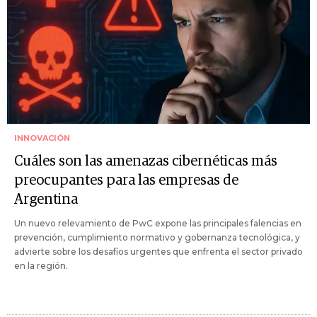
INNOVACIÓN
Cuáles son las amenazas cibernéticas más
preocupantes para las empresas de
Argentina
Un nuevo relevamiento de PwC expone las principales falencias en
prevención, cumplimiento normativo y gobernanza tecnológica, y
advierte sobre los desafíos urgentes que enfrenta el sector privado
en la región.