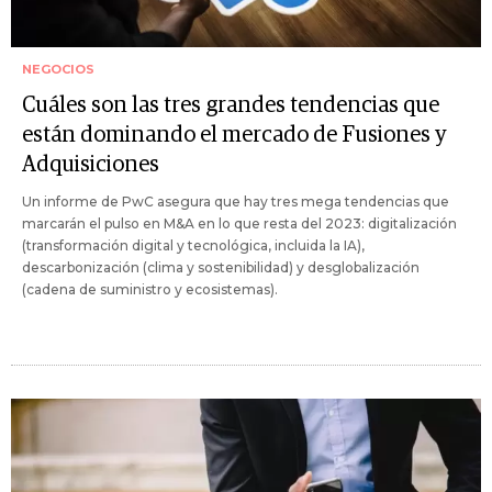
NEGOCIOS
Cuáles son las tres grandes tendencias que
están dominando el mercado de Fusiones y
Adquisiciones
Un informe de PwC asegura que hay tres mega tendencias que
marcarán el pulso en M&A en lo que resta del 2023: digitalización
(transformación digital y tecnológica, incluida la IA),
descarbonización (clima y sostenibilidad) y desglobalización
(cadena de suministro y ecosistemas).