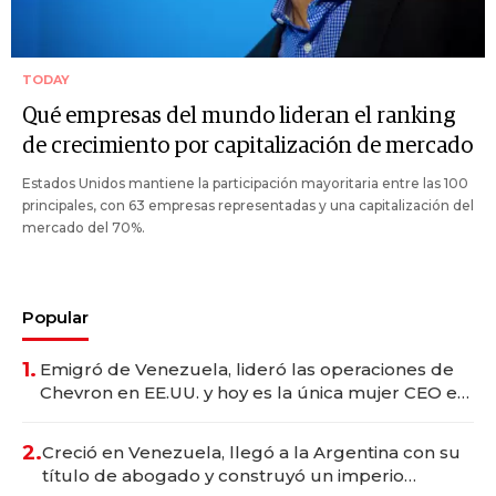
TODAY
Qué empresas del mundo lideran el ranking
de crecimiento por capitalización de mercado
Estados Unidos mantiene la participación mayoritaria entre las 100
principales, con 63 empresas representadas y una capitalización del
mercado del 70%.
Popular
1.
Emigró de Venezuela, lideró las operaciones de
Chevron en EE.UU. y hoy es la única mujer CEO en
Vaca Muerta
2.
Creció en Venezuela, llegó a la Argentina con su
título de abogado y construyó un imperio