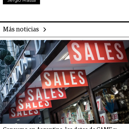
Sergio Massa
Más noticias