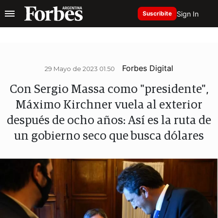
Sign In
Suscribite
Forbes Digital
29 Mayo de 2023 01.50
Con Sergio Massa como "presidente",
Máximo Kirchner vuela al exterior
después de ocho años: Así es la ruta de
un gobierno seco que busca dólares