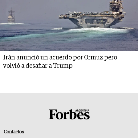
Irán anunció un acuerdo por Ormuz pero
volvió a desafiar a Trump
Contactos