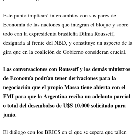
Este punto implicará intercambios con sus pares de
Economía de las naciones que integran el bloque y sobre
todo con la expresidenta brasileña Dilma Rousseff,
designada al frente del NBD, y constituye un aspecto de la
gira que en la coalición de Gobierno consideran crucial.
Las conversaciones con Rousseff y los demás ministros
de Economía podrían tener derivaciones para la
negociación que el propio Massa tiene abierta con el
FMI para que la Argentina reciba un adelanto parcial
o total del desembolso de U$S 10.000 solicitado para
junio.
El diálogo con los BRICS en el que se espera que tallen