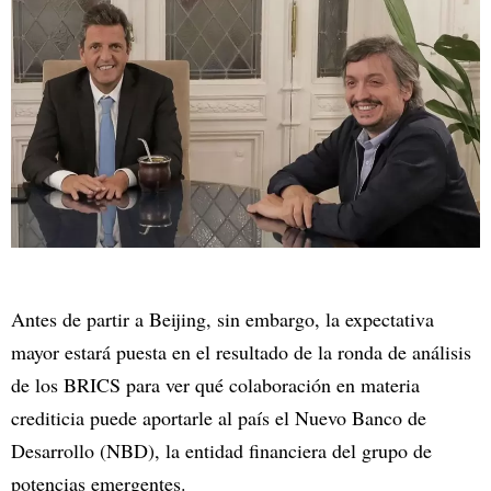
Antes de partir a Beijing, sin embargo, la expectativa
mayor estará puesta en el resultado de la ronda de análisis
de los BRICS para ver qué colaboración en materia
crediticia puede aportarle al país el Nuevo Banco de
Desarrollo (NBD), la entidad financiera del grupo de
potencias emergentes.