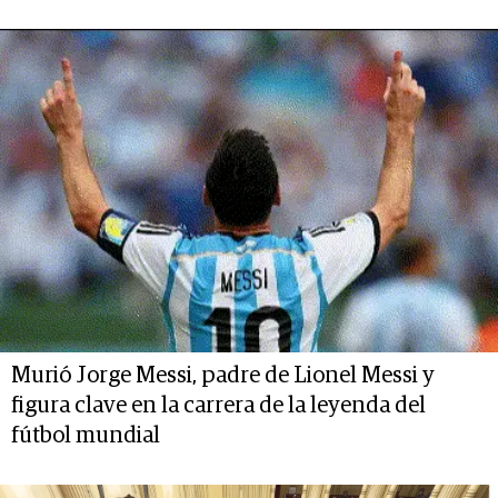
Murió Jorge Messi, padre de Lionel Messi y
figura clave en la carrera de la leyenda del
fútbol mundial