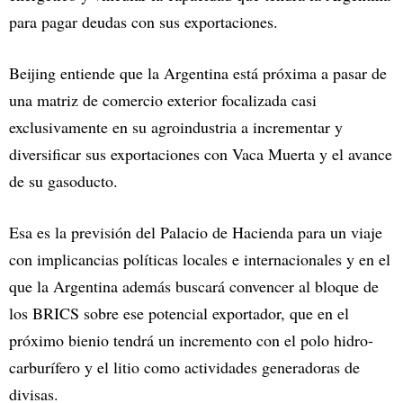
para pagar deudas con sus exportaciones.
Beijing entiende que la Argentina está próxima a pasar de
una matriz de comercio exterior focalizada casi
exclusivamente en su agroindustria a incrementar y
diversificar sus exportaciones con Vaca Muerta y el avance
de su gasoducto.
Esa es la previsión del Palacio de Hacienda para un viaje
con implicancias políticas locales e internacionales y en el
que la Argentina además buscará convencer al bloque de
los BRICS sobre ese potencial exportador, que en el
próximo bienio tendrá un incremento con el polo hidro-
carburífero y el litio como actividades generadoras de
divisas.