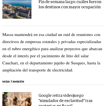
Fin de semana largo: cuáles fueron
los destinos con mayor ocupación
Massa mantendrá en esa ciudad un raid de reuniones con
directivos de empresas estatales y privadas especializadas
en el rubro energético para analizar proyectos que abarcan
desde el interés por el yacimiento de litio del salar
Cauchari, en el departamento jujeño de Susques, hasta la
ampliación del transporte de electricidad.
MIRA TAMBIÉN
Google retira videojuego
"simulador de esclavitud" tras