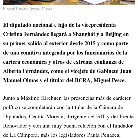
Miguel Pesce y Sergio Massa
El diputado nacional e hijo de la vicepresidenta
Cristina Fernández llegará a Shanghái y a Beijing en
su primer salida al exterior desde 2015 y como parte
de una comitiva integrada por los funcionarios de la
cartera económica y otros de extrema confianza de
Alberto Fernández, como el vicejefe de Gabinete Juan
Manuel Olmos y el titular del BCRA, Miguel Pesce.
Junto a Máximo Kirchner, las presencias más de carácter
político se completarán con la titular de la Cámara de
Diputados, Cecilia Moreau, dirigente del FdT y del Frente
Renovador y con una muy buena relación con el fundador
de La Cámpora, más los legisladores Paula Penacca,