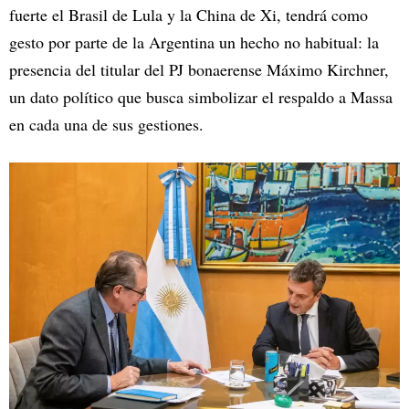
fuerte el Brasil de Lula y la China de Xi, tendrá como
gesto por parte de la Argentina un hecho no habitual: la
presencia del titular del PJ bonaerense Máximo Kirchner,
un dato político que busca simbolizar el respaldo a Massa
en cada una de sus gestiones.