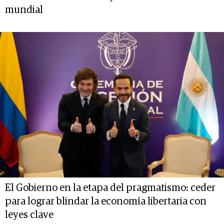
mundial
El Gobierno en la etapa del pragmatismo: ceder
para lograr blindar la economía libertaria con
leyes clave