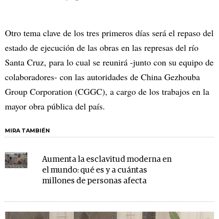
Otro tema clave de los tres primeros días será el repaso del
estado de ejecución de las obras en las represas del río
Santa Cruz, para lo cual se reunirá -junto con su equipo de
colaboradores- con las autoridades de China Gezhouba
Group Corporation (CGGC), a cargo de los trabajos en la
mayor obra pública del país.
MIRA TAMBIÉN
Aumenta la esclavitud moderna en
el mundo: qué es y a cuántas
millones de personas afecta