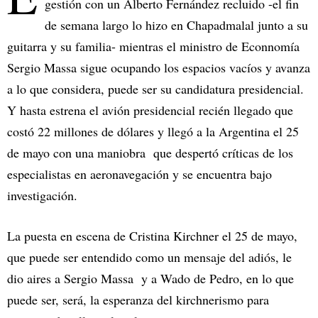
gestión con un Alberto Fernández recluido -el fin
de semana largo lo hizo en Chapadmalal junto a su
guitarra y su familia- mientras el ministro de Econnomía
Sergio Massa sigue ocupando los espacios vacíos y avanza
a lo que considera, puede ser su candidatura presidencial.
Y hasta estrena el avión presidencial recién llegado que
costó 22 millones de dólares y llegó a la Argentina el 25
de mayo con una maniobra que despertó críticas de los
especialistas en aeronavegación y se encuentra bajo
investigación.
La puesta en escena de Cristina Kirchner el 25 de mayo,
que puede ser entendido como un mensaje del adiós, le
dio aires a Sergio Massa y a Wado de Pedro, en lo que
puede ser, será, la esperanza del kirchnerismo para