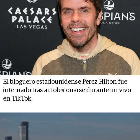
El bloguero estadounidense Perez Hilton fue
internado tras autolesionarse durante un vivo
en TikTok