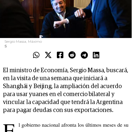
Sergio Massa, Máximo
S
El ministro de Economía, Sergio Massa, buscará,
en la visita de una semana que iniciará a
Shanghái y Beijing, la ampliación del acuerdo
para usar yuanes en el comercio bilateral y
vincular la capacidad que tendrá la Argentina
para pagar deudas con sus exportaciones.
E
l gobierno nacional afronta los últimos meses de su