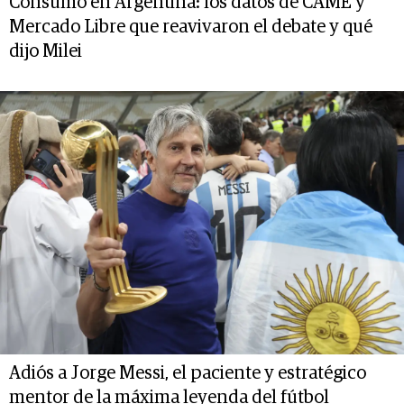
Consumo en Argentina: los datos de CAME y
Mercado Libre que reavivaron el debate y qué
dijo Milei
Adiós a Jorge Messi, el paciente y estratégico
mentor de la máxima leyenda del fútbol