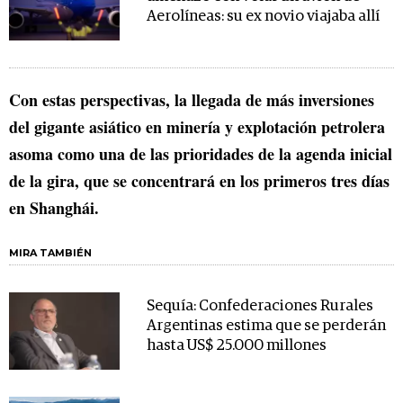
Aerolíneas: su ex novio viajaba allí
Con estas perspectivas, la llegada de más inversiones
del gigante asiático en minería y explotación petrolera
asoma como una de las prioridades de la agenda inicial
de la gira, que se concentrará en los primeros tres días
en Shanghái.
MIRA TAMBIÉN
Sequía: Confederaciones Rurales
Argentinas estima que se perderán
hasta US$ 25.000 millones