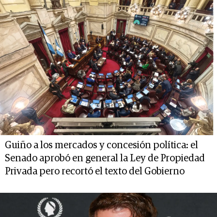
Guiño a los mercados y concesión política: el
Senado aprobó en general la Ley de Propiedad
Privada pero recortó el texto del Gobierno