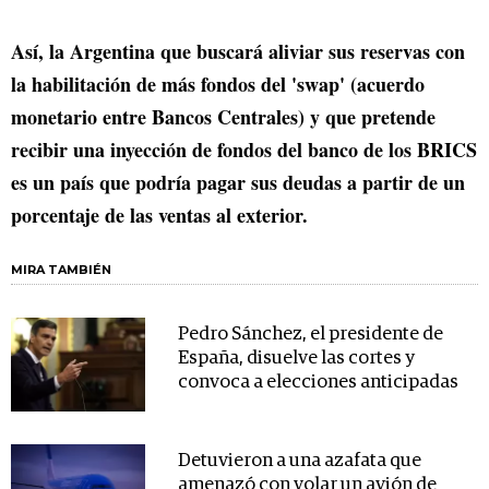
Así, la Argentina que buscará aliviar sus reservas con
la habilitación de más fondos del 'swap' (acuerdo
monetario entre Bancos Centrales) y que pretende
recibir una inyección de fondos del banco de los BRICS
es un país que podría pagar sus deudas a partir de un
porcentaje de las ventas al exterior.
MIRA TAMBIÉN
Pedro Sánchez, el presidente de
España, disuelve las cortes y
convoca a elecciones anticipadas
Detuvieron a una azafata que
amenazó con volar un avión de