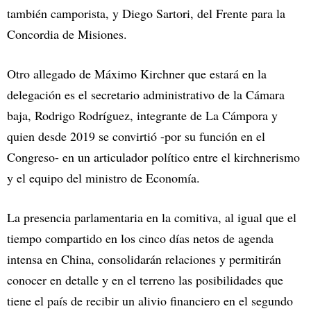
también camporista, y Diego Sartori, del Frente para la
Concordia de Misiones.
Otro allegado de Máximo Kirchner que estará en la
delegación es el secretario administrativo de la Cámara
baja, Rodrigo Rodríguez, integrante de La Cámpora y
quien desde 2019 se convirtió -por su función en el
Congreso- en un articulador político entre el kirchnerismo
y el equipo del ministro de Economía.
La presencia parlamentaria en la comitiva, al igual que el
tiempo compartido en los cinco días netos de agenda
intensa en China, consolidarán relaciones y permitirán
conocer en detalle y en el terreno las posibilidades que
tiene el país de recibir un alivio financiero en el segundo