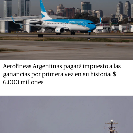
Aerolíneas Argentinas pagará impuesto a las
ganancias por primera vez en su historia: $
6.000 millones