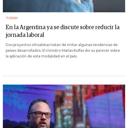
TODAY
En la Argentina ya se discute sobre reducir la
jornada laboral
Dos proyectos oficialistas tratan de imitar algunas tendencias de
países desarrollados. El ministro Matías Kulfas dio su parecer sobre
la aplicación de esta modalidad en el país.