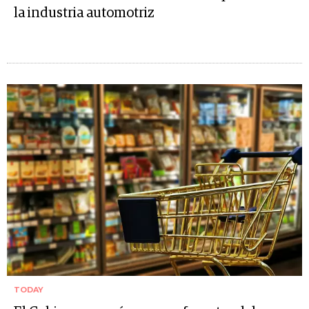
la industria automotriz
TODAY