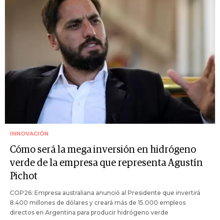
INNOVACIÓN
Cómo será la mega inversión en hidrógeno
verde de la empresa que representa Agustín
Pichot
COP26: Empresa australiana anunció al Presidente que invertirá
8.400 millones de dólares y creará más de 15.000 empleos
directos en Argentina para producir hidrógeno verde