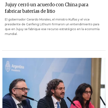
Jujuy cerró un acuerdo con China para
fabricar baterías de litio
El gobernador Gerardo Morales, el ministro Kulfas y el vice
presidente de Ganfeng Lithium firmaron un entendimiento para
que en Jujuy se fabrique ese recurso estratégico en la economía
mundial.