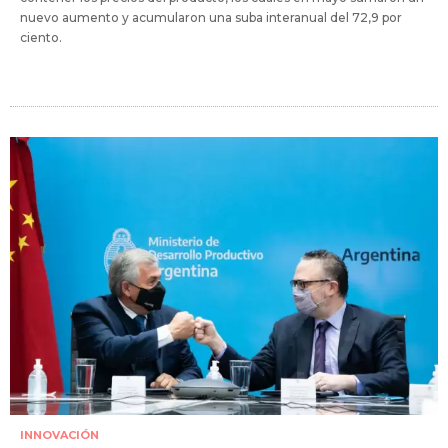
nuevo aumento y acumularon una suba interanual del 72,9 por
ciento.
INNOVACIÓN