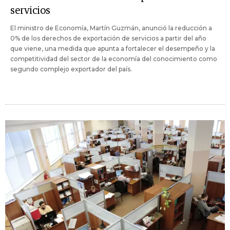
servicios
El ministro de Economía, Martín Guzmán, anunció la reducción a
0% de los derechos de exportación de servicios a partir del año
que viene, una medida que apunta a fortalecer el desempeño y la
competitividad del sector de la economía del conocimiento como
segundo complejo exportador del país.