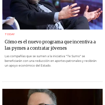
TODAY
Cómo es el nuevo programa que incentiva a
las pymes a contratar jóvenes
Las compañías que se sumen a la iniciativa "Te Sumo" se
beneficiarán con una reducción en aportes patronales y recibirán
un apoyo económico del Estado.