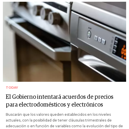
TODAY
El Gobierno intentará acuerdos de precios
para electrodomésticos y electrónicos
Buscarán que los valores queden establecidos en los niveles
actuales, con la posibilidad de tener cláusulas trimestrales de
adecuación o en función de variables como la evolución del tipo de