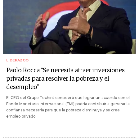
LIDERAZGO
Paolo Rocca "Se necesita atraer inversiones
privadas para resolver la pobreza y el
desempleo"
El CEO del Grupo Techint consideró que lograr un acuerdo con el
Fondo Monetario Internacional (FMI) podría contribuir a generar la
confianza necesaria para que la pobreza disminuya y se cree
empleo privado.