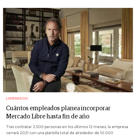
LIDERAZGO
Cuántos empleados planea incorporar
Mercado Libre hasta fin de año
Tras contratar 2.500 personas en los últimos 12 meses, la empresa
cerrará 2021 con una plantilla total de alrededor de 10.000