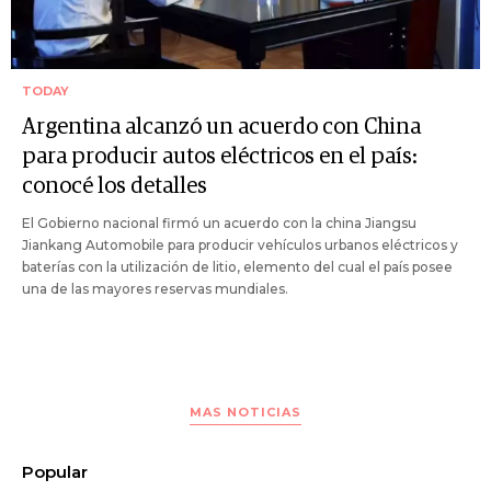
TODAY
Argentina alcanzó un acuerdo con China
para producir autos eléctricos en el país:
conocé los detalles
El Gobierno nacional firmó un acuerdo con la china Jiangsu
Jiankang Automobile para producir vehículos urbanos eléctricos y
baterías con la utilización de litio, elemento del cual el país posee
una de las mayores reservas mundiales.
MAS NOTICIAS
Popular