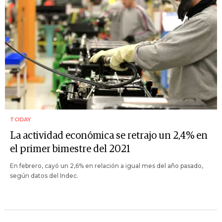
TODAY
La actividad económica se retrajo un 2,4% en
el primer bimestre del 2021
En febrero, cayó un 2,6% en relación a igual mes del año pasado,
según datos del Indec.