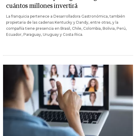
cuántos millones invertirá
La franquicia pertenece a Desarrolladora Gastronómica, también
propietaria de las cadenas Kentucky y Dandy, entre otras, y la
compañía tiene presencia en Brasil, Chile, Colombia, Bolivia, Perú,
Ecuador, Paraguay, Uruguay y Costa Rica.