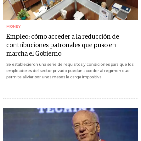
MONEY
Empleo: cómo acceder a la reducción de
contribuciones patronales que puso en
marcha el Gobierno
Se establecieron una serie de requisitos y condiciones para que los
empleadores del sector privado puedan acceder al régimen que
permite aliviar por unos meses la carga impositiva.