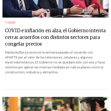
TODAY
COVID e inflación en alza, el Gobierno intenta
cerrar acuerdos con distintos sectores para
congelar precios
Matías Kulfas ya anunció la semana pasada un acuerdo con
AFARTE por el valor de los televisores, celulares y algunos
electrodomésticos. El Gobierno no se quedará sólo con eso y hace
intentos por aplicar las mismas medidas en rubros pilares como la
construcción, industria y alimentos.