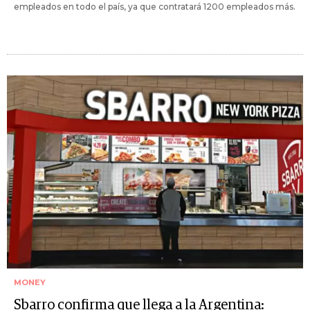
empleados en todo el país, ya que contratará 1200 empleados más.
MONEY
Sbarro confirma que llega a la Argentina: