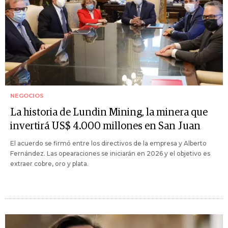
NEGOCIOS
La historia de Lundin Mining, la minera que
invertirá US$ 4.000 millones en San Juan
El acuerdo se firmó entre los directivos de la empresa y Alberto
Fernández. Las opearaciones se iniciarán en 2026 y el objetivo es
extraer cobre, oro y plata.