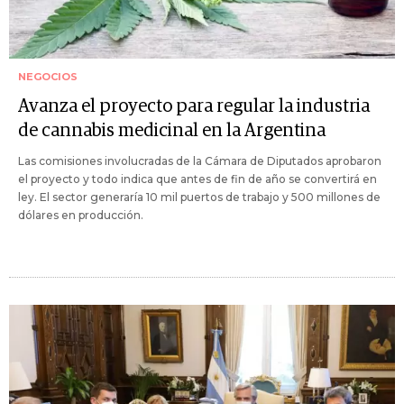
NEGOCIOS
Avanza el proyecto para regular la industria
de cannabis medicinal en la Argentina
Las comisiones involucradas de la Cámara de Diputados aprobaron
el proyecto y todo indica que antes de fin de año se convertirá en
ley. El sector generaría 10 mil puertos de trabajo y 500 millones de
dólares en producción.