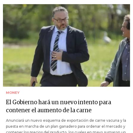
MONEY
El Gobierno hará un nuevo intento para
contener el aumento de la carne
Anunciará un nuevo esquema de exportación de carne vacuna y la
puesta en marcha de un plan ganadero para ordenar el mercado y
contener los precios del producto, los cuales en mayo sumaron un