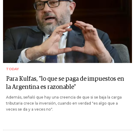
TODAY
Para Kulfas, "lo que se paga de impuestos en
la Argentina es razonable"
Además, señaló que hay una creencia de que si se baja la carga
tributaria crece la inversión, cuando en verdad "es algo que a
veces se da y a veces no".