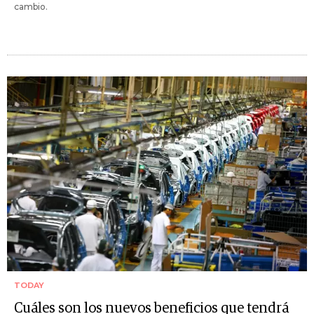
cambio.
TODAY
Cuáles son los nuevos beneficios que tendrá