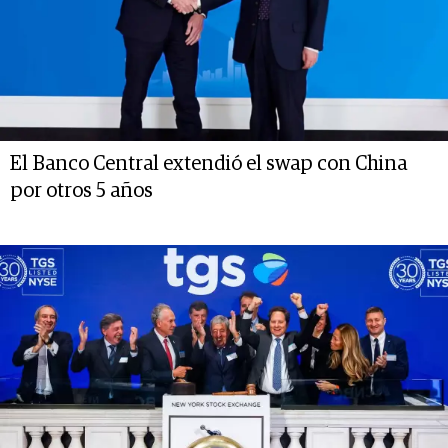
El Banco Central extendió el swap con China
por otros 5 años