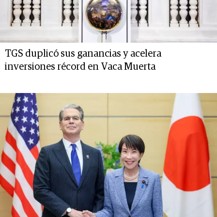
TGS duplicó sus ganancias y acelera
inversiones récord en Vaca Muerta