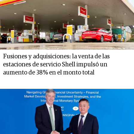
Fusiones y adquisiciones: la venta de las
estaciones de servicio Shell impulsó un
aumento de 38% en el monto total