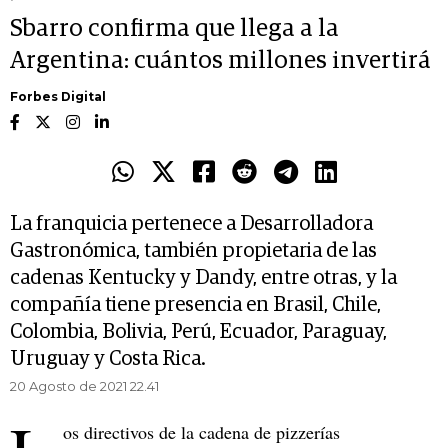
Sbarro confirma que llega a la
Argentina: cuántos millones invertirá
Forbes Digital
La franquicia pertenece a Desarrolladora
Gastronómica, también propietaria de las
cadenas Kentucky y Dandy, entre otras, y la
compañía tiene presencia en Brasil, Chile,
Colombia, Bolivia, Perú, Ecuador, Paraguay,
Uruguay y Costa Rica.
20 Agosto de 2021 22.41
os directivos de la cadena de pizzerías