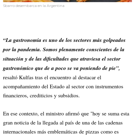
Sbarro desembarca en la Argentina
“La gastronomía es uno de los sectores más golpeados
por la pandemia. Somos plenamente conscientes de la
situación y de las dificultades que atraviesa el sector
gastronómico que de a poco se va poniendo de pie",
resaltó Kulfas tras el encuentro al destacar el
acompañamiento del Estado al sector con instrumentos
financieros, crediticios y subsidios.
En ese contexto, el ministro afirmó que "hoy se suma esta
gran noticia de la llegada al país de una de las cadenas
internacionales más emblemáticas de pizzas como es