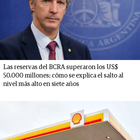
Las reservas del BCRA superaron los US$
50.000 millones: cómo se explica el salto al
nivel más alto en siete años