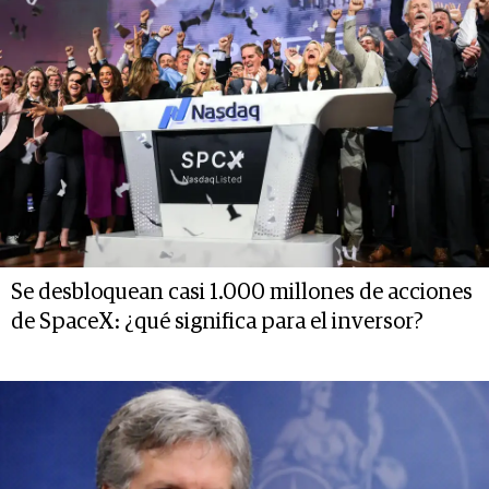
Se desbloquean casi 1.000 millones de acciones
de SpaceX: ¿qué significa para el inversor?