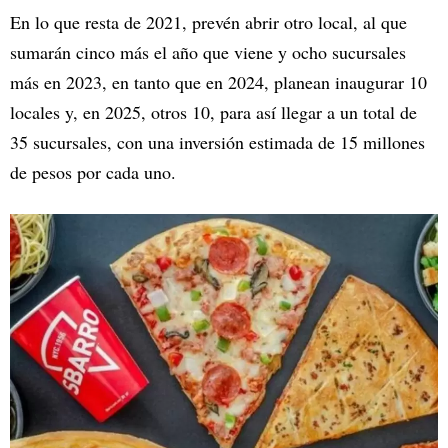
En lo que resta de 2021, prevén abrir otro local, al que
sumarán cinco más el año que viene y ocho sucursales
más en 2023, en tanto que en 2024, planean inaugurar 10
locales y, en 2025, otros 10, para así llegar a un total de
35 sucursales, con una inversión estimada de 15 millones
de pesos por cada uno.