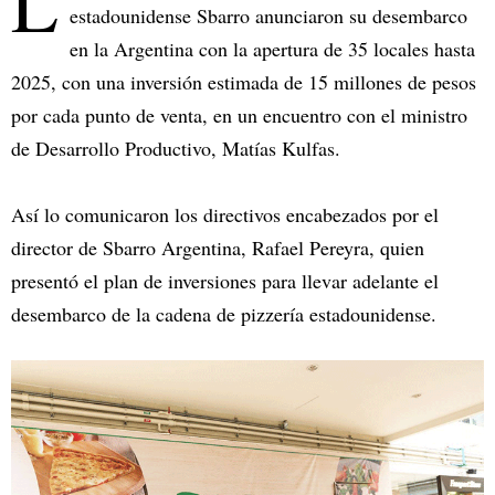
L
estadounidense Sbarro anunciaron su desembarco
en la Argentina con la apertura de 35 locales hasta
2025, con una inversión estimada de 15 millones de pesos
por cada punto de venta, en un encuentro con el ministro
de Desarrollo Productivo, Matías Kulfas.
Así lo comunicaron los directivos encabezados por el
director de Sbarro Argentina, Rafael Pereyra, quien
presentó el plan de inversiones para llevar adelante el
desembarco de la cadena de pizzería estadounidense.