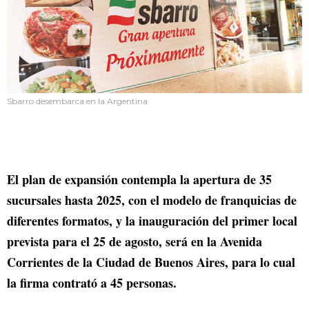
Sbarro desembarca en la Argentina
El plan de expansión contempla la apertura de 35
sucursales hasta 2025, con el modelo de franquicias de
diferentes formatos, y la inauguración del primer local
prevista para el 25 de agosto, será en la Avenida
Corrientes de la Ciudad de Buenos Aires, para lo cual
la firma contrató a 45 personas.