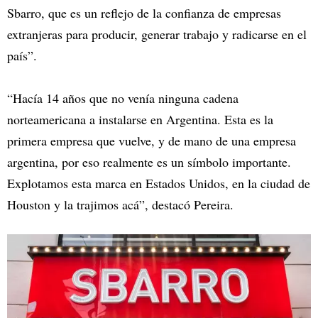
Sbarro, que es un reflejo de la confianza de empresas
extranjeras para producir, generar trabajo y radicarse en el
país”.
“Hacía 14 años que no venía ninguna cadena
norteamericana a instalarse en Argentina. Esta es la
primera empresa que vuelve, y de mano de una empresa
argentina, por eso realmente es un símbolo importante.
Explotamos esta marca en Estados Unidos, en la ciudad de
Houston y la trajimos acá”, destacó Pereira.