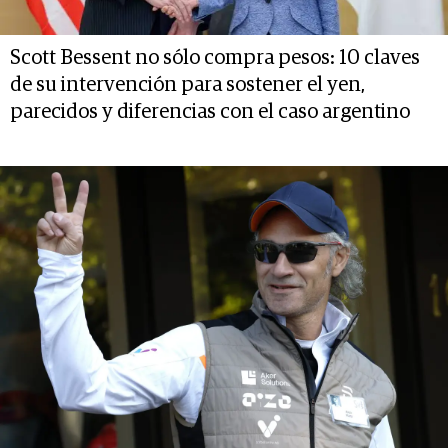
Scott Bessent no sólo compra pesos: 10 claves
de su intervención para sostener el yen,
parecidos y diferencias con el caso argentino