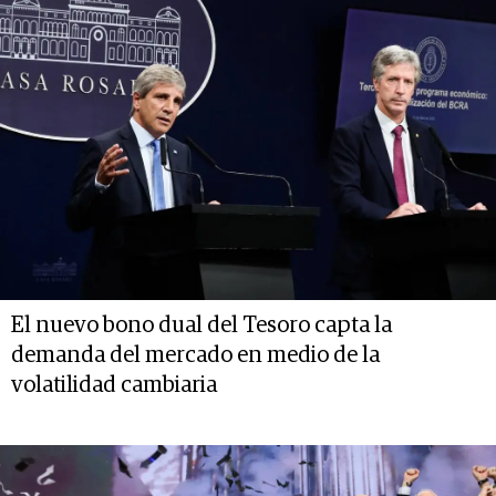
El nuevo bono dual del Tesoro capta la
demanda del mercado en medio de la
volatilidad cambiaria