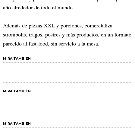
año alrededor de todo el mundo.
Además de pizzas XXL y porciones, comercializa
strombolis, tragos, postres y más productos, en un formato
parecido al fast-food, sin servicio a la mesa.
MIRA TAMBIÉN
MIRA TAMBIÉN
MIRA TAMBIÉN