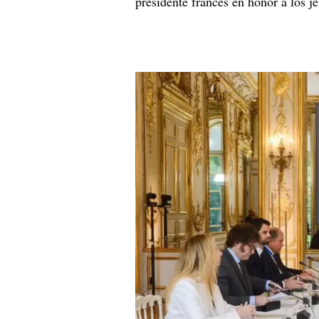
presidente francés en honor a los je