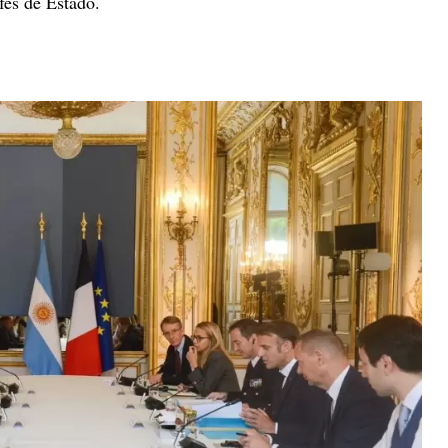
fes de Estado.