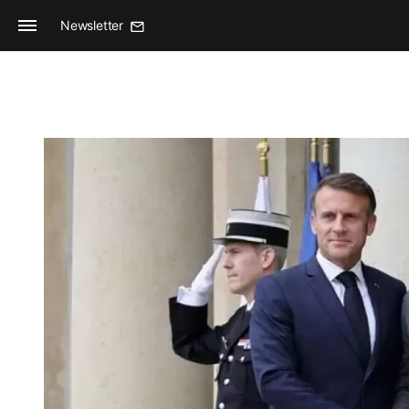
Newsletter