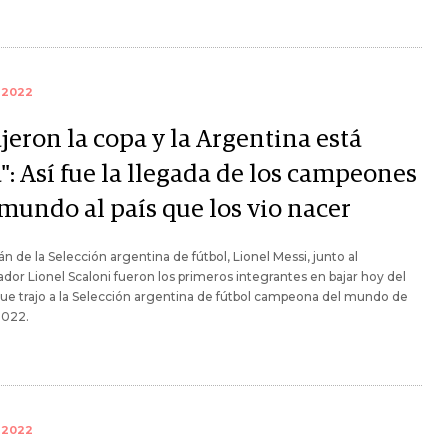
 2022
jeron la copa y la Argentina está
": Así fue la llegada de los campeones
 mundo al país que los vio nacer
tán de la Selección argentina de fútbol, Lionel Messi, junto al
dor Lionel Scaloni fueron los primeros integrantes en bajar hoy del
ue trajo a la Selección argentina de fútbol campeona del mundo de
2022.
 2022