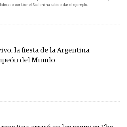
liderado por Lionel Scaloni ha sabido dar el ejemplo.
ivo, la fiesta de la Argentina
peón del Mundo